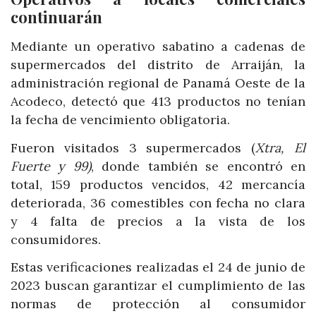
continuarán
Mediante un operativo sabatino a cadenas de
supermercados del distrito de Arraiján, la
administración regional de Panamá Oeste de la
Acodeco, detectó que 413 productos no tenían
la fecha de vencimiento obligatoria.
Fueron visitados 3 supermercados (
Xtra, El
Fuerte y 99)
, donde también se encontró en
total, 159 productos vencidos, 42 mercancía
deteriorada, 36 comestibles con fecha no clara
y 4 falta de precios a la vista de los
consumidores.
Estas verificaciones realizadas el 24 de junio de
2023 buscan garantizar el cumplimiento de las
normas de protección al consumidor