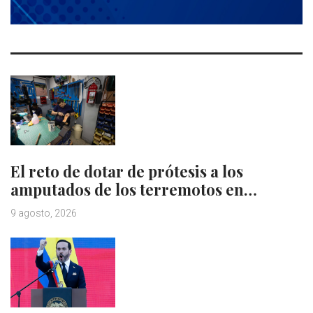
El reto de dotar de prótesis a los
amputados de los terremotos en…
9 agosto, 2026