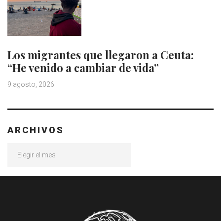
Los migrantes que llegaron a Ceuta:
“He venido a cambiar de vida”
9 agosto, 2026
ARCHIVOS
Archivos