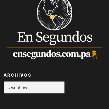
ARCHIVOS
Archivos