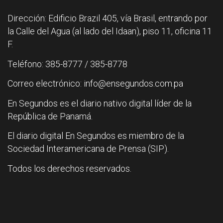
Dirección: Edificio Brazil 405, vía Brasil, entrando por
la Calle del Agua (al lado del Idaan), piso 11, oficina 11
F.
Teléfono: 385-8777 / 385-8778
Correo electrónico: info@ensegundos.com.pa
En Segundos es el diario nativo digital líder de la
República de Panamá.
El diario digital En Segundos es miembro de la
Sociedad Interamericana de Prensa (SIP).
Todos los derechos reservados.