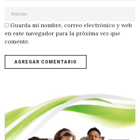
Guarda mi nombre, correo electrónico y web
en este navegador para la próxima vez que
comente.