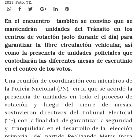
2023. Foto, TE.
WhatsApp
Facebook
Twitter
Google+
LinkedIn
Pinterest
En el encuentro también se convino que se
mantendrán unidades del Tránsito en los
centros de votación (solo durante el día) para
garantizar la libre circulación vehicular, así
como la presencia de unidades policiales que
custodiarán las diferentes mesas de escrutinio
en el conteo de los votos.
Una reunión de coordinación con miembros de
la Policía Nacional (PN), en la que se acordó la
presencia de unidades en todo el proceso de
votación y luego del cierre de mesas,
sostuvieron directivos del Tribunal Electoral
(TE), con la finalidad de garantizar la seguridad
y tranquilidad en el desarrollo de la elección
primaria del partido Realizando Metas (para