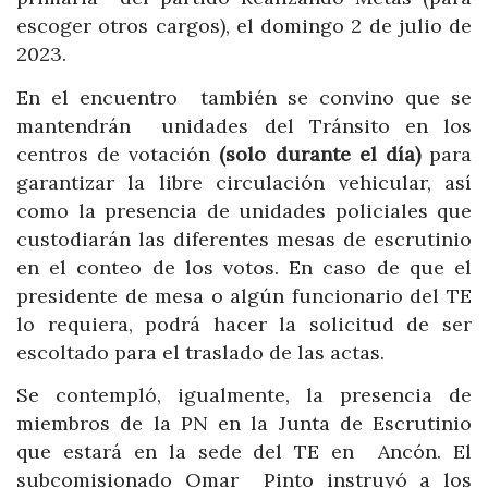
escoger otros cargos), el domingo 2 de julio de
2023.
En el encuentro también se convino que se
mantendrán unidades del Tránsito en los
centros de votación
(solo durante el día)
para
garantizar la libre circulación vehicular, así
como la presencia de unidades policiales que
custodiarán las diferentes mesas de escrutinio
en el conteo de los votos. En caso de que el
presidente de mesa o algún funcionario del TE
lo requiera, podrá hacer la solicitud de ser
escoltado para el traslado de las actas.
Se contempló, igualmente, la presencia de
miembros de la PN en la Junta de Escrutinio
que estará en la sede del TE en Ancón. El
subcomisionado Omar Pinto instruyó a los