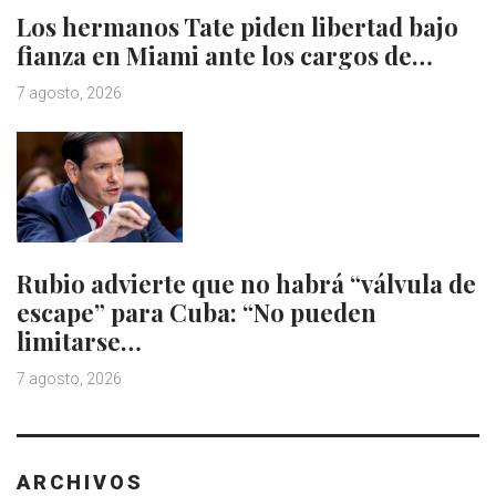
Los hermanos Tate piden libertad bajo
fianza en Miami ante los cargos de…
7 agosto, 2026
Rubio advierte que no habrá “válvula de
escape” para Cuba: “No pueden
limitarse…
7 agosto, 2026
ARCHIVOS