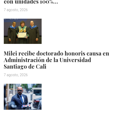
con unidades 100%…
7 agosto, 2026
Milei recibe doctorado honoris causa en
Administración de la Universidad
Santiago de Cali
7 agosto, 2026