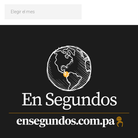
Archivos