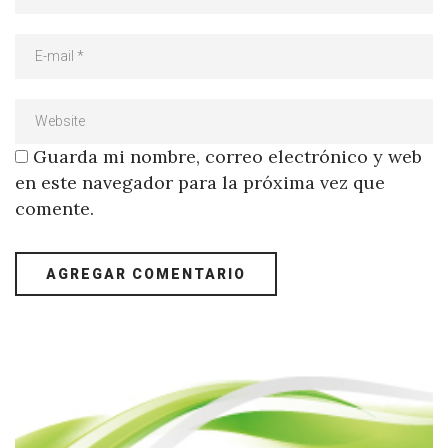
Guarda mi nombre, correo electrónico y web
en este navegador para la próxima vez que
comente.