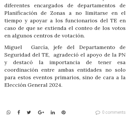
diferentes encargados de departamentos de
Planificación de Zonas a no limitarse en el
tiempo y apoyar a los funcionarios del TE en
caso de que se extienda el conteo de los votos
en algunos centros de votación.
Miguel García, jefe del Departamento de
Seguridad del TE, agradeció el apoyo de la PN
y destacó la importancia de tener esa
coordinación entre ambas entidades no solo
para estos eventos primarios, sino de cara a la
Elección General 2024.
WhatsApp
Facebook
Twitter
Google+
LinkedIn
Pinterest
0 comments