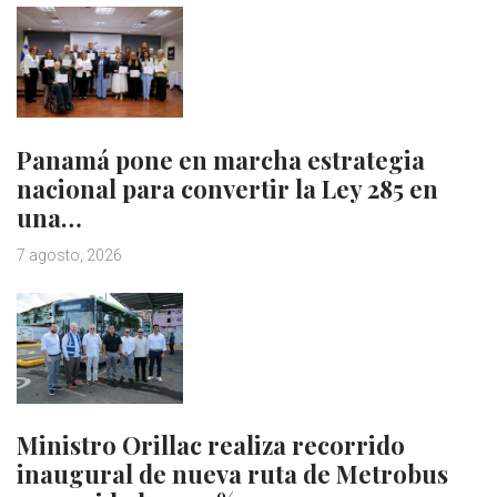
Panamá pone en marcha estrategia
nacional para convertir la Ley 285 en
una…
7 agosto, 2026
Ministro Orillac realiza recorrido
inaugural de nueva ruta de Metrobus