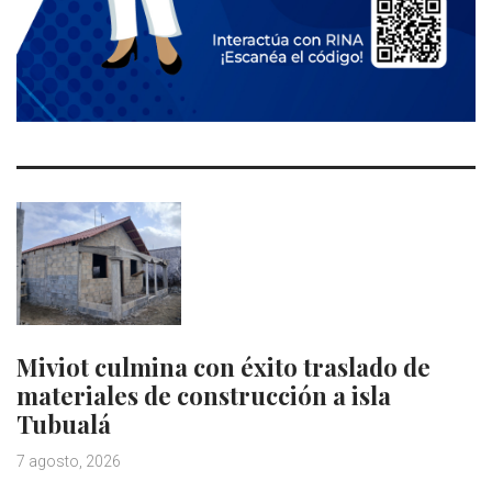
Miviot culmina con éxito traslado de
materiales de construcción a isla
Tubualá
7 agosto, 2026