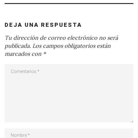
DEJA UNA RESPUESTA
Tu dirección de correo electrónico no será
publicada.
Los campos obligatorios están
marcados con
*