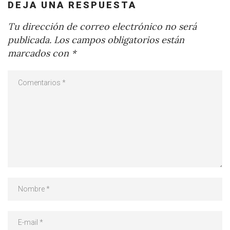
DEJA UNA RESPUESTA
Tu dirección de correo electrónico no será
publicada.
Los campos obligatorios están
marcados con
*