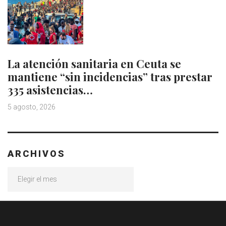
La atención sanitaria en Ceuta se
mantiene “sin incidencias” tras prestar
335 asistencias…
5 agosto, 2026
ARCHIVOS
Archivos