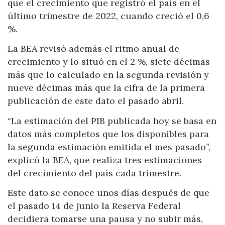
que el crecimiento que registró el país en el
último trimestre de 2022, cuando creció el 0,6
%.
La BEA revisó además el ritmo anual de
crecimiento y lo situó en el 2 %, siete décimas
más que lo calculado en la segunda revisión y
nueve décimas más que la cifra de la primera
publicación de este dato el pasado abril.
“La estimación del PIB publicada hoy se basa en
datos más completos que los disponibles para
la segunda estimación emitida el mes pasado”,
explicó la BEA, que realiza tres estimaciones
del crecimiento del país cada trimestre.
Este dato se conoce unos días después de que
el pasado 14 de junio la Reserva Federal
decidiera tomarse una pausa y no subir más,