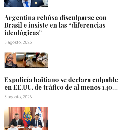
Argentina rehúsa disculparse con
Brasil e insiste en las “diferencias
ideológicas”
5 agosto, 2026
Expolicía haitiano se declara culpable
en EE.UU. de tráfico de al menos 140…
5 agosto, 2026