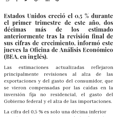
Estados Unidos creció el 0,5 % durante
el primer trimestre de este año, dos
décimas más de los estimado
anteriormente tras la revisión final de
sus cifras de crecimiento, informó este
jueves la Oficina de Análisis Económico
(BEA, en inglés).
Las estimaciones actualizadas reflejaron
principalmente revisiones al alza de las
exportaciones y del gasto del consumidor, que
se vieron compensadas por las caídas en la
inversión fija no residencial, el gasto del
Gobierno federal y el alza de las importaciones.
La cifra del 0,5 % es solo una décima inferior