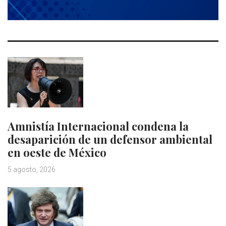
Amnistía Internacional condena la
desaparición de un defensor ambiental
en oeste de México
5 agosto, 2026