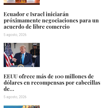
Ecuador e Israel iniciarán
próximamente negociaciones para un
acuerdo de libre comercio
5 agosto, 2026
EEUU ofrece más de 100 millones de
dólares en recompensas por cabecillas
de…
5 agosto, 2026