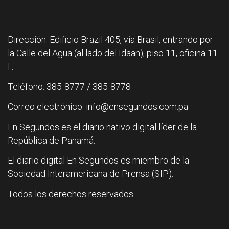
Dirección: Edificio Brazil 405, vía Brasil, entrando por
la Calle del Agua (al lado del Idaan), piso 11, oficina 11
F.
Teléfono: 385-8777 / 385-8778
Correo electrónico: info@ensegundos.com.pa
En Segundos es el diario nativo digital líder de la
República de Panamá.
El diario digital En Segundos es miembro de la
Sociedad Interamericana de Prensa (SIP).
Todos los derechos reservados.