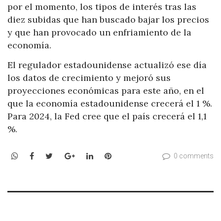
por el momento, los tipos de interés tras las
diez subidas que han buscado bajar los precios
y que han provocado un enfriamiento de la
economía.
El regulador estadounidense actualizó ese día
los datos de crecimiento y mejoró sus
proyecciones económicas para este año, en el
que la economía estadounidense crecerá el 1 %.
Para 2024, la Fed cree que el país crecerá el 1,1
%.
WhatsApp
Facebook
Twitter
Google+
LinkedIn
Pinterest
0 comments