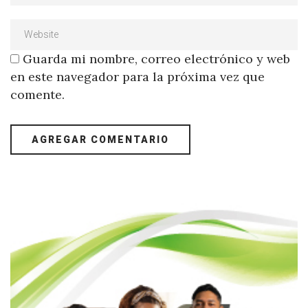
Guarda mi nombre, correo electrónico y web
en este navegador para la próxima vez que
comente.