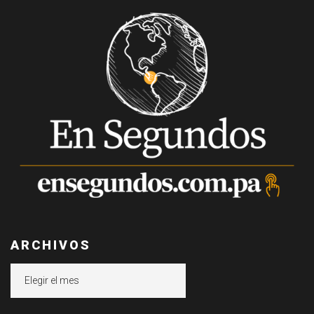
ARCHIVOS
Archivos