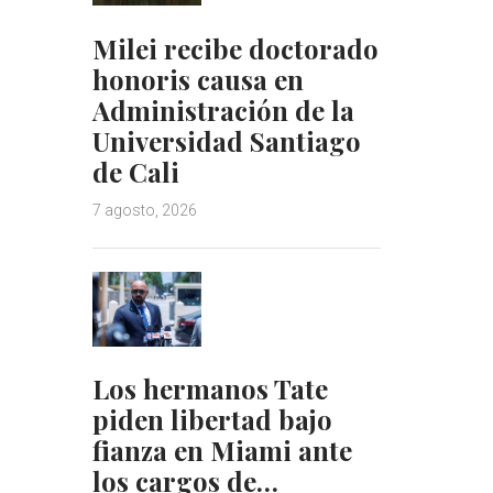
Milei recibe doctorado
honoris causa en
Administración de la
Universidad Santiago
de Cali
7 agosto, 2026
Los hermanos Tate
piden libertad bajo
fianza en Miami ante
los cargos de…