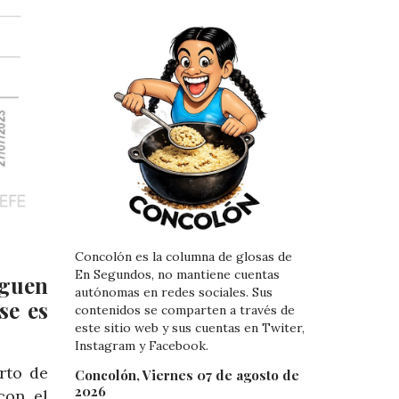
Concolón es la columna de glosas de
En Segundos, no mantiene cuentas
iguen
autónomas en redes sociales. Sus
se es
contenidos se comparten a través de
este sitio web y sus cuentas en Twiter,
Instagram y Facebook.
rto de
Concolón, Viernes 07 de agosto de
2026
con el