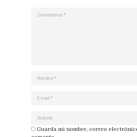
Guarda mi nombre, correo electrónico
comente.