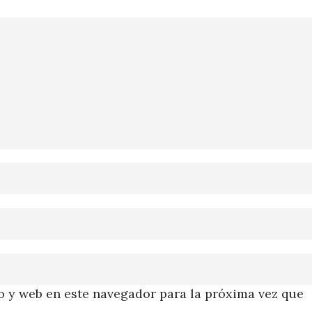
 y web en este navegador para la próxima vez que