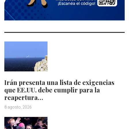
Irán presenta una lista de exigencias
que EE.UU. debe cumplir para la
reapertura…
8 agosto, 2026