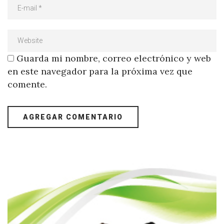
Guarda mi nombre, correo electrónico y web
en este navegador para la próxima vez que
comente.