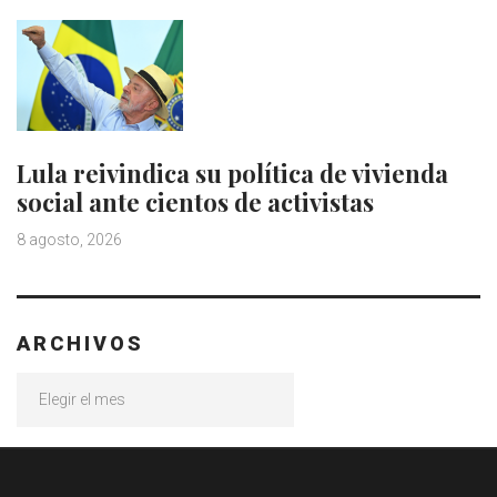
Lula reivindica su política de vivienda
social ante cientos de activistas
8 agosto, 2026
ARCHIVOS
Archivos