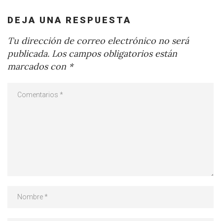
DEJA UNA RESPUESTA
Tu dirección de correo electrónico no será
publicada.
Los campos obligatorios están
marcados con
*