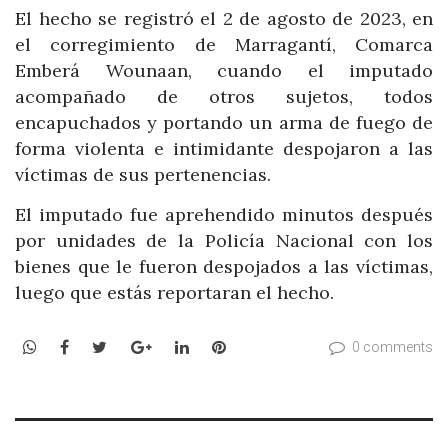
El hecho se registró el 2 de agosto de 2023, en
el corregimiento de Marragantí, Comarca
Emberá Wounaan, cuando el imputado
acompañado de otros sujetos, todos
encapuchados y portando un arma de fuego de
forma violenta e intimidante despojaron a las
víctimas de sus pertenencias.
El imputado fue aprehendido minutos después
por unidades de la Policía Nacional con los
bienes que le fueron despojados a las víctimas,
luego que estás reportaran el hecho.
WhatsApp
Facebook
Twitter
Google+
LinkedIn
Pinterest
0 comments