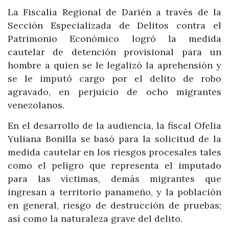
La Fiscalía Regional de Darién a través de la
Sección Especializada de Delitos contra el
Patrimonio Económico logró la medida
cautelar de detención provisional para un
hombre a quien se le legalizó la aprehensión y
se le imputó cargo por el delito de robo
agravado, en perjuicio de ocho migrantes
venezolanos.
En el desarrollo de la audiencia, la fiscal Ofelia
Yuliana Bonilla se basó para la solicitud de la
medida cautelar en los riesgos procesales tales
como el peligro que representa el imputado
para las víctimas, demás migrantes que
ingresan a territorio panameño, y la población
en general, riesgo de destrucción de pruebas;
así como la naturaleza grave del delito.