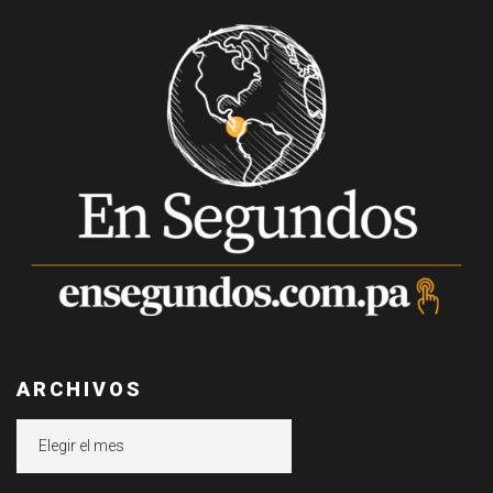
ARCHIVOS
Archivos