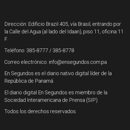
Dirección: Edificio Brazil 405, vía Brasil, entrando por
la Calle del Agua (al lado del Idaan), piso 11, oficina 11
F.
Teléfono: 385-8777 / 385-8778
Correo electrónico: info@ensegundos.com.pa
En Segundos es el diario nativo digital líder de la
República de Panamá.
El diario digital En Segundos es miembro de la
Sociedad Interamericana de Prensa (SIP).
Todos los derechos reservados.