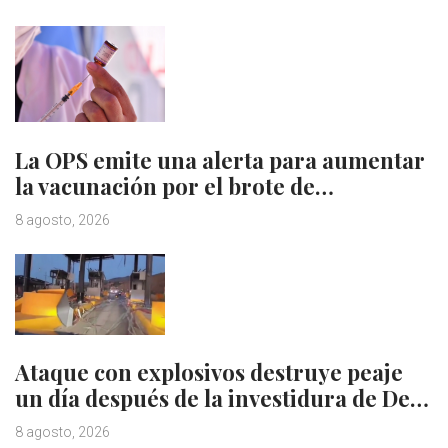
La OPS emite una alerta para aumentar
la vacunación por el brote de…
8 agosto, 2026
Ataque con explosivos destruye peaje
un día después de la investidura de De…
8 agosto, 2026