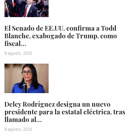
El Senado de EE.UU. confirma a Todd
Blanche, exabogado de Trump, como
fiscal…
8 agosto, 2026
Delcy Rodríguez designa un nuevo
presidente para la estatal eléctrica, tras
llamado al…
8 agosto, 2026