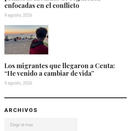
enfocadas en el conflicto
9 agosto, 2026
Los migrantes que llegaron a Ceuta:
“He venido a cambiar de vida”
9 agosto, 2026
ARCHIVOS
Archivos