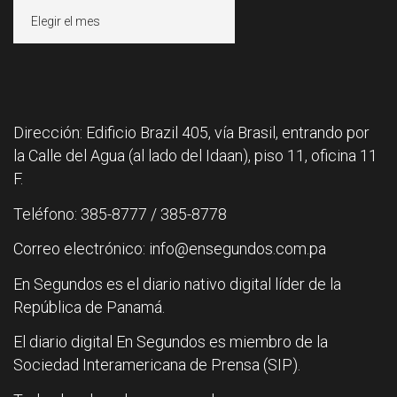
Archivos
Dirección: Edificio Brazil 405, vía Brasil, entrando por
la Calle del Agua (al lado del Idaan), piso 11, oficina 11
F.
Teléfono: 385-8777 / 385-8778
Correo electrónico: info@ensegundos.com.pa
En Segundos es el diario nativo digital líder de la
República de Panamá.
El diario digital En Segundos es miembro de la
Sociedad Interamericana de Prensa (SIP).