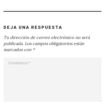
DEJA UNA RESPUESTA
Tu dirección de correo electrónico no será
publicada.
Los campos obligatorios están
marcados con
*