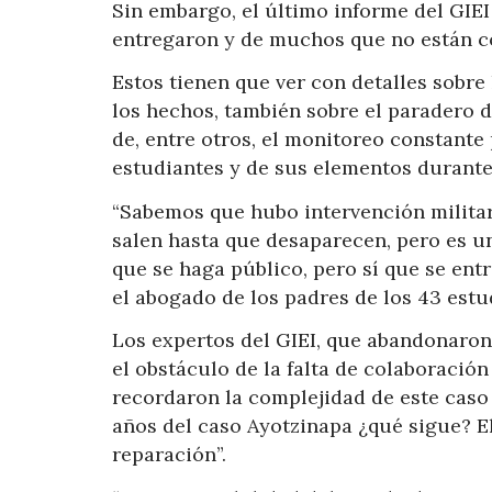
Sin embargo, el último informe del GIEI
entregaron y de muchos que no están c
Estos tienen que ver con detalles sobre
los hechos, también sobre el paradero d
de, entre otros, el monitoreo constante 
estudiantes y de sus elementos durante
“Sabemos que hubo intervención militar,
salen hasta que desaparecen, pero es 
que se haga público, pero sí que se entr
el abogado de los padres de los 43 estu
Los expertos del GIEI, que abandonaron 
el obstáculo de la falta de colaboración
recordaron la complejidad de este caso 
años del caso Ayotzinapa ¿qué sigue? El
reparación”.