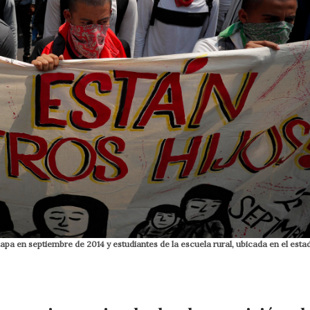
pa en septiembre de 2014 y estudiantes de la escuela rural, ubicada en el esta