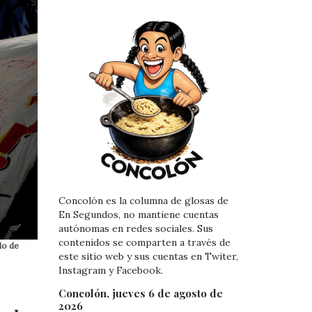
Concolón es la columna de glosas de
En Segundos, no mantiene cuentas
autónomas en redes sociales. Sus
contenidos se comparten a través de
do de
este sitio web y sus cuentas en Twiter,
Instagram y Facebook.
Concolón, jueves 6 de agosto de
2026