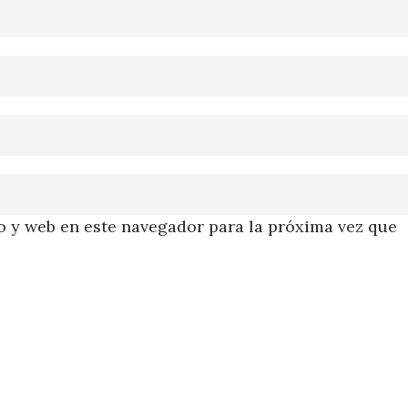
 y web en este navegador para la próxima vez que