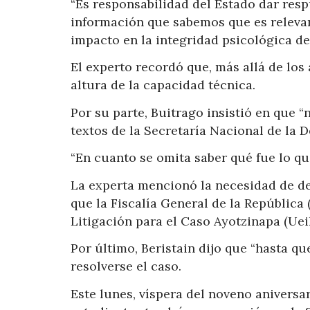
“Es responsabilidad del Estado dar respu
información que sabemos que es relevant
impacto en la integridad psicológica de 
El experto recordó que, más allá de los 
altura de la capacidad técnica.
Por su parte, Buitrago insistió en que 
textos de la Secretaría Nacional de la 
“En cuanto se omita saber qué fue lo qu
La experta mencionó la necesidad de dec
que la Fiscalía General de la República
Litigación para el Caso Ayotzinapa (Ueil
Por último, Beristain dijo que “hasta qu
resolverse el caso.
Este lunes, víspera del noveno aniversar