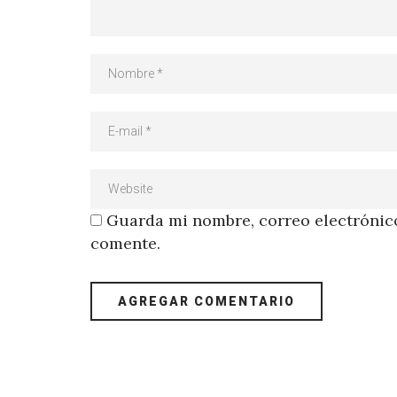
Guarda mi nombre, correo electrónico
comente.