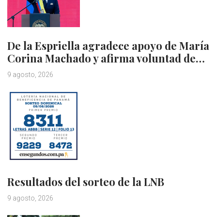
De la Espriella agradece apoyo de María
Corina Machado y afirma voluntad de…
9 agosto, 2026
Resultados del sorteo de la LNB
9 agosto, 2026