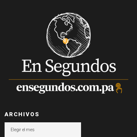
ARCHIVOS
Archivos