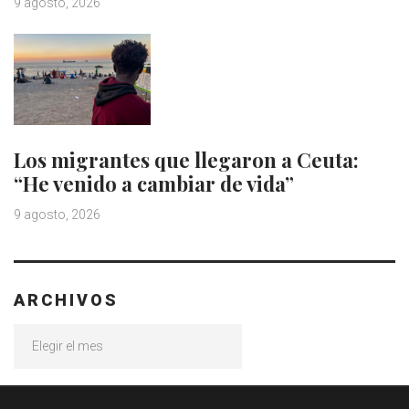
9 agosto, 2026
Los migrantes que llegaron a Ceuta:
“He venido a cambiar de vida”
9 agosto, 2026
ARCHIVOS
Archivos