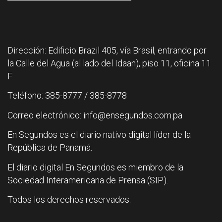
Dirección: Edificio Brazil 405, vía Brasil, entrando por
la Calle del Agua (al lado del Idaan), piso 11, oficina 11
F.
Teléfono: 385-8777 / 385-8778
Correo electrónico: info@ensegundos.com.pa
En Segundos es el diario nativo digital líder de la
República de Panamá.
El diario digital En Segundos es miembro de la
Sociedad Interamericana de Prensa (SIP).
Todos los derechos reservados.