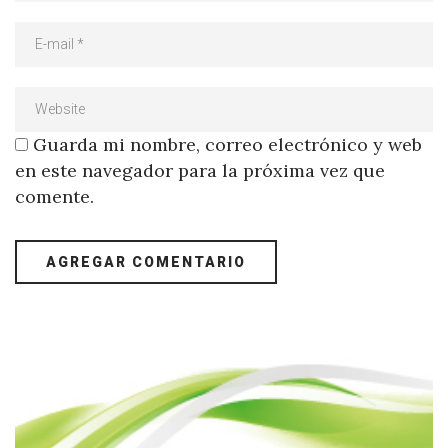
Guarda mi nombre, correo electrónico y web
en este navegador para la próxima vez que
comente.