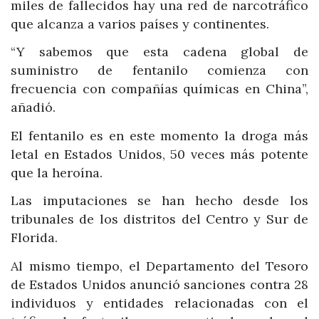
miles de fallecidos hay una red de narcotráfico
que alcanza a varios países y continentes.
“Y sabemos que esta cadena global de
suministro de fentanilo comienza con
frecuencia con compañías químicas en China”,
añadió.
El fentanilo es en este momento la droga más
letal en Estados Unidos, 50 veces más potente
que la heroína.
Las imputaciones se han hecho desde los
tribunales de los distritos del Centro y Sur de
Florida.
Al mismo tiempo, el Departamento del Tesoro
de Estados Unidos anunció sanciones contra 28
individuos y entidades relacionadas con el