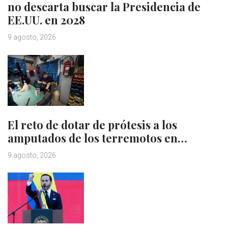
no descarta buscar la Presidencia de
EE.UU. en 2028
9 agosto, 2026
El reto de dotar de prótesis a los
amputados de los terremotos en…
9 agosto, 2026