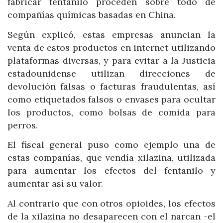
fabricar fentanilo proceden sobre todo de
compañías químicas basadas en China.
Según explicó, estas empresas anuncian la
venta de estos productos en internet utilizando
plataformas diversas, y para evitar a la Justicia
estadounidense utilizan direcciones de
devolución falsas o facturas fraudulentas, así
como etiquetados falsos o envases para ocultar
los productos, como bolsas de comida para
perros.
El fiscal general puso como ejemplo una de
estas compañías, que vendía xilazina, utilizada
para aumentar los efectos del fentanilo y
aumentar así su valor.
Al contrario que con otros opioides, los efectos
de la xilazina no desaparecen con el narcan -el