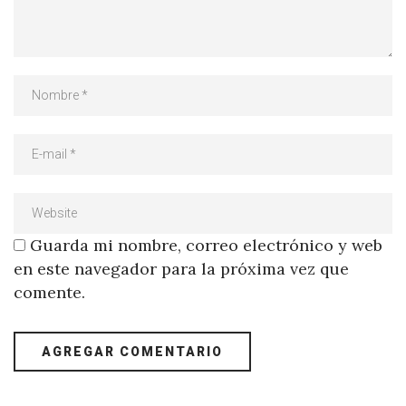
Guarda mi nombre, correo electrónico y web
en este navegador para la próxima vez que
comente.