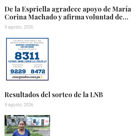
De la Espriella agradece apoyo de María
Corina Machado y afirma voluntad de…
9 agosto, 2026
Resultados del sorteo de la LNB
9 agosto, 2026