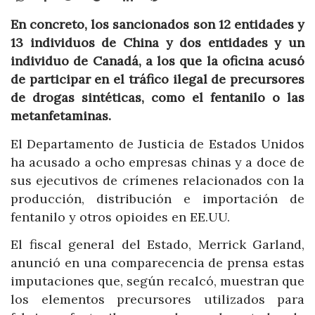
En concreto, los sancionados son 12 entidades y
13 individuos de China y dos entidades y un
individuo de Canadá, a los que la oficina acusó
de participar en el tráfico ilegal de precursores
de drogas sintéticas, como el fentanilo o las
metanfetaminas.
El Departamento de Justicia de Estados Unidos
ha acusado a ocho empresas chinas y a doce de
sus ejecutivos de crímenes relacionados con la
producción, distribución e importación de
fentanilo y otros opioides en EE.UU.
El fiscal general del Estado, Merrick Garland,
anunció en una comparecencia de prensa estas
imputaciones que, según recalcó, muestran que
los elementos precursores utilizados para