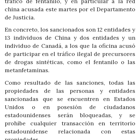
tráfico de fentanilo, y en particular a la red
china acusada este martes por el Departamento
de Justicia.
En concreto, los sancionados son 12 entidades y
13 individuos de China y dos entidades y un
individuo de Canadá, a los que la oficina acusó
de participar en el tráfico ilegal de precursores
de drogas sintéticas, como el fentanilo o las
metanfetaminas.
Como resultado de las sanciones, todas las
propiedades de las personas y entidades
sancionadas que se encuentren en Estados
Unidos o en posesión de ciudadanos
estadounidenses serán bloqueadas, y se
prohíbe cualquier transacción en territorio
estadounidense relacionada con estas
propiedades.