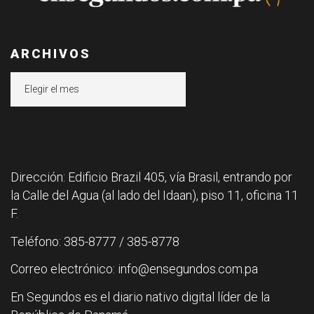
ARCHIVOS
Archivos
Dirección: Edificio Brazil 405, vía Brasil, entrando por
la Calle del Agua (al lado del Idaan), piso 11, oficina 11
F.
Teléfono: 385-8777 / 385-8778
Correo electrónico: info@ensegundos.com.pa
En Segundos es el diario nativo digital líder de la