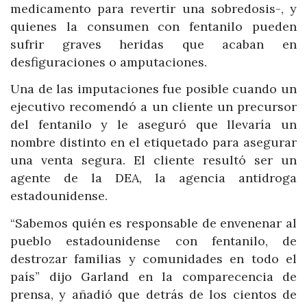
medicamento para revertir una sobredosis-, y
quienes la consumen con fentanilo pueden
sufrir graves heridas que acaban en
desfiguraciones o amputaciones.
Una de las imputaciones fue posible cuando un
ejecutivo recomendó a un cliente un precursor
del fentanilo y le aseguró que llevaría un
nombre distinto en el etiquetado para asegurar
una venta segura. El cliente resultó ser un
agente de la DEA, la agencia antidroga
estadounidense.
“Sabemos quién es responsable de envenenar al
pueblo estadounidense con fentanilo, de
destrozar familias y comunidades en todo el
país” dijo Garland en la comparecencia de
prensa, y añadió que detrás de los cientos de