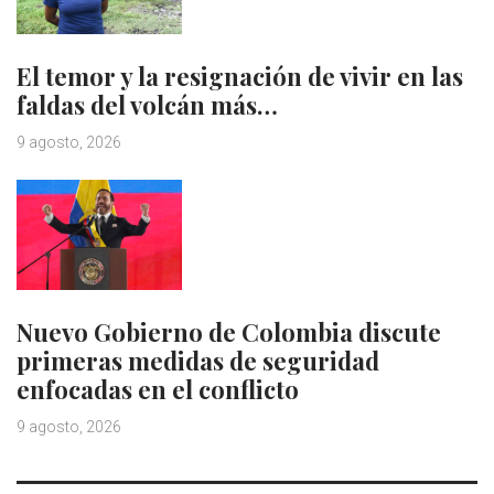
El temor y la resignación de vivir en las
faldas del volcán más…
9 agosto, 2026
Nuevo Gobierno de Colombia discute
primeras medidas de seguridad
enfocadas en el conflicto
9 agosto, 2026