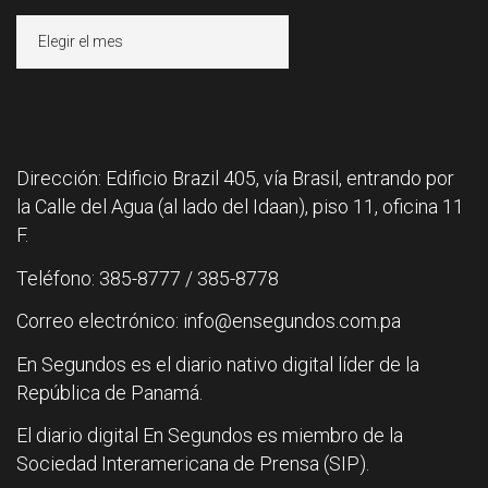
Archivos
Dirección: Edificio Brazil 405, vía Brasil, entrando por
la Calle del Agua (al lado del Idaan), piso 11, oficina 11
F.
Teléfono: 385-8777 / 385-8778
Correo electrónico: info@ensegundos.com.pa
En Segundos es el diario nativo digital líder de la
República de Panamá.
El diario digital En Segundos es miembro de la
Sociedad Interamericana de Prensa (SIP).