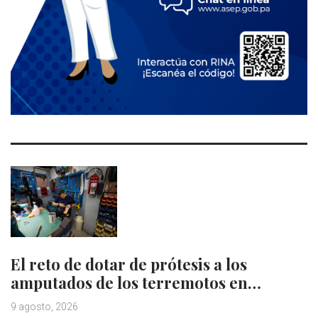
El reto de dotar de prótesis a los
amputados de los terremotos en…
9 agosto, 2026