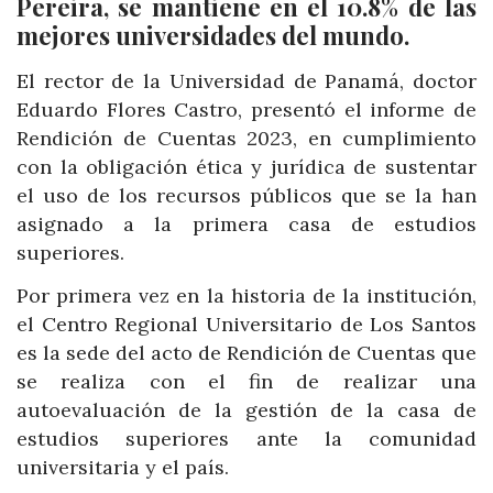
Pereira, se mantiene en el 10.8% de las
mejores universidades del mundo.
El rector de la Universidad de Panamá, doctor
Eduardo Flores Castro, presentó el informe de
Rendición de Cuentas 2023, en cumplimiento
con la obligación ética y jurídica de sustentar
el uso de los recursos públicos que se la han
asignado a la primera casa de estudios
superiores.
Por primera vez en la historia de la institución,
el Centro Regional Universitario de Los Santos
es la sede del acto de Rendición de Cuentas que
se realiza con el fin de realizar una
autoevaluación de la gestión de la casa de
estudios superiores ante la comunidad
universitaria y el país.