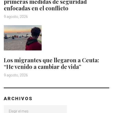
primeras medidas de seguridad
enfocadas en el conflicto
9 agosto, 2026
Los migrantes que llegaron a Ceuta:
“He venido a cambiar de vida”
9 agosto, 2026
ARCHIVOS
Archivos