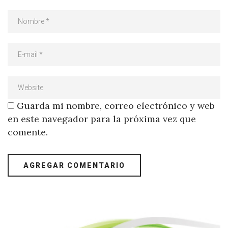
Guarda mi nombre, correo electrónico y web
en este navegador para la próxima vez que
comente.