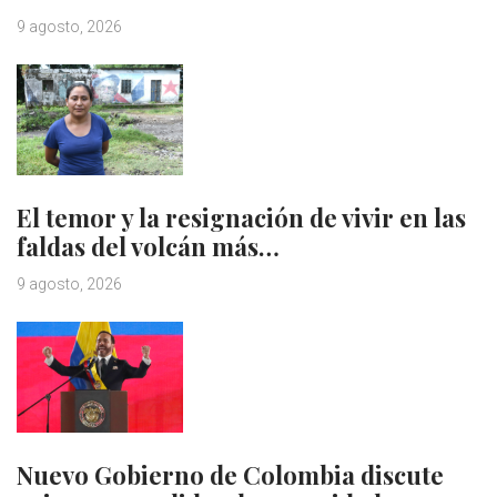
9 agosto, 2026
El temor y la resignación de vivir en las
faldas del volcán más…
9 agosto, 2026
Nuevo Gobierno de Colombia discute