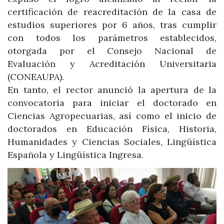
certificación de reacreditación de la casa de
estudios superiores por 6 años, tras cumplir
con todos los parámetros establecidos,
otorgada por el Consejo Nacional de
Evaluación y Acreditación Universitaria
(CONEAUPA).
En tanto, el rector anunció la apertura de la
convocatoria para iniciar el doctorado en
Ciencias Agropecuarias, así como el inicio de
doctorados en Educación Física, Historia,
Humanidades y Ciencias Sociales, Lingüística
Española y Lingüística Ingresa.