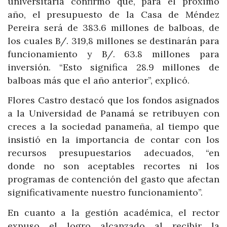
universitaria confirmó que, para el próximo
año, el presupuesto de la Casa de Méndez
Pereira será de 383.6 millones de balboas, de
los cuales B/. 319,8 millones se destinarán para
funcionamiento y B/. 63.8 millones para
inversión. “Esto significa 28.9 millones de
balboas más que el año anterior”, explicó.
Flores Castro destacó que los fondos asignados
a la Universidad de Panamá se retribuyen con
creces a la sociedad panameña, al tiempo que
insistió en la importancia de contar con los
recursos presupuestarios adecuados, “en
donde no son aceptables recortes ni los
programas de contención del gasto que afectan
significativamente nuestro funcionamiento”.
En cuanto a la gestión académica, el rector
expuso el logro alcanzado al recibir la