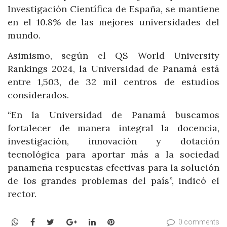
Investigación Científica de España, se mantiene
en el 10.8% de las mejores universidades del
mundo.
Asimismo, según el QS World University
Rankings 2024, la Universidad de Panamá está
entre 1,503, de 32 mil centros de estudios
considerados.
“En la Universidad de Panamá buscamos
fortalecer de manera integral la docencia,
investigación, innovación y dotación
tecnológica para aportar más a la sociedad
panameña respuestas efectivas para la solución
de los grandes problemas del país”, indicó el
rector.
WhatsApp
Facebook
Twitter
Google+
LinkedIn
Pinterest
0 comments