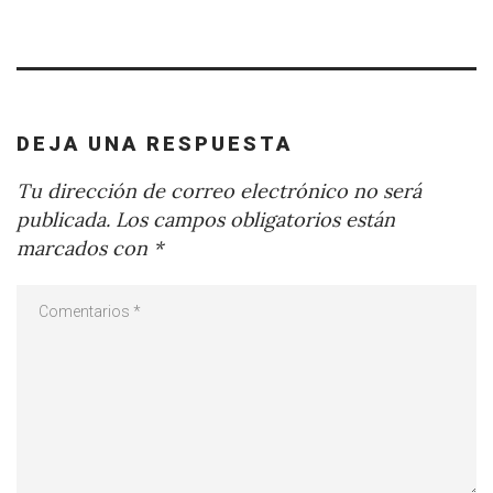
DEJA UNA RESPUESTA
Tu dirección de correo electrónico no será
publicada.
Los campos obligatorios están
marcados con
*