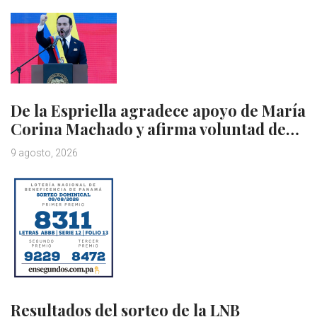
De la Espriella agradece apoyo de María
Corina Machado y afirma voluntad de…
9 agosto, 2026
Resultados del sorteo de la LNB