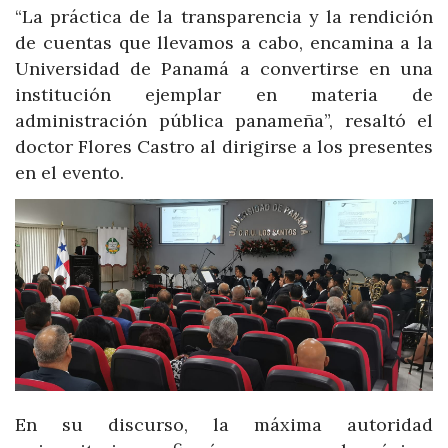
“La práctica de la transparencia y la rendición
de cuentas que llevamos a cabo, encamina a la
Universidad de Panamá a convertirse en una
institución ejemplar en materia de
administración pública panameña”, resaltó el
doctor Flores Castro al dirigirse a los presentes
en el evento.
En su discurso, la máxima autoridad