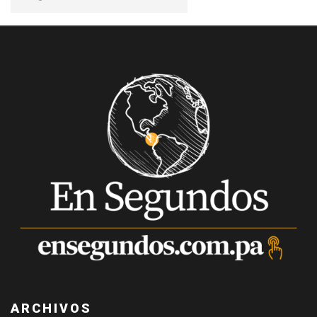
ARCHIVOS