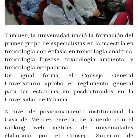
También, la universidad inició la formación del
primer grupo de especialistas en la maestría en
toxicología con énfasis en toxicología analítica,
toxicología forense, toxicología ambiental y
toxicología ocupacional.
De igual forma, el Consejo General
Universitario aprobó el reglamento general
para las estancias en posdoctorados en la
Universidad de Panamá.
A nivel de posicionamiento institucional, la
Casa de Méndez Pereira, de acuerdo con el
ranking web metrics de universidades
elaborado por el Consejo Superior de