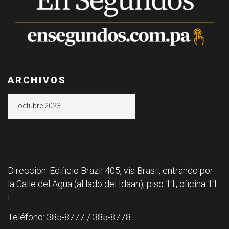
ARCHIVOS
Archivos
Dirección: Edificio Brazil 405, vía Brasil, entrando por
la Calle del Agua (al lado del Idaan), piso 11, oficina 11
F.
Teléfono: 385-8777 / 385-8778