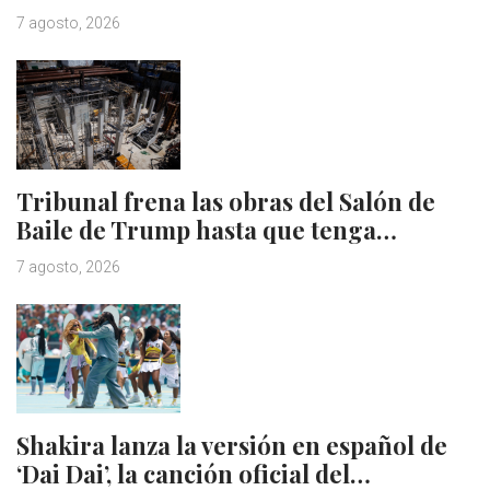
7 agosto, 2026
Tribunal frena las obras del Salón de
Baile de Trump hasta que tenga…
7 agosto, 2026
Shakira lanza la versión en español de
‘Dai Dai’, la canción oficial del…