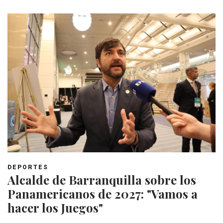
DEPORTES
Alcalde de Barranquilla sobre los
Panamericanos de 2027: "Vamos a
hacer los Juegos"