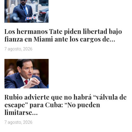
Los hermanos Tate piden libertad bajo
fianza en Miami ante los cargos de…
7 agosto, 2026
Rubio advierte que no habrá “válvula de
escape” para Cuba: “No pueden
limitarse…
7 agosto, 2026