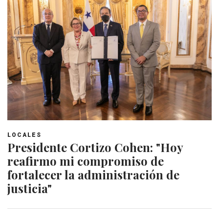
LOCALES
Presidente Cortizo Cohen: "Hoy
reafirmo mi compromiso de
fortalecer la administración de
justicia"