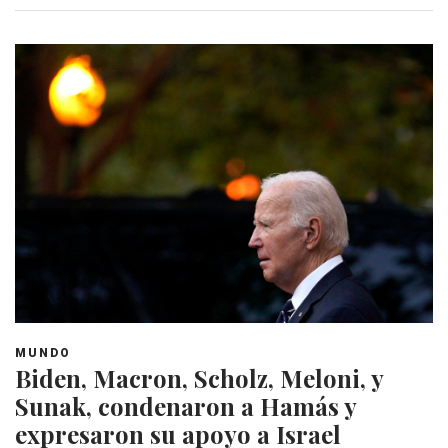
MUNDO
Biden, Macron, Scholz, Meloni, y
Sunak, condenaron a Hamás y
expresaron su apoyo a Israel