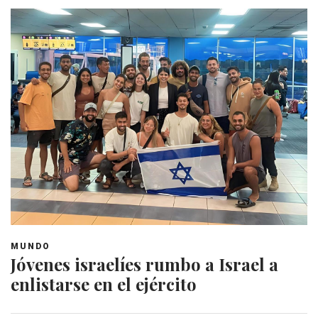
MUNDO
Jóvenes israelíes rumbo a Israel a
enlistarse en el ejército