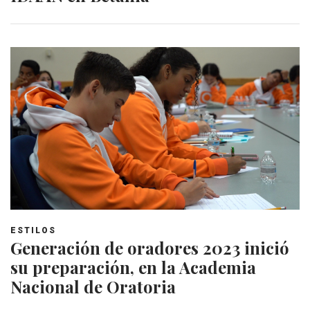
ESTILOS
Generación de oradores 2023 inició
su preparación, en la Academia
Nacional de Oratoria