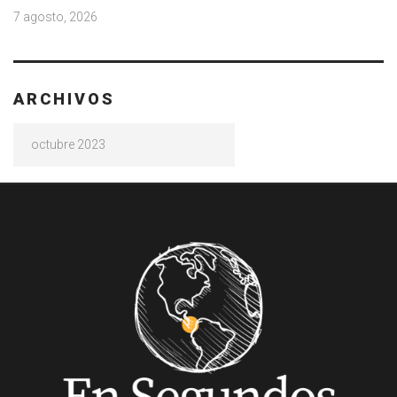
7 agosto, 2026
ARCHIVOS
Archivos