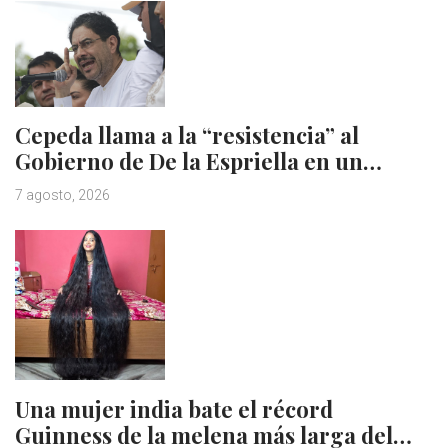
Cepeda llama a la “resistencia” al
Gobierno de De la Espriella en un…
7 agosto, 2026
Una mujer india bate el récord
Guinness de la melena más larga del…