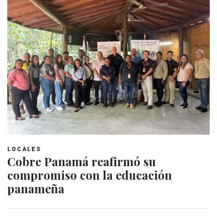
LOCALES
Cobre Panamá reafirmó su
compromiso con la educación
panameña