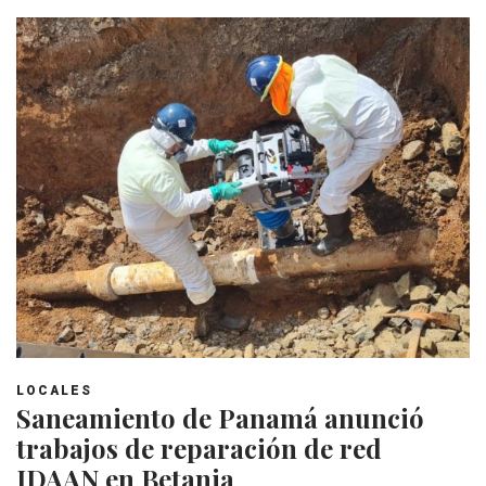
LOCALES
Saneamiento de Panamá anunció
trabajos de reparación de red
IDAAN en Betania