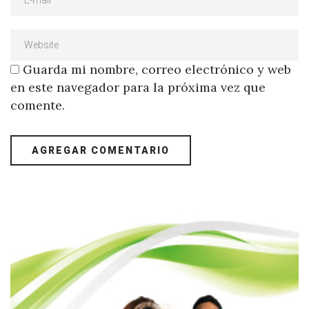
Guarda mi nombre, correo electrónico y web
en este navegador para la próxima vez que
comente.