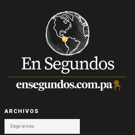
ARCHIVOS
Archivos