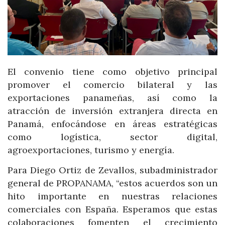
El convenio tiene como objetivo principal
promover el comercio bilateral y las
exportaciones panameñas, así como la
atracción de inversión extranjera directa en
Panamá, enfocándose en áreas estratégicas
como logística, sector digital,
agroexportaciones, turismo y energía.
Para Diego Ortiz de Zevallos, subadministrador
general de PROPANAMA, “estos acuerdos son un
hito importante en nuestras relaciones
comerciales con España. Esperamos que estas
colaboraciones fomenten el crecimiento