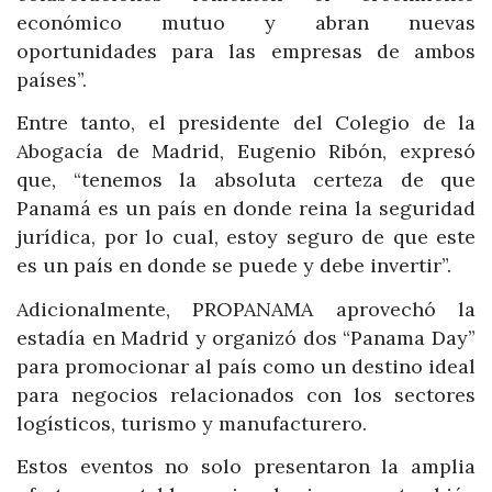
económico mutuo y abran nuevas
oportunidades para las empresas de ambos
países”.
Entre tanto, el presidente del Colegio de la
Abogacía de Madrid, Eugenio Ribón, expresó
que, “tenemos la absoluta certeza de que
Panamá es un país en donde reina la seguridad
jurídica, por lo cual, estoy seguro de que este
es un país en donde se puede y debe invertir”.
Adicionalmente, PROPANAMA aprovechó la
estadía en Madrid y organizó dos “Panama Day”
para promocionar al país como un destino ideal
para negocios relacionados con los sectores
logísticos, turismo y manufacturero.
Estos eventos no solo presentaron la amplia