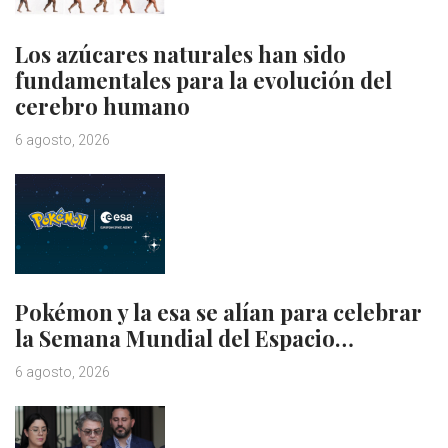
Los azúcares naturales han sido
fundamentales para la evolución del
cerebro humano
6 agosto, 2026
Pokémon y la esa se alían para celebrar
la Semana Mundial del Espacio…
6 agosto, 2026