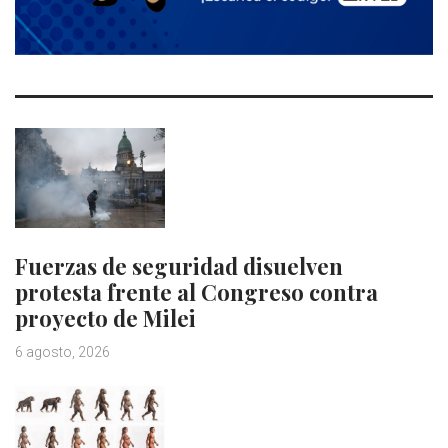
Fuerzas de seguridad disuelven
protesta frente al Congreso contra
proyecto de Milei
6 agosto, 2026