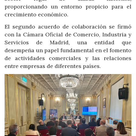
proporcionando un entorno propicio para el
crecimiento económico.
El segundo acuerdo de colaboración se firmó
con la Cámara Oficial de Comercio, Industria y
Servicios de Madrid, una entidad que
desempeña un papel fundamental en el fomento
de actividades comerciales y las relaciones
entre empresas de diferentes países.