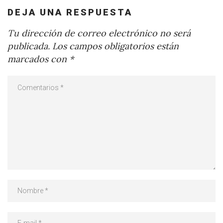
DEJA UNA RESPUESTA
Tu dirección de correo electrónico no será
publicada.
Los campos obligatorios están
marcados con
*