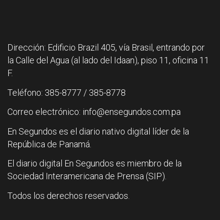
Dirección: Edificio Brazil 405, vía Brasil, entrando por
la Calle del Agua (al lado del Idaan), piso 11, oficina 11
F.
Teléfono: 385-8777 / 385-8778
Correo electrónico: info@ensegundos.com.pa
En Segundos es el diario nativo digital líder de la
República de Panamá.
El diario digital En Segundos es miembro de la
Sociedad Interamericana de Prensa (SIP).
Todos los derechos reservados.