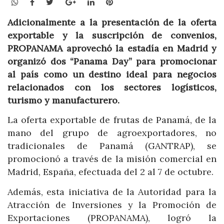
WhatsApp
Facebook
Twitter
Google+
LinkedIn
Pinterest
Adicionalmente a la presentación de la oferta
exportable y la suscripción de convenios,
PROPANAMA aprovechó la estadía en Madrid y
organizó dos “Panama Day” para promocionar
al país como un destino ideal para negocios
relacionados con los sectores logísticos,
turismo y manufacturero.
La oferta exportable de frutas de Panamá, de la
mano del grupo de agroexportadores, no
tradicionales de Panamá (GANTRAP), se
promocionó a través de la misión comercial en
Madrid, España, efectuada del 2 al 7 de octubre.
Además, esta iniciativa de la Autoridad para la
Atracción de Inversiones y la Promoción de
Exportaciones (PROPANAMA), logró la