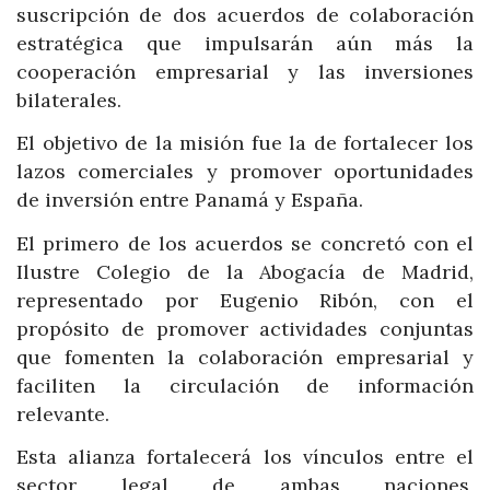
suscripción de dos acuerdos de colaboración
estratégica que impulsarán aún más la
cooperación empresarial y las inversiones
bilaterales.
El objetivo de la misión fue la de fortalecer los
lazos comerciales y promover oportunidades
de inversión entre Panamá y España.
El primero de los acuerdos se concretó con el
Ilustre Colegio de la Abogacía de Madrid,
representado por Eugenio Ribón, con el
propósito de promover actividades conjuntas
que fomenten la colaboración empresarial y
faciliten la circulación de información
relevante.
Esta alianza fortalecerá los vínculos entre el
sector legal de ambas naciones,