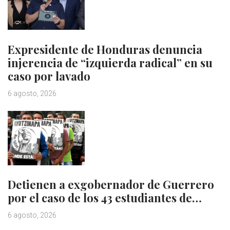
Expresidente de Honduras denuncia
injerencia de “izquierda radical” en su
caso por lavado
6 agosto, 2026
Detienen a exgobernador de Guerrero
por el caso de los 43 estudiantes de…
6 agosto, 2026