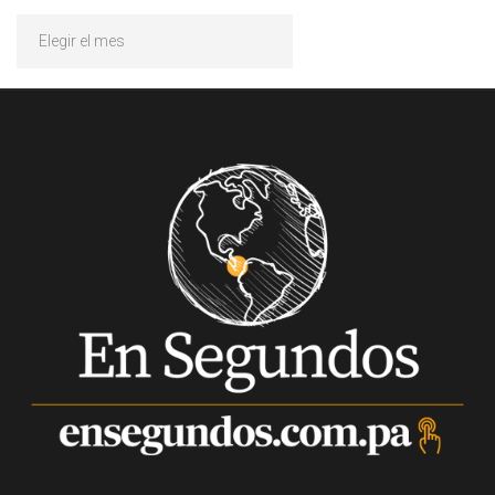
Archivos