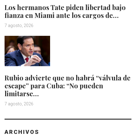
Los hermanos Tate piden libertad bajo
fianza en Miami ante los cargos de…
7 agosto, 2026
Rubio advierte que no habrá “válvula de
escape” para Cuba: “No pueden
limitarse…
7 agosto, 2026
ARCHIVOS