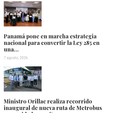
Panamá pone en marcha estrategia
nacional para convertir la Ley 285 en
una…
7 agosto, 2026
Ministro Orillac realiza recorrido
inaugural de nueva ruta de Metrobus