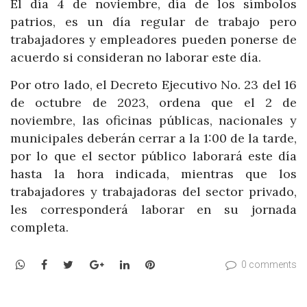
El día 4 de noviembre, día de los símbolos
patrios, es un día regular de trabajo pero
trabajadores y empleadores pueden ponerse de
acuerdo si consideran no laborar este día.
Por otro lado, el Decreto Ejecutivo No. 23 del 16
de octubre de 2023, ordena que el 2 de
noviembre, las oficinas públicas, nacionales y
municipales deberán cerrar a la 1:00 de la tarde,
por lo que el sector público laborará este día
hasta la hora indicada, mientras que los
trabajadores y trabajadoras del sector privado,
les corresponderá laborar en su jornada
completa.
WhatsApp
Facebook
Twitter
Google+
LinkedIn
Pinterest
0 comments