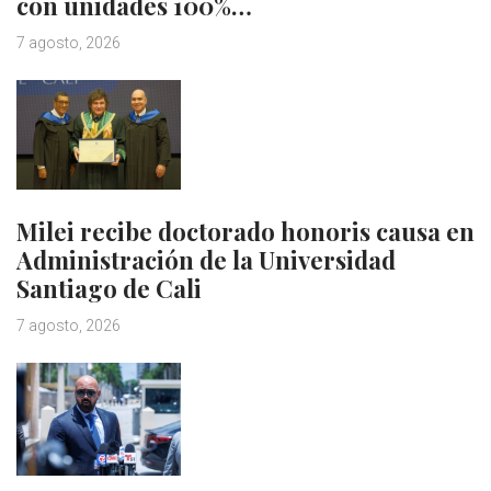
con unidades 100%…
7 agosto, 2026
Milei recibe doctorado honoris causa en
Administración de la Universidad
Santiago de Cali
7 agosto, 2026