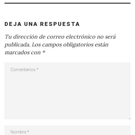
DEJA UNA RESPUESTA
Tu dirección de correo electrónico no será
publicada.
Los campos obligatorios están
marcados con
*