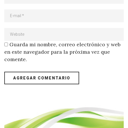
Guarda mi nombre, correo electrónico y web
en este navegador para la próxima vez que
comente.