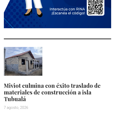
Miviot culmina con éxito traslado de
materiales de construcción a isla
Tubualá
7 agosto, 2026