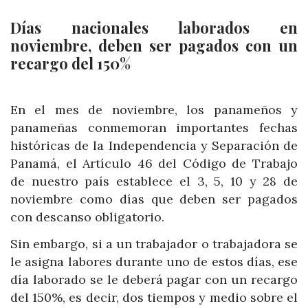
Días nacionales laborados en
noviembre, deben ser pagados con un
recargo del 150%
En el mes de noviembre, los panameños y
panameñas conmemoran importantes fechas
históricas de la Independencia y Separación de
Panamá, el Artículo 46 del Código de Trabajo
de nuestro país establece el 3, 5, 10 y 28 de
noviembre como días que deben ser pagados
con descanso obligatorio.
Sin embargo, si a un trabajador o trabajadora se
le asigna labores durante uno de estos días, ese
día laborado se le deberá pagar con un recargo
del 150%, es decir, dos tiempos y medio sobre el