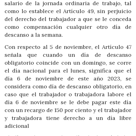
salario de la jornada ordinaria de trabajo, tal
como lo establece el Artículo 49, sin perjuicio
del derecho del trabajador a que se le conceda
como compensación cualquier otro día de
descanso a la semana.
Con respecto al 5 de noviembre, el Artículo 47
señala que cuando un día de descanso
obligatorio coincide con un domingo, se corre
el día nacional para el lunes, significa que el
día 6 de noviembre de este año 2023, se
considera como día de descanso obligatorio, en
caso que el trabajador o trabajadora labore el
día 6 de noviembre se le debe pagar este día
con un recargo de 150 por ciento y el trabajador
y trabajadora tiene derecho a un día libre
adicional