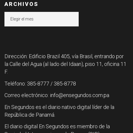
ARCHIVOS
Archivos
Dirección: Edificio Brazil 405, vía Brasil, entrando por
la Calle del Agua (al lado del Idaan), piso 11, oficina 11
F.
Teléfono: 385-8777 / 385-8778
Correo electrónico: info@ensegundos.com.pa
En Segundos es el diario nativo digital líder de la
República de Panamá.
El diario digital En Segundos es miembro de la