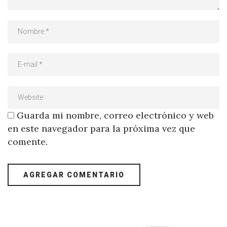
Guarda mi nombre, correo electrónico y web
en este navegador para la próxima vez que
comente.