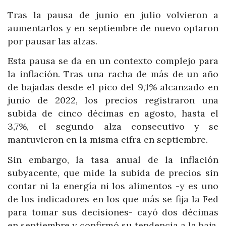
Tras la pausa de junio en julio volvieron a
aumentarlos y en septiembre de nuevo optaron
por pausar las alzas.
Esta pausa se da en un contexto complejo para
la inflación. Tras una racha de más de un año
de bajadas desde el pico del 9,1% alcanzado en
junio de 2022, los precios registraron una
subida de cinco décimas en agosto, hasta el
3,7%, el segundo alza consecutivo y se
mantuvieron en la misma cifra en septiembre.
Sin embargo, la tasa anual de la inflación
subyacente, que mide la subida de precios sin
contar ni la energía ni los alimentos -y es uno
de los indicadores en los que más se fija la Fed
para tomar sus decisiones- cayó dos décimas
en septiembre y confirmó su tendencia a la baja.