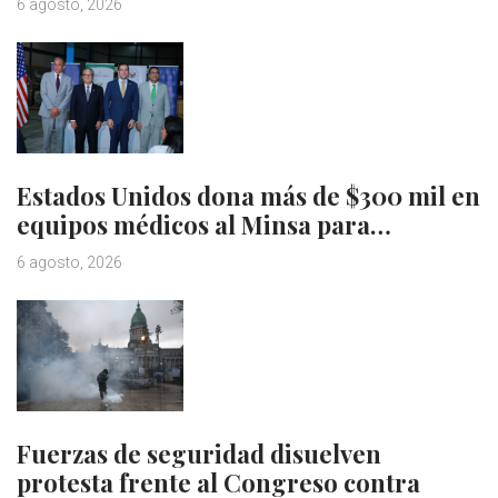
6 agosto, 2026
Estados Unidos dona más de $300 mil en
equipos médicos al Minsa para…
6 agosto, 2026
Fuerzas de seguridad disuelven
protesta frente al Congreso contra