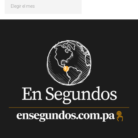
Archivos