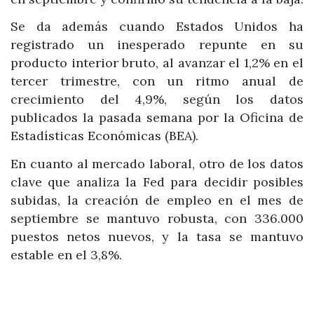
Se da además cuando Estados Unidos ha
registrado un inesperado repunte en su
producto interior bruto, al avanzar el 1,2% en el
tercer trimestre, con un ritmo anual de
crecimiento del 4,9%, según los datos
publicados la pasada semana por la Oficina de
Estadísticas Económicas (BEA).
En cuanto al mercado laboral, otro de los datos
clave que analiza la Fed para decidir posibles
subidas, la creación de empleo en el mes de
septiembre se mantuvo robusta, con 336.000
puestos netos nuevos, y la tasa se mantuvo
estable en el 3,8%.