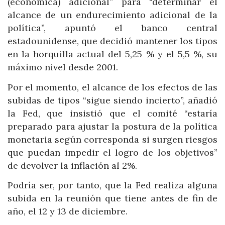
(económica) adicional” para “determinar el
alcance de un endurecimiento adicional de la
política”, apuntó el banco central
estadounidense, que decidió mantener los tipos
en la horquilla actual del 5,25 % y el 5,5 %, su
máximo nivel desde 2001.
Por el momento, el alcance de los efectos de las
subidas de tipos “sigue siendo incierto”, añadió
la Fed, que insistió que el comité “estaría
preparado para ajustar la postura de la política
monetaria según corresponda si surgen riesgos
que puedan impedir el logro de los objetivos”
de devolver la inflación al 2%.
Podría ser, por tanto, que la Fed realiza alguna
subida en la reunión que tiene antes de fin de
año, el 12 y 13 de diciembre.