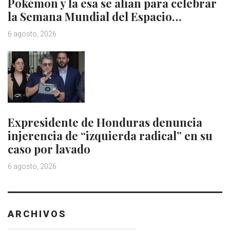
Pokémon y la esa se alían para celebrar
la Semana Mundial del Espacio…
6 agosto, 2026
Expresidente de Honduras denuncia
injerencia de “izquierda radical” en su
caso por lavado
6 agosto, 2026
ARCHIVOS