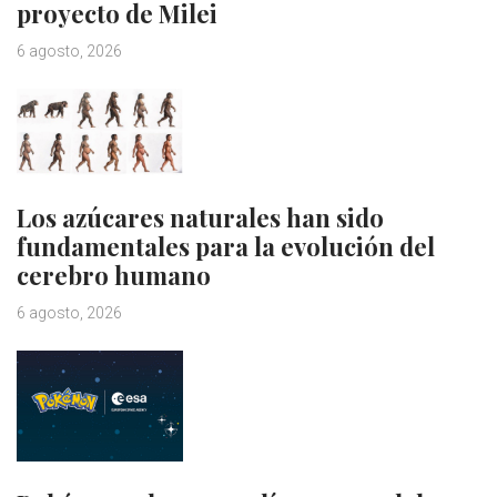
proyecto de Milei
6 agosto, 2026
Los azúcares naturales han sido
fundamentales para la evolución del
cerebro humano
6 agosto, 2026