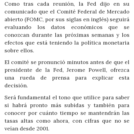
Como tras cada reunión, la Fed dijo en su
comunicado que el Comité Federal de Mercado
abierto (FOMC, por sus siglas en inglés) seguirá
evaluando los datos económicos que se
conozcan durante las próximas semanas y los
efectos que está teniendo la política monetaria
sobre ellos.
El comité se pronunció minutos antes de que el
presidente de la Fed, Jerome Powell, ofrezca
una rueda de prensa para explicar esta
decisión.
Será fundamental el tono que utilice para saber
si habrá pronto más subidas y también para
conocer por cuánto tiempo se mantendrán las
tasas altas como ahora, con cifras que no se
veían desde 2001.