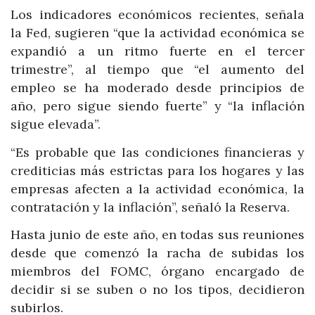
Los indicadores económicos recientes, señala
la Fed, sugieren “que la actividad económica se
expandió a un ritmo fuerte en el tercer
trimestre”, al tiempo que “el aumento del
empleo se ha moderado desde principios de
año, pero sigue siendo fuerte” y “la inflación
sigue elevada”.
“Es probable que las condiciones financieras y
crediticias más estrictas para los hogares y las
empresas afecten a la actividad económica, la
contratación y la inflación”, señaló la Reserva.
Hasta junio de este año, en todas sus reuniones
desde que comenzó la racha de subidas los
miembros del FOMC, órgano encargado de
decidir si se suben o no los tipos, decidieron
subirlos.