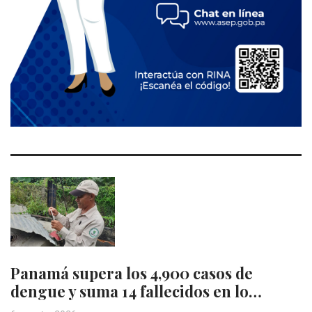
Panamá supera los 4,900 casos de
dengue y suma 14 fallecidos en lo…