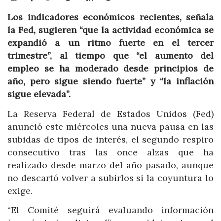
Los indicadores económicos recientes, señala
la Fed, sugieren “que la actividad económica se
expandió a un ritmo fuerte en el tercer
trimestre”, al tiempo que “el aumento del
empleo se ha moderado desde principios de
año, pero sigue siendo fuerte” y “la inflación
sigue elevada”.
La Reserva Federal de Estados Unidos (Fed)
anunció este miércoles una nueva pausa en las
subidas de tipos de interés, el segundo respiro
consecutivo tras las once alzas que ha
realizado desde marzo del año pasado, aunque
no descartó volver a subirlos si la coyuntura lo
exige.
“El Comité seguirá evaluando información