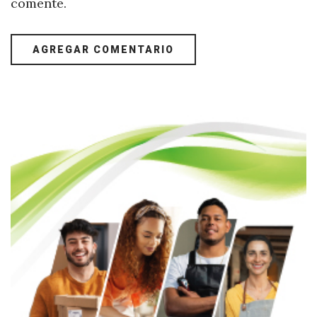
comente.