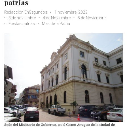
patrias
Redacción EnSegundos
1 noviembre, 2023
3 de noviembre
4 de Noviembre
5 de Noviembre
Fiestas patrias
Mes de la Patria
Sede del Ministerio de Gobierno, en el Casco Antiguo de la ciudad de