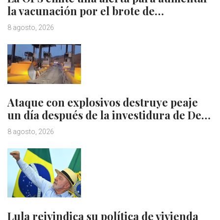
la vacunación por el brote de…
8 agosto, 2026
Ataque con explosivos destruye peaje
un día después de la investidura de De…
8 agosto, 2026
Lula reivindica su política de vivienda