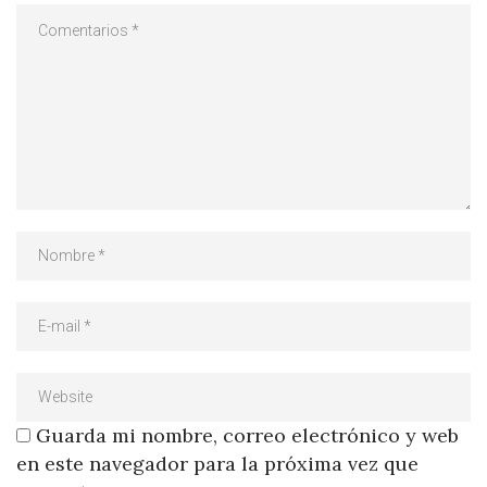
Guarda mi nombre, correo electrónico y web
en este navegador para la próxima vez que