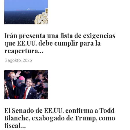
Irán presenta una lista de exigencias
que EE.UU. debe cumplir para la
reapertura…
8 agosto, 2026
El Senado de EE.UU. confirma a Todd
Blanche, exabogado de Trump, como
fiscal…