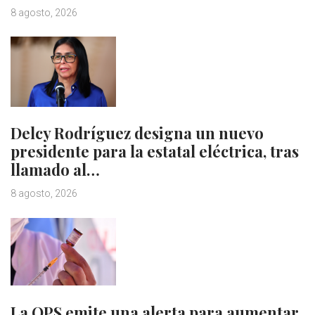
8 agosto, 2026
Delcy Rodríguez designa un nuevo
presidente para la estatal eléctrica, tras
llamado al…
8 agosto, 2026
La OPS emite una alerta para aumentar