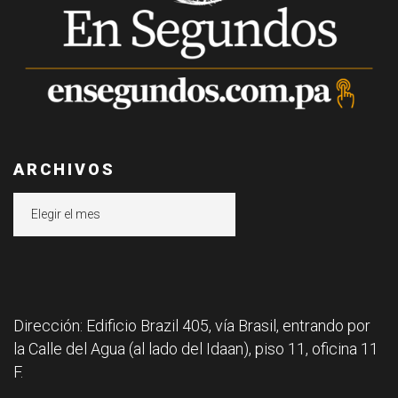
ARCHIVOS
Archivos
Dirección: Edificio Brazil 405, vía Brasil, entrando por
la Calle del Agua (al lado del Idaan), piso 11, oficina 11
F.