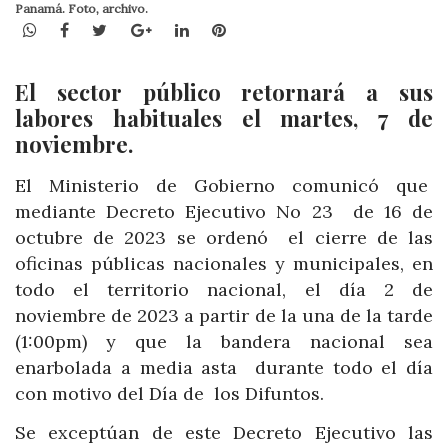
Panamá. Foto, archivo.
WhatsApp
Facebook
Twitter
Google+
LinkedIn
Pinterest
El sector público retornará a sus
labores habituales el martes, 7 de
noviembre.
El Ministerio de Gobierno comunicó que
mediante Decreto Ejecutivo No 23 de 16 de
octubre de 2023 se ordenó el cierre de las
oficinas públicas nacionales y municipales, en
todo el territorio nacional, el día 2 de
noviembre de 2023 a partir de la una de la tarde
(1:00pm) y que la bandera nacional sea
enarbolada a media asta durante todo el día
con motivo del Día de los Difuntos.
Se exceptúan de este Decreto Ejecutivo las