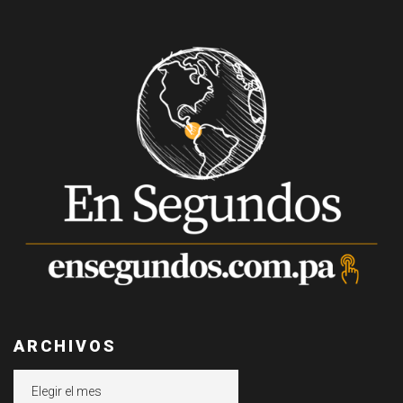
ARCHIVOS
Archivos