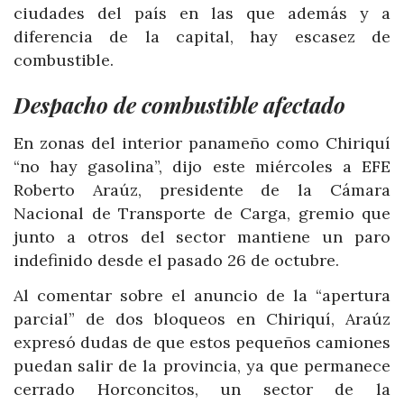
ciudades del país en las que además y a
diferencia de la capital, hay escasez de
combustible.
Despacho de combustible afectado
En zonas del interior panameño como Chiriquí
“no hay gasolina”, dijo este miércoles a EFE
Roberto Araúz, presidente de la Cámara
Nacional de Transporte de Carga, gremio que
junto a otros del sector mantiene un paro
indefinido desde el pasado 26 de octubre.
Al comentar sobre el anuncio de la “apertura
parcial” de dos bloqueos en Chiriquí, Araúz
expresó dudas de que estos pequeños camiones
puedan salir de la provincia, ya que permanece
cerrado Horconcitos, un sector de la