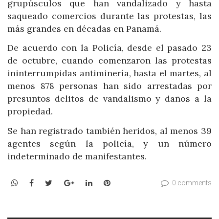
grupúsculos que han vandalizado y hasta
saqueado comercios durante las protestas, las
más grandes en décadas en Panamá.
De acuerdo con la Policía, desde el pasado 23
de octubre, cuando comenzaron las protestas
ininterrumpidas antiminería, hasta el martes, al
menos 878 personas han sido arrestadas por
presuntos delitos de vandalismo y daños a la
propiedad.
Se han registrado también heridos, al menos 39
agentes según la policía, y un número
indeterminado de manifestantes.
WhatsApp
Facebook
Twitter
Google+
LinkedIn
Pinterest
0 comments