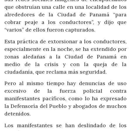
que obstruían una calle en una localidad de los
alrededores de la Ciudad de Panamá “para
cobrar peaje a los conductores”, y dijo que
“varios” de ellos fueron capturados.
Esta práctica de extorsionar a los conductores,
especialmente en la noche, se ha extendido por
zonas aledañas a la Ciudad de Panamá en
medio de la crisis y con la queja de la
ciudadanía, que reclama más seguridad.
Pero al mismo tiempo hay denuncias de uso
excesivo de la fuerza policial contra
manifestantes pacíficos, como lo ha expresado
la Defensoría del Pueblo y abogados de muchos
detenidos.
Los manifestantes se han deslindado de los