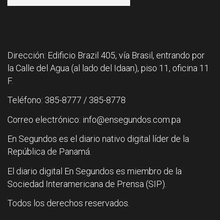
Dirección: Edificio Brazil 405, vía Brasil, entrando por
la Calle del Agua (al lado del Idaan), piso 11, oficina 11
F.
Teléfono: 385-8777 / 385-8778
Correo electrónico: info@ensegundos.com.pa
En Segundos es el diario nativo digital líder de la
República de Panamá.
El diario digital En Segundos es miembro de la
Sociedad Interamericana de Prensa (SIP).
Todos los derechos reservados.