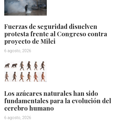
Fuerzas de seguridad disuelven
protesta frente al Congreso contra
proyecto de Milei
6 agosto, 2026
Los azúcares naturales han sido
fundamentales para la evolución del
cerebro humano
6 agosto, 2026