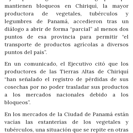
mantienen bloqueos en Chiriquí, la mayor
productora de vegetales, tubérculos y
legumbres de Panamá, accedieron tras un
diálogo a abrir de forma “parcial” al menos dos
puntos de esa provincia para permitir “el
transporte de productos agrícolas a diversos
puntos del país”.
En un comunicado, el Ejecutivo citó que los
productores de las Tierras Altas de Chiriquí
“han señalado el registro de pérdidas de sus
cosechas por no poder trasladar sus productos
a los mercados nacionales debido a los
bloqueos”.
En los mercados de la Ciudad de Panamá están
vacías las estanterías de los vegetales y
tubérculos, una situación que se repite en otras