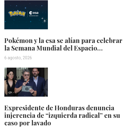
Pokémon y la esa se alían para celebrar
la Semana Mundial del Espacio…
6 agosto, 2026
Expresidente de Honduras denuncia
injerencia de “izquierda radical” en su
caso por lavado