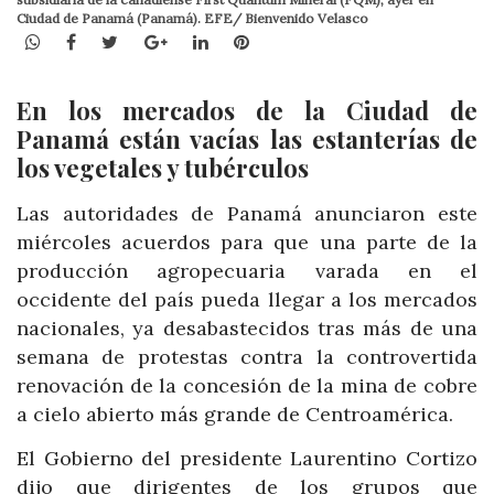
Ciudad de Panamá (Panamá). EFE/ Bienvenido Velasco
WhatsApp
Facebook
Twitter
Google+
LinkedIn
Pinterest
En los mercados de la Ciudad de
Panamá están vacías las estanterías de
los vegetales y tubérculos
Las autoridades de Panamá anunciaron este
miércoles acuerdos para que una parte de la
producción agropecuaria varada en el
occidente del país pueda llegar a los mercados
nacionales, ya desabastecidos tras más de una
semana de protestas contra la controvertida
renovación de la concesión de la mina de cobre
a cielo abierto más grande de Centroamérica.
El Gobierno del presidente Laurentino Cortizo
dijo que dirigentes de los grupos que