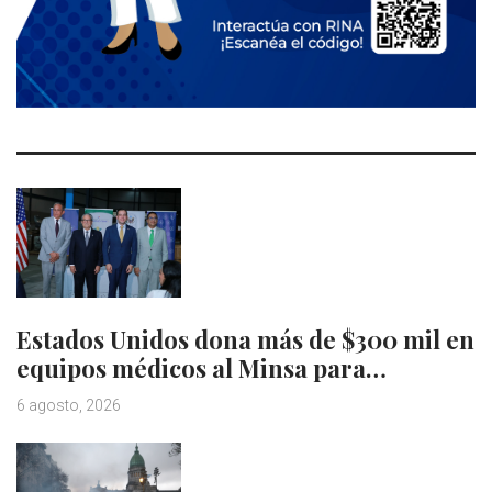
Estados Unidos dona más de $300 mil en
equipos médicos al Minsa para…
6 agosto, 2026