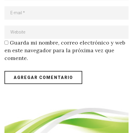
Guarda mi nombre, correo electrónico y web
en este navegador para la próxima vez que
comente.