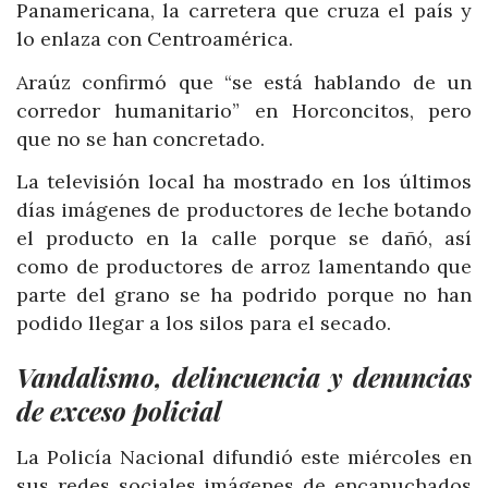
Panamericana, la carretera que cruza el país y
lo enlaza con Centroamérica.
Araúz confirmó que “se está hablando de un
corredor humanitario” en Horconcitos, pero
que no se han concretado.
La televisión local ha mostrado en los últimos
días imágenes de productores de leche botando
el producto en la calle porque se dañó, así
como de productores de arroz lamentando que
parte del grano se ha podrido porque no han
podido llegar a los silos para el secado.
Vandalismo, delincuencia y denuncias
de exceso policial
La Policía Nacional difundió este miércoles en
sus redes sociales imágenes de encapuchados