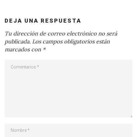
DEJA UNA RESPUESTA
Tu dirección de correo electrónico no será
publicada.
Los campos obligatorios están
marcados con
*