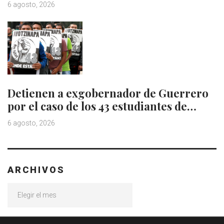
6 agosto, 2026
Detienen a exgobernador de Guerrero
por el caso de los 43 estudiantes de…
6 agosto, 2026
ARCHIVOS
Archivos