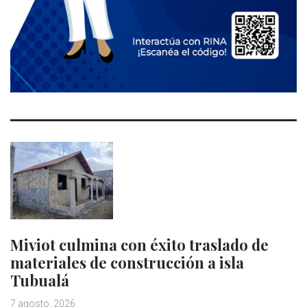
Miviot culmina con éxito traslado de
materiales de construcción a isla
Tubualá
7 agosto, 2026