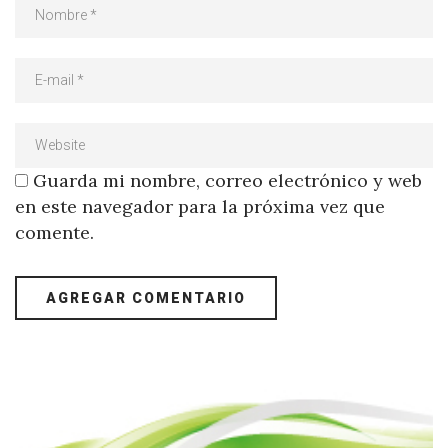
Guarda mi nombre, correo electrónico y web
en este navegador para la próxima vez que
comente.