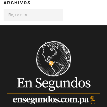
ARCHIVOS
Archivos