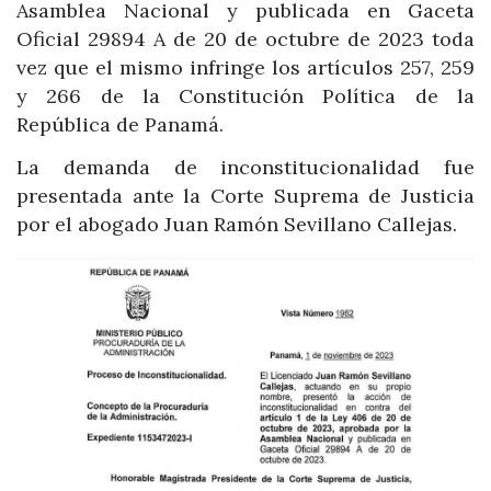
Asamblea Nacional y publicada en Gaceta
Oficial 29894 A de 20 de octubre de 2023 toda
vez que el mismo infringe los artículos 257, 259
y 266 de la Constitución Política de la
República de Panamá.
La demanda de inconstitucionalidad fue
presentada ante la Corte Suprema de Justicia
por el abogado Juan Ramón Sevillano Callejas.