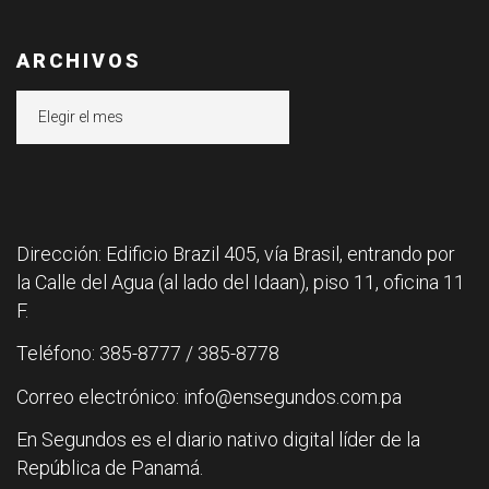
ARCHIVOS
Archivos
Dirección: Edificio Brazil 405, vía Brasil, entrando por
la Calle del Agua (al lado del Idaan), piso 11, oficina 11
F.
Teléfono: 385-8777 / 385-8778
Correo electrónico: info@ensegundos.com.pa
En Segundos es el diario nativo digital líder de la
República de Panamá.