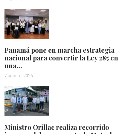
Panamá pone en marcha estrategia
nacional para convertir la Ley 285 en
una…
7 agosto, 2026
Ministro Orillac realiza recorrido