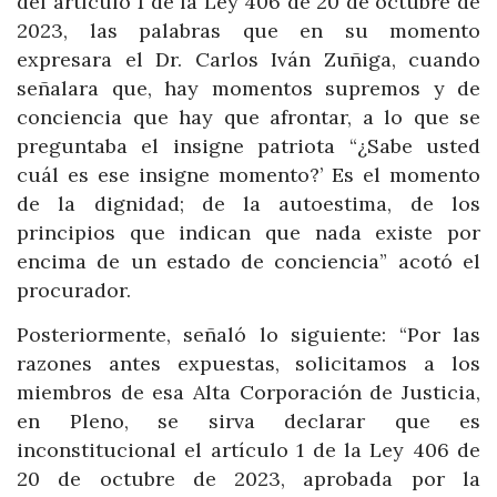
del artículo 1 de la Ley 406 de 20 de octubre de
2023, las palabras que en su momento
expresara el Dr. Carlos Iván Zuñiga, cuando
señalara que, hay momentos supremos y de
conciencia que hay que afrontar, a lo que se
preguntaba el insigne patriota “¿Sabe usted
cuál es ese insigne momento?’ Es el momento
de la dignidad; de la autoestima, de los
principios que indican que nada existe por
encima de un estado de conciencia” acotó el
procurador.
Posteriormente, señaló lo siguiente: “Por las
razones antes expuestas, solicitamos a los
miembros de esa Alta Corporación de Justicia,
en Pleno, se sirva declarar que es
inconstitucional el artículo 1 de la Ley 406 de
20 de octubre de 2023, aprobada por la