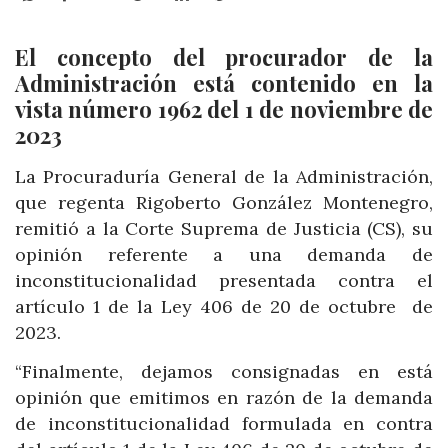
El concepto del procurador de la
Administración está contenido en la
vista número 1962 del 1 de noviembre de
2023
La Procuraduría General de la Administración,
que regenta Rigoberto González Montenegro,
remitió a la Corte Suprema de Justicia (CS), su
opinión referente a una demanda de
inconstitucionalidad presentada contra el
artículo 1 de la Ley 406 de 20 de octubre de
2023.
“Finalmente, dejamos consignadas en está
opinión que emitimos en razón de la demanda
de inconstitucionalidad formulada en contra