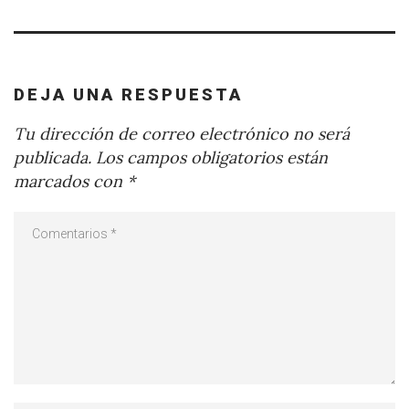
DEJA UNA RESPUESTA
Tu dirección de correo electrónico no será
publicada.
Los campos obligatorios están
marcados con
*