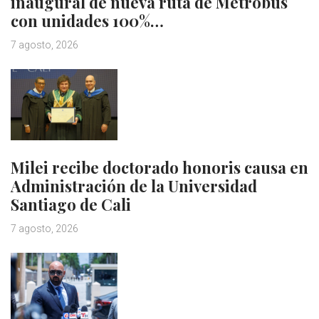
inaugural de nueva ruta de Metrobus
con unidades 100%…
7 agosto, 2026
Milei recibe doctorado honoris causa en
Administración de la Universidad
Santiago de Cali
7 agosto, 2026