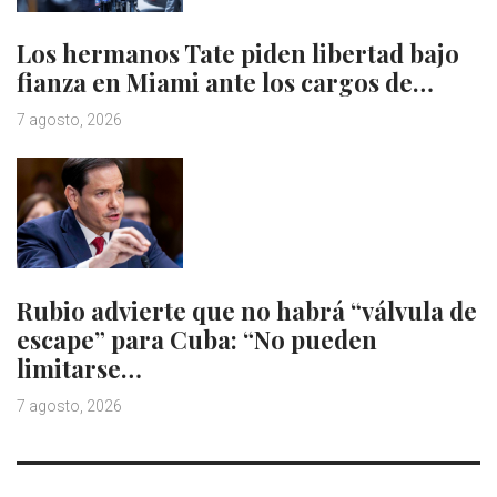
Los hermanos Tate piden libertad bajo
fianza en Miami ante los cargos de…
7 agosto, 2026
Rubio advierte que no habrá “válvula de
escape” para Cuba: “No pueden
limitarse…
7 agosto, 2026