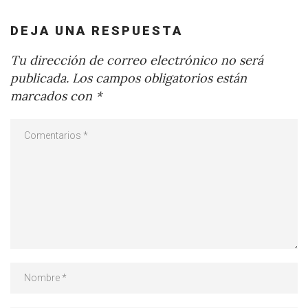
DEJA UNA RESPUESTA
Tu dirección de correo electrónico no será
publicada.
Los campos obligatorios están
marcados con
*