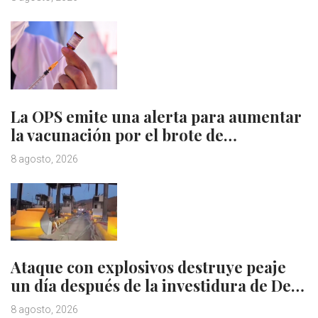
La OPS emite una alerta para aumentar
la vacunación por el brote de…
8 agosto, 2026
Ataque con explosivos destruye peaje
un día después de la investidura de De…
8 agosto, 2026