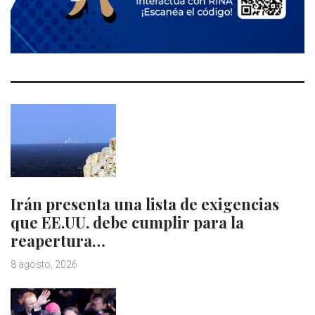
Irán presenta una lista de exigencias
que EE.UU. debe cumplir para la
reapertura…
8 agosto, 2026