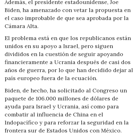
Además, el presidente estadounidense, Joe
Biden, ha amenazado con vetar la propuesta en
el caso improbable de que sea aprobada por la
Cámara Alta.
El problema está en que los republicanos están
unidos en su apoyo a Israel, pero siguen
divididos en la cuestión de seguir apoyando
financieramente a Ucrania después de casi dos
años de guerra, por lo que han decidido dejar al
país europeo fuera de la ecuación.
Biden, de hecho, ha solicitado al Congreso un
paquete de 106.000 millones de dólares de
ayuda para Israel y Ucrania, así como para
combatir al influencia de China en el
Indopacífico y para reforzar la seguridad en la
frontera sur de Estados Unidos con México.