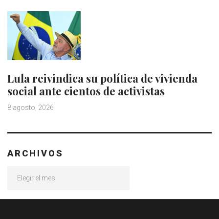
Lula reivindica su política de vivienda
social ante cientos de activistas
8 agosto, 2026
ARCHIVOS
Archivos