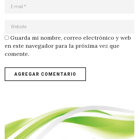
Guarda mi nombre, correo electrónico y web
en este navegador para la próxima vez que
comente.