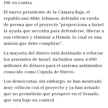
196 en contra.
El nuevo presidente de la Cámara Baja, el
republicano Mike Johnson, defendió en rueda
de prensa que el proyecto “proporciona a Israel
la ayuda que necesita para defenderse, liberar a
sus rehenes y eliminar a Hamás, lo cual es una
misión que debe cumplirse”.
La mayoría del dinero está destinado a reforzar
los arsenales de Israel, incluidos unos 4.000
millones de dólares para el sistema antimisiles
conocido como Cúpula de Hierro.
Los demócratas, sin embargo, se han mostrado
muy críticos con el proyecto y ya han avisado
que no permitirán que prospere en el Senado,
que está bajo su control.