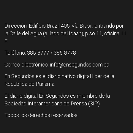
Dirección: Edificio Brazil 405, vía Brasil, entrando por
la Calle del Agua (al lado del Idaan), piso 11, oficina 11
F.
Teléfono: 385-8777 / 385-8778
Correo electrónico: info@ensegundos.com.pa
En Segundos es el diario nativo digital líder de la
República de Panamá.
El diario digital En Segundos es miembro de la
Sociedad Interamericana de Prensa (SIP).
Todos los derechos reservados.