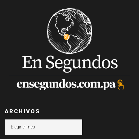
ARCHIVOS
Archivos