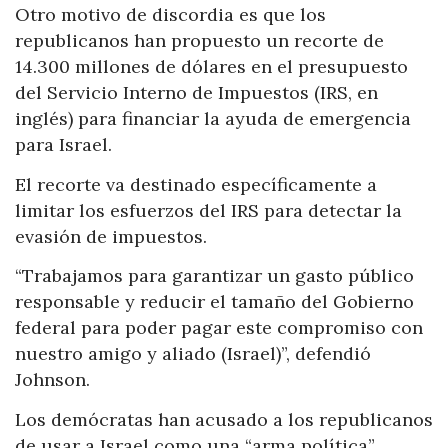
Otro motivo de discordia es que los
republicanos han propuesto un recorte de
14.300 millones de dólares en el presupuesto
del Servicio Interno de Impuestos (IRS, en
inglés) para financiar la ayuda de emergencia
para Israel.
El recorte va destinado específicamente a
limitar los esfuerzos del IRS para detectar la
evasión de impuestos.
“Trabajamos para garantizar un gasto público
responsable y reducir el tamaño del Gobierno
federal para poder pagar este compromiso con
nuestro amigo y aliado (Israel)”, defendió
Johnson.
Los demócratas han acusado a los republicanos
de usar a Israel como una “arma política”