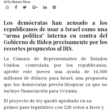
EFE/Shawn Thew
WhatsApp
Facebook
Twitter
Google+
LinkedIn
Pinterest
Los demócratas han acusado a los
republicanos de usar a Israel como una
“arma política” interna en contra del
Gobierno de Biden precisamente por los
recortes propuestos al IRS.
La Cámara de Representantes de Estados
Unidos, controlada por los republicanos,
aprobó este jueves una ayuda de 14.300
millones de dólares para Israel, una propuesta
que los demócratas prevén bloquear ya que no
incluye financiación para Ucrania.
El proyecto de ley quedó aprobado en su
primer paso legislativo con 226 votos a favor y