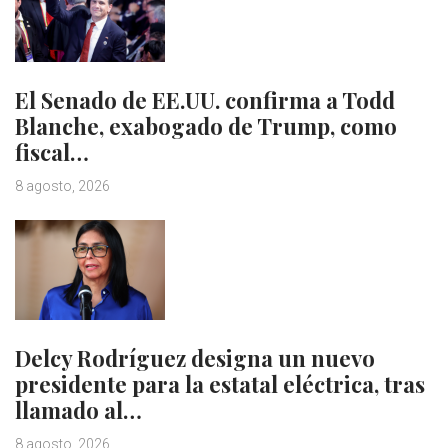
El Senado de EE.UU. confirma a Todd
Blanche, exabogado de Trump, como
fiscal…
8 agosto, 2026
Delcy Rodríguez designa un nuevo
presidente para la estatal eléctrica, tras
llamado al…
8 agosto, 2026