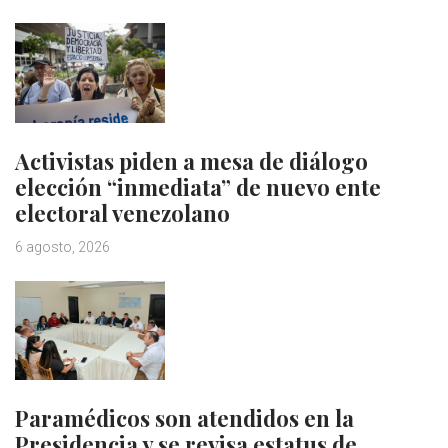
Activistas piden a mesa de diálogo
elección “inmediata” de nuevo ente
electoral venezolano
6 agosto, 2026
Paramédicos son atendidos en la
Presidencia y se revisa estatus de