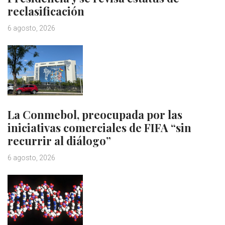
reclasificación
6 agosto, 2026
La Conmebol, preocupada por las
iniciativas comerciales de FIFA “sin
recurrir al diálogo”
6 agosto, 2026