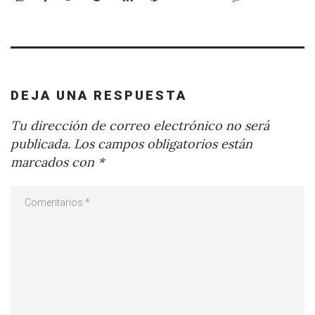
DEJA UNA RESPUESTA
Tu dirección de correo electrónico no será
publicada.
Los campos obligatorios están
marcados con
*