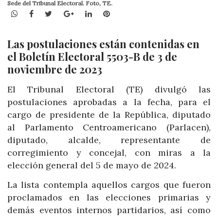
Sede del Tribunal Electoral. Foto, TE.
WhatsApp
Facebook
Twitter
Google+
LinkedIn
Pinterest
Las postulaciones están contenidas en
el Boletín Electoral 5503-B de 3 de
noviembre de 2023
El Tribunal Electoral (TE) divulgó las
postulaciones aprobadas a la fecha, para el
cargo de presidente de la República, diputado
al Parlamento Centroamericano (Parlacen),
diputado, alcalde, representante de
corregimiento y concejal, con miras a la
elección general del 5 de mayo de 2024.
La lista contempla aquellos cargos que fueron
proclamados en las elecciones primarias y
demás eventos internos partidarios, así como