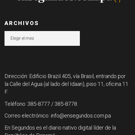
ARCHIVOS
Archivos
Dirección: Edificio Brazil 405, vía Brasil, entrando por
la Calle del Agua (al lado del Idaan), piso 11, oficina 11
F.
Teléfono: 385-8777 / 385-8778
Correo electrónico: info@ensegundos.com.pa
En Segundos es el diario nativo digital líder de la