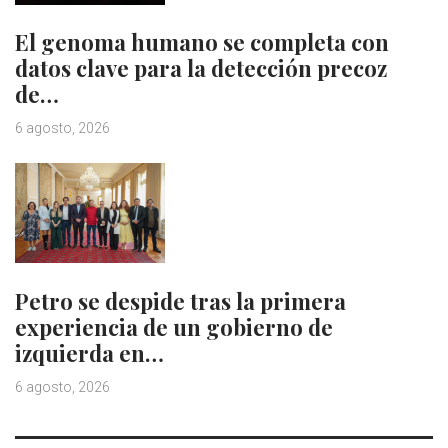
El genoma humano se completa con
datos clave para la detección precoz
de…
6 agosto, 2026
Petro se despide tras la primera
experiencia de un gobierno de
izquierda en…
6 agosto, 2026