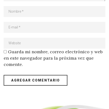
Guarda mi nombre, correo electrónico y web
en este navegador para la próxima vez que
comente.