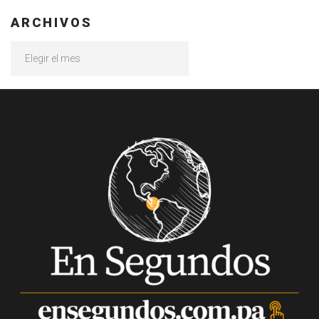
ARCHIVOS
Archivos