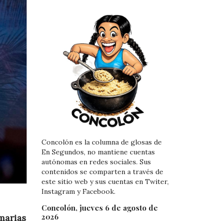
Concolón es la columna de glosas de
En Segundos, no mantiene cuentas
autónomas en redes sociales. Sus
contenidos se comparten a través de
este sitio web y sus cuentas en Twiter,
Instagram y Facebook.
Concolón, jueves 6 de agosto de
2026
marias