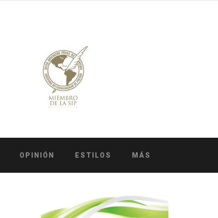
OPINIÓN
ESTILOS
MÁS