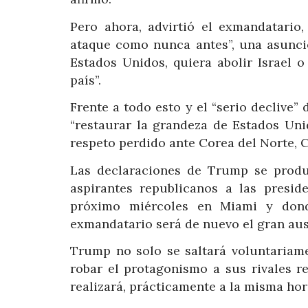
Pero ahora, advirtió el exmandatario,
ataque como nunca antes”, una asunció
Estados Unidos, quiera abolir Israel 
país”.
Frente a todo esto y el “serio declive”
“restaurar la grandeza de Estados Uni
respeto perdido ante Corea del Norte, C
Las declaraciones de Trump se produ
aspirantes republicanos a las presid
próximo miércoles en Miami y dond
exmandatario será de nuevo el gran aus
Trump no solo se saltará voluntariam
robar el protagonismo a sus rivales 
realizará, prácticamente a la misma hor