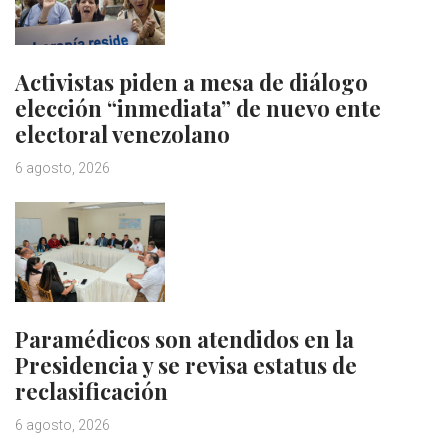
Activistas piden a mesa de diálogo
elección “inmediata” de nuevo ente
electoral venezolano
6 agosto, 2026
Paramédicos son atendidos en la
Presidencia y se revisa estatus de
reclasificación
6 agosto, 2026