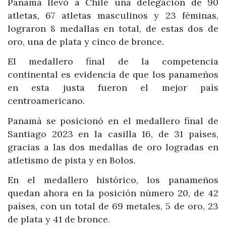
Panamá llevó a Chile una delegación de 90
atletas, 67 atletas masculinos y 23 féminas,
lograron 8 medallas en total, de estas dos de
oro, una de plata y cinco de bronce.
El medallero final de la competencia
continental es evidencia de que los panameños
en esta justa fueron el mejor país
centroamericano.
Panamá se posicionó en el medallero final de
Santiago 2023 en la casilla 16, de 31 países,
gracias a las dos medallas de oro logradas en
atletismo de pista y en Bolos.
En el medallero histórico, los panameños
quedan ahora en la posición número 20, de 42
países, con un total de 69 metales, 5 de oro, 23
de plata y 41 de bronce.