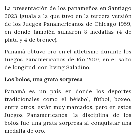
La presentación de los panameños en Santiago
2023 iguala a la que tuvo en la tercera versión
de los Juegos Panamericanos de Chicago 1959,
en donde también sumaron 8 medallas (4 de
plata y 4 de bronce).
Panamá obtuvo oro en el atletismo durante los
Juegos Panamericanos de Río 2007, en el salto
de longitud, con Irving Saladino.
Los bolos, una grata sorpresa
Panamá es un país en donde los deportes
tradicionales como el béisbol, fútbol, boxeo,
entre otros, están muy marcados, pero en estos
Juegos Panamericanos, la disciplina de los
bolos fue una grata sorpresa al conquistar una
medalla de oro.