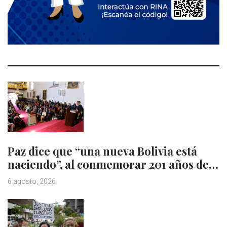
Paz dice que “una nueva Bolivia está
naciendo”, al conmemorar 201 años de…
6 agosto, 2026