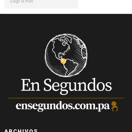
ARCHIVOS