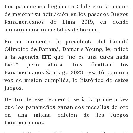
Los panameños llegaban a Chile con la misión
de mejorar su actuación en los pasados Juegos
Panamericanos de Lima 2019, en donde
sumaron cuatro medallas de bronce.
En su momento, la presidenta del Comité
Olímpico de Panamá, Damaris Young, le indicó
a la Agencia EFE que “no es una tarea nada
fácil”, pero ahora, tras finalizar los
Panamericanos Santiago 2023, resaltó, con una
voz de misión cumplida, lo histórico de estos
juegos.
Dentro de ese recuento, sería la primera vez
que los panameños ganan dos medallas de oro
en una misma edición de los Juegos
Panamericanos.