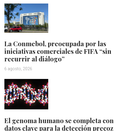
La Conmebol, preocupada por las
iniciativas comerciales de FIFA “sin
recurrir al diálogo”
6 agosto, 2026
El genoma humano se completa con
datos clave para la detección precoz