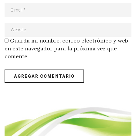
Guarda mi nombre, correo electrónico y web
en este navegador para la próxima vez que
comente.