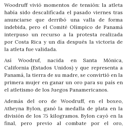
Woodruff vivió momentos de tensión: la atleta
había sido descalificada el pasado viernes tras
anunciarse que derribó una valla de forma
indebida, pero el Comité Olímpico de Panamá
interpuso un recurso a la protesta realizada
por Costa Rica y un día después la victoria de
la atleta fue validada.
Así Woodruf, nacida en Santa Mónica,
California (Estados Unidos) y que representa a
Panamá, la tierra de su madre, se convirtió en la
primera mujer en ganar un oro para su país en
el atletismo de los Juegos Panamericanos.
Además del oro de Woodruff, en el boxeo,
Atheyna Bylon, ganó la medalla de plata en la
división de los 75 kilogramos. Bylon cayó en la
final, pero previo al combate por el oro,