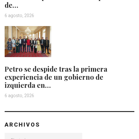
de…
6 agosto, 2026
Petro se despide tras la primera
experiencia de un gobierno de
izquierda en…
6 agosto, 2026
ARCHIVOS
Archivos