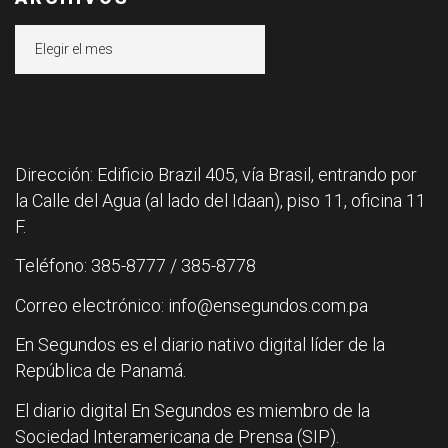
Archivos
Dirección: Edificio Brazil 405, vía Brasil, entrando por
la Calle del Agua (al lado del Idaan), piso 11, oficina 11
F.
Teléfono: 385-8777 / 385-8778
Correo electrónico: info@ensegundos.com.pa
En Segundos es el diario nativo digital líder de la
República de Panamá.
El diario digital En Segundos es miembro de la
Sociedad Interamericana de Prensa (SIP).