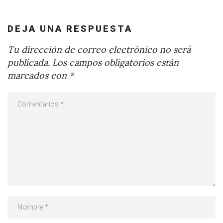
DEJA UNA RESPUESTA
Tu dirección de correo electrónico no será
publicada.
Los campos obligatorios están
marcados con
*