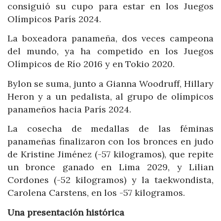
consiguió su cupo para estar en los Juegos
Olímpicos París 2024.
La boxeadora panameña, dos veces campeona
del mundo, ya ha competido en los Juegos
Olímpicos de Río 2016 y en Tokio 2020.
Bylon se suma, junto a Gianna Woodruff, Hillary
Heron y a un pedalista, al grupo de olímpicos
panameños hacia París 2024.
La cosecha de medallas de las féminas
panameñas finalizaron con los bronces en judo
de Kristine Jiménez (-57 kilogramos), que repite
un bronce ganado en Lima 2029, y Lilian
Cordones (-52 kilogramos) y la taekwondista,
Carolena Carstens, en los -57 kilogramos.
Una presentación histórica