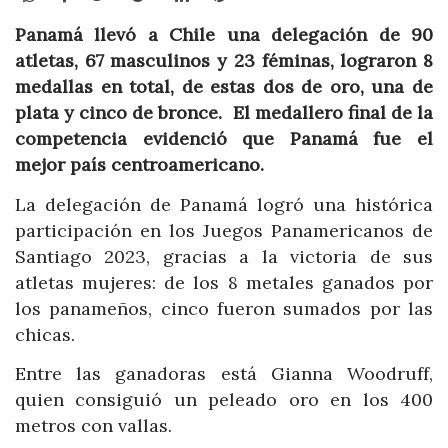
Panamá llevó a Chile una delegación de 90
atletas, 67 masculinos y 23 féminas, lograron 8
medallas en total, de estas dos de oro, una de
plata y cinco de bronce. El medallero final de la
competencia evidenció que Panamá fue el
mejor país centroamericano.
La delegación de Panamá logró una histórica
participación en los Juegos Panamericanos de
Santiago 2023, gracias a la victoria de sus
atletas mujeres: de los 8 metales ganados por
los panameños, cinco fueron sumados por las
chicas.
Entre las ganadoras está Gianna Woodruff,
quien consiguió un peleado oro en los 400
metros con vallas.