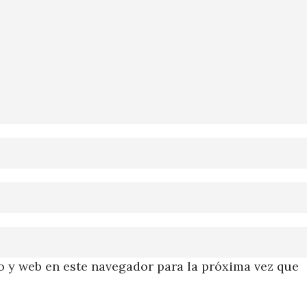
 y web en este navegador para la próxima vez que