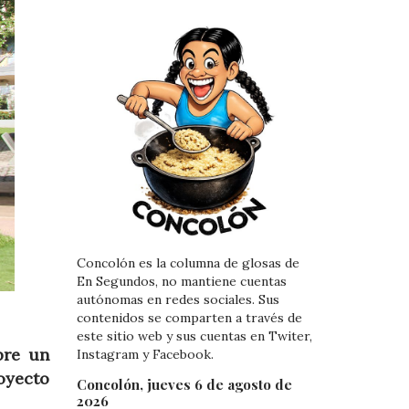
Concolón es la columna de glosas de
En Segundos, no mantiene cuentas
autónomas en redes sociales. Sus
contenidos se comparten a través de
este sitio web y sus cuentas en Twiter,
bre un
Instagram y Facebook.
oyecto
Concolón, jueves 6 de agosto de
2026