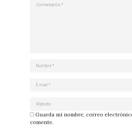
Guarda mi nombre, correo electrónico
comente.