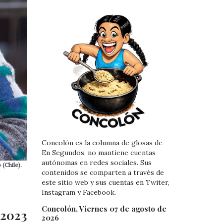
Concolón es la columna de glosas de
En Segundos, no mantiene cuentas
autónomas en redes sociales. Sus
(Chile).
contenidos se comparten a través de
este sitio web y sus cuentas en Twiter,
Instagram y Facebook.
Concolón, Viernes 07 de agosto de
 2023
2026