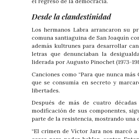
el regreso de la democracia.
Desde la clandestinidad
Los hermanos Labra arrancaron su pro
comuna santiaguina de San Joaquín con
además kultrunes para desarrollar can
letras que denunciaban la desigualda
liderada por Augusto Pinochet (1973-198
Canciones como “Para que nunca más Ch
que se consumía en secreto y marcar
libertades.
Después de más de cuatro décadas 
modificación de sus componentes, sig
parte de la resistencia, mostrando una 
“El crimen de Víctor Jara nos marcó a