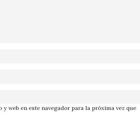
 y web en este navegador para la próxima vez que