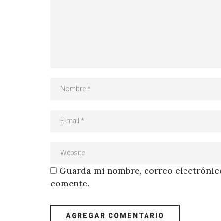
Guarda mi nombre, correo electrónico
comente.