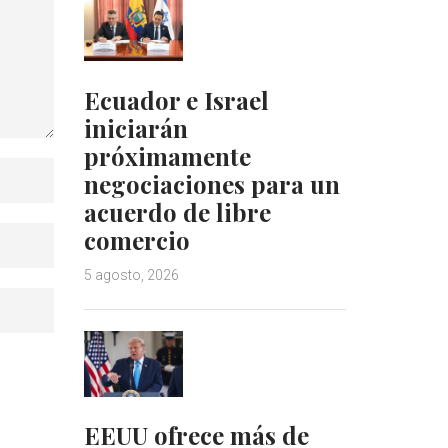
Ecuador e Israel
iniciarán
próximamente
negociaciones para un
acuerdo de libre
comercio
5 agosto, 2026
EEUU ofrece más de