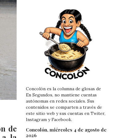
Concolón es la columna de glosas de
En Segundos, no mantiene cuentas
autónomas en redes sociales. Sus
contenidos se comparten a través de
este sitio web y sus cuentas en Twiter,
Instagram y Facebook.
ón de
Concolón, miércoles 4 de agosto de
2026
 a la