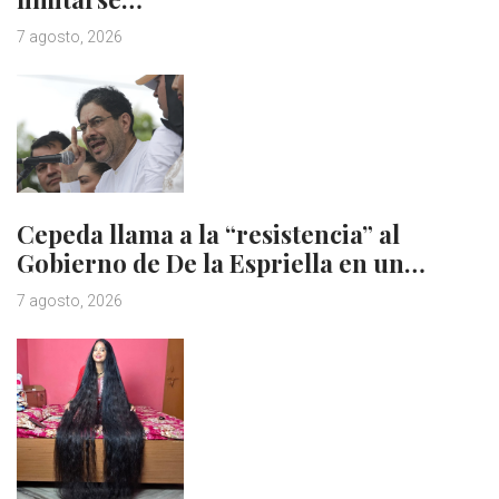
7 agosto, 2026
Cepeda llama a la “resistencia” al
Gobierno de De la Espriella en un…
7 agosto, 2026