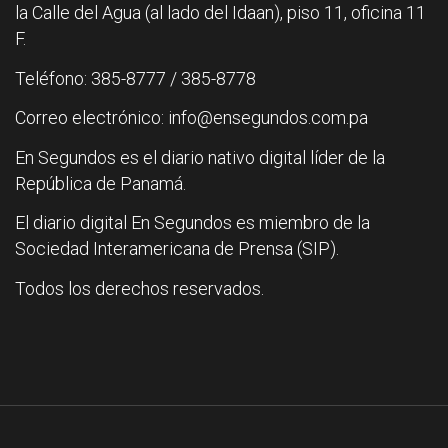
la Calle del Agua (al lado del Idaan), piso 11, oficina 11
F.
Teléfono: 385-8777 / 385-8778
Correo electrónico: info@ensegundos.com.pa
En Segundos es el diario nativo digital líder de la
República de Panamá.
El diario digital En Segundos es miembro de la
Sociedad Interamericana de Prensa (SIP).
Todos los derechos reservados.