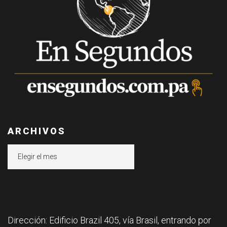
ARCHIVOS
Archivos
Dirección: Edificio Brazil 405, vía Brasil, entrando por