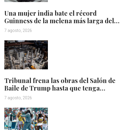
Una mujer india bate el récord
Guinness de la melena más larga del…
7 agosto, 2026
Tribunal frena las obras del Salón de
Baile de Trump hasta que tenga…
7 agosto, 2026