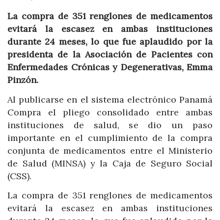
La compra de 351 renglones de medicamentos
evitará la escasez en ambas instituciones
durante 24 meses, lo que fue aplaudido por la
presidenta de la Asociación de Pacientes con
Enfermedades Crónicas y Degenerativas, Emma
Pinzón.
Al publicarse en el sistema electrónico Panamá
Compra el pliego consolidado entre ambas
instituciones de salud, se dio un paso
importante en el cumplimiento de la compra
conjunta de medicamentos entre el Ministerio
de Salud (MINSA) y la Caja de Seguro Social
(CSS).
La compra de 351 renglones de medicamentos
evitará la escasez en ambas instituciones