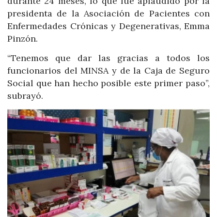
durante 24 meses, lo que fue aplaudido por la
presidenta de la Asociación de Pacientes con
Enfermedades Crónicas y Degenerativas, Emma
Pinzón.
“Tenemos que dar las gracias a todos los
funcionarios del MINSA y de la Caja de Seguro
Social que han hecho posible este primer paso”,
subrayó.