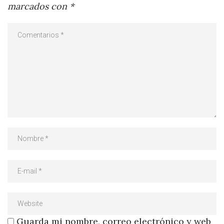
marcados con
*
Guarda mi nombre, correo electrónico y web