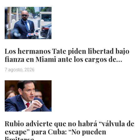
Los hermanos Tate piden libertad bajo
fianza en Miami ante los cargos de…
7 agosto, 2026
Rubio advierte que no habrá “válvula de
escape” para Cuba: “No pueden
limitarse…