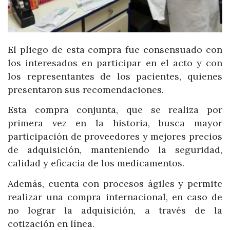
El pliego de esta compra fue consensuado con
los interesados en participar en el acto y con
los representantes de los pacientes, quienes
presentaron sus recomendaciones.
Esta compra conjunta, que se realiza por
primera vez en la historia, busca mayor
participación de proveedores y mejores precios
de adquisición, manteniendo la seguridad,
calidad y eficacia de los medicamentos.
Además, cuenta con procesos ágiles y permite
realizar una compra internacional, en caso de
no lograr la adquisición, a través de la
cotización en línea.