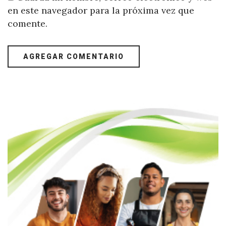
en este navegador para la próxima vez que
comente.