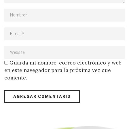
Guarda mi nombre, correo electrónico y web
en este navegador para la próxima vez que
comente.