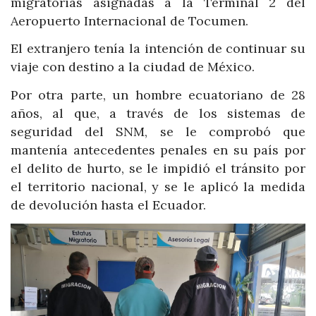
migratorias asignadas a la Terminal 2 del
Aeropuerto Internacional de Tocumen.
El extranjero tenía la intención de continuar su
viaje con destino a la ciudad de México.
Por otra parte, un hombre ecuatoriano de 28
años, al que, a través de los sistemas de
seguridad del SNM, se le comprobó que
mantenía antecedentes penales en su país por
el delito de hurto, se le impidió el tránsito por
el territorio nacional, y se le aplicó la medida
de devolución hasta el Ecuador.