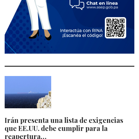
Irán presenta una lista de exigencias
que EE.UU. debe cumplir para la
reapertura…