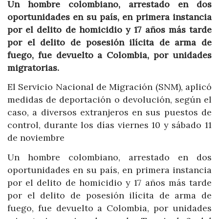
Un hombre colombiano, arrestado en dos
oportunidades en su país, en primera instancia
por el delito de homicidio y 17 años más tarde
por el delito de posesión ilícita de arma de
fuego, fue devuelto a Colombia, por unidades
migratorias.
El Servicio Nacional de Migración (SNM), aplicó
medidas de deportación o devolución, según el
caso, a diversos extranjeros en sus puestos de
control, durante los días viernes 10 y sábado 11
de noviembre
Un hombre colombiano, arrestado en dos
oportunidades en su país, en primera instancia
por el delito de homicidio y 17 años más tarde
por el delito de posesión ilícita de arma de
fuego, fue devuelto a Colombia, por unidades