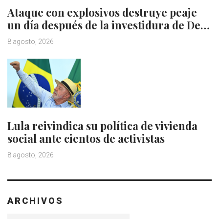
Ataque con explosivos destruye peaje
un día después de la investidura de De…
8 agosto, 2026
Lula reivindica su política de vivienda
social ante cientos de activistas
8 agosto, 2026
ARCHIVOS