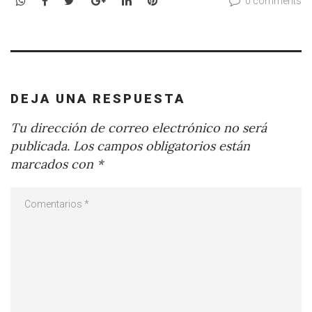
0 comments
DEJA UNA RESPUESTA
Tu dirección de correo electrónico no será
publicada.
Los campos obligatorios están
marcados con
*