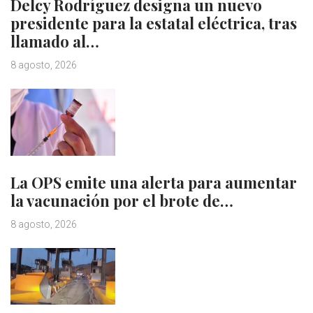
Delcy Rodríguez designa un nuevo
presidente para la estatal eléctrica, tras
llamado al…
8 agosto, 2026
La OPS emite una alerta para aumentar
la vacunación por el brote de…
8 agosto, 2026