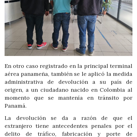
En otro caso registrado en la principal terminal
aérea panameña, también se le aplicó la medida
administrativa de devolución a su país de
origen, a un ciudadano nacido en Colombia al
momento que se mantenía en tránsito por
Panamá.
La devolución se da a razón de que el
extranjero tiene antecedentes penales por el
delito de tráfico, fabricación y porte de