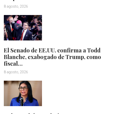
8 agosto, 2026
El Senado de EE.UU. confirma a Todd
Blanche, exabogado de Trump, como
fiscal…
8 agosto, 2026