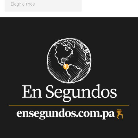
Archivos