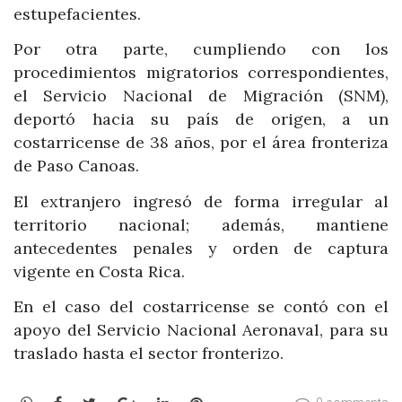
estupefacientes.
Por otra parte, cumpliendo con los
procedimientos migratorios correspondientes,
el Servicio Nacional de Migración (SNM),
deportó hacia su país de origen, a un
costarricense de 38 años, por el área fronteriza
de Paso Canoas.
El extranjero ingresó de forma irregular al
territorio nacional; además, mantiene
antecedentes penales y orden de captura
vigente en Costa Rica.
En el caso del costarricense se contó con el
apoyo del Servicio Nacional Aeronaval, para su
traslado hasta el sector fronterizo.
WhatsApp
Facebook
Twitter
Google+
LinkedIn
Pinterest