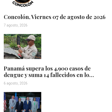
Concolón, Viernes 07 de agosto de 2026
7 agosto, 2026
Panamá supera los 4,900 casos de
dengue y suma 14 fallecidos en lo…
6 agosto, 2026