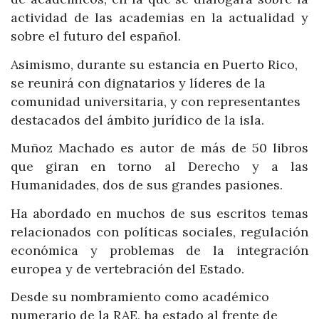
actividad de las academias en la actualidad y
sobre el futuro del español.
Asimismo, durante su estancia en Puerto Rico,
se reunirá con dignatarios y líderes de la
comunidad universitaria, y con representantes
destacados del ámbito jurídico de la isla.
Muñoz Machado es autor de más de 50 libros
que giran en torno al Derecho y a las
Humanidades, dos de sus grandes pasiones.
Ha abordado en muchos de sus escritos temas
relacionados con políticas sociales, regulación
económica y problemas de la integración
europea y de vertebración del Estado.
Desde su nombramiento como académico
numerario de la RAE, ha estado al frente de