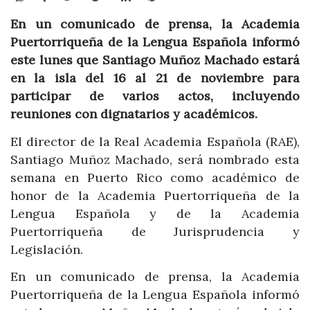
En un comunicado de prensa, la Academia
Puertorriqueña de la Lengua Española informó
este lunes que Santiago Muñoz Machado estará
en la isla del 16 al 21 de noviembre para
participar de varios actos, incluyendo
reuniones con dignatarios y académicos.
El director de la Real Academia Española (RAE),
Santiago Muñoz Machado, será nombrado esta
semana en Puerto Rico como académico de
honor de la Academia Puertorriqueña de la
Lengua Española y de la Academia
Puertorriqueña de Jurisprudencia y
Legislación.
En un comunicado de prensa, la Academia
Puertorriqueña de la Lengua Española informó