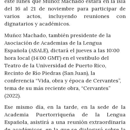
este lunes que Muñoz Machado estará en la isla
del 16 al 21 de noviembre para participar de
varios actos, incluyendo reuniones con
dignatarios y académicos.
Muñoz Machado, también presidente de la
Asociación de Academias de la Lengua
Española (ASALE), dictará el jueves a las 10:00
hora local (14:00 GMT) en el vestíbulo del
Teatro de la Universidad de Puerto Rico,
Recinto de Río Piedras (San Juan), la
conferencia “Vida, obra y época de Cervantes”,
tema de su más reciente obra, “Cervantes”
(2022).
Ese mismo día, en la tarde, en la sede de la
Academia Puertorriqueña de la Lengua
Española, asistirá a una reunión extraordinaria
de académicos, en la que se dialogará sobre la