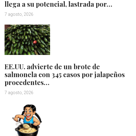
llega a su potencial, lastrada por…
7 agosto, 2026
EE.UU. advierte de un brote de
salmonela con 345 casos por jalapeños
procedentes…
7 agosto, 2026