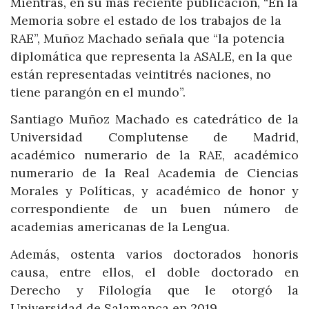
Mientras, en su más reciente publicación, “En la
Memoria sobre el estado de los trabajos de la
RAE”, Muñoz Machado señala que “la potencia
diplomática que representa la ASALE, en la que
están representadas veintitrés naciones, no
tiene parangón en el mundo”.
Santiago Muñoz Machado es catedrático de la
Universidad Complutense de Madrid,
académico numerario de la RAE, académico
numerario de la Real Academia de Ciencias
Morales y Políticas, y académico de honor y
correspondiente de un buen número de
academias americanas de la Lengua.
Además, ostenta varios doctorados honoris
causa, entre ellos, el doble doctorado en
Derecho y Filología que le otorgó la
Universidad de Salamanca en 2019.