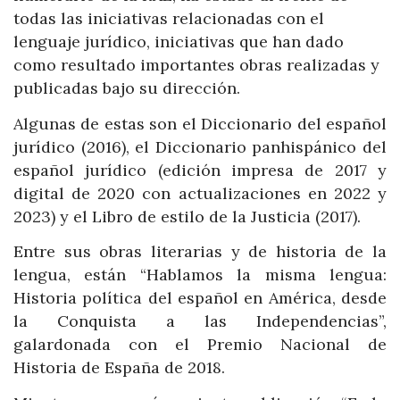
todas las iniciativas relacionadas con el
lenguaje jurídico, iniciativas que han dado
como resultado importantes obras realizadas y
publicadas bajo su dirección.
Algunas de estas son el Diccionario del español
jurídico (2016), el Diccionario panhispánico del
español jurídico (edición impresa de 2017 y
digital de 2020 con actualizaciones en 2022 y
2023) y el Libro de estilo de la Justicia (2017).
Entre sus obras literarias y de historia de la
lengua, están “Hablamos la misma lengua:
Historia política del español en América, desde
la Conquista a las Independencias”,
galardonada con el Premio Nacional de
Historia de España de 2018.