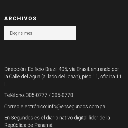
ARCHIVOS
Archivos
Dirección: Edificio Brazil 405, vía Brasil, entrando por
la Calle del Agua (al lado del Idaan), piso 11, oficina 11
F.
Teléfono: 385-8777 / 385-8778
Correo electrónico: info@ensegundos.com.pa
En Segundos es el diario nativo digital líder de la
República de Panamá.