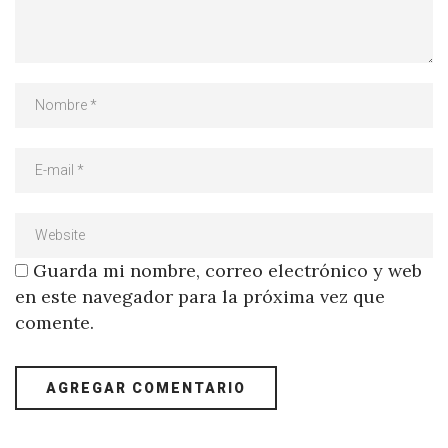
Guarda mi nombre, correo electrónico y web
en este navegador para la próxima vez que
comente.