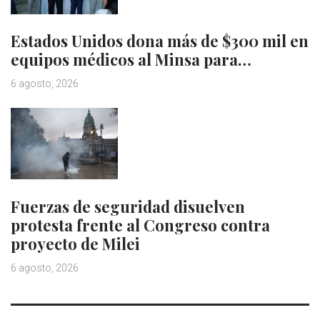
Estados Unidos dona más de $300 mil en
equipos médicos al Minsa para…
6 agosto, 2026
Fuerzas de seguridad disuelven
protesta frente al Congreso contra
proyecto de Milei
6 agosto, 2026