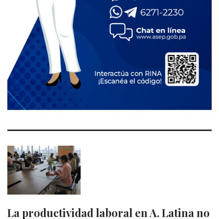
La productividad laboral en A. Latina no