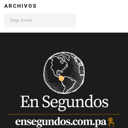
ARCHIVOS
Archivos