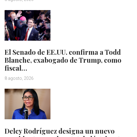
El Senado de EE.UU. confirma a Todd
Blanche, exabogado de Trump, como
fiscal…
8 agosto, 2026
Delcy Rodríguez designa un nuevo