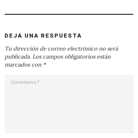
DEJA UNA RESPUESTA
Tu dirección de correo electrónico no será
publicada.
Los campos obligatorios están
marcados con
*