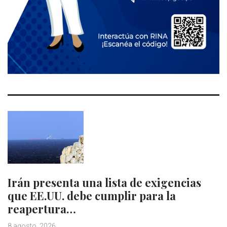
Irán presenta una lista de exigencias
que EE.UU. debe cumplir para la
reapertura…
8 agosto, 2026