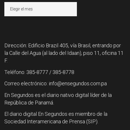
Archivos
Dirección: Edificio Brazil 405, vía Brasil, entrando por
la Calle del Agua (al lado del Idaan), piso 11, oficina 11
F.
Teléfono: 385-8777 / 385-8778
Correo electrónico: info@ensegundos.com.pa
En Segundos es el diario nativo digital líder de la
República de Panamá.
El diario digital En Segundos es miembro de la
Sociedad Interamericana de Prensa (SIP).