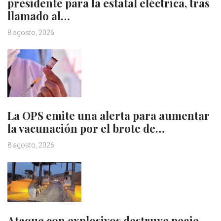
presidente para la estatal eléctrica, tras
llamado al…
8 agosto, 2026
La OPS emite una alerta para aumentar
la vacunación por el brote de…
8 agosto, 2026
Ataque con explosivos destruye peaje