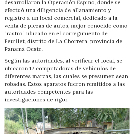
desarrollaron la Operación Espino, donde se
efectuó una diligencia de allanamiento y
registro a un local comercial, dedicado a la
venta de piezas de autos, mejor conocido como
“rastro” ubicado en el corregimiento de
Feuillet, distrito de La Chorrera, provincia de
Panamá Oeste.
Según las autoridades, al verificar el local, se
ubicaron 12 computadoras de vehículos de
diferentes marcas, las cuales se presumen sean
robadas. Estos aparatos fueron remitidos a las
autoridades competentes para las
investigaciones de rigor.