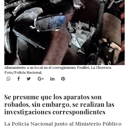
Allanamiento a un local en el corregimiento Feuillet, La Chorrera.
Foto/Policía Nacional,
WhatsApp
Facebook
Twitter
Google+
LinkedIn
Pinterest
Se presume que los aparatos son
robados, sin embargo, se realizan las
investigaciones correspondientes
La Policía Nacional junto al Ministerio Público