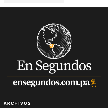
ARCHIVOS