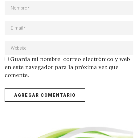
Guarda mi nombre, correo electrónico y web
en este navegador para la próxima vez que
comente.