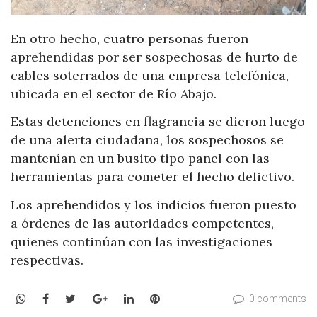
En otro hecho, cuatro personas fueron
aprehendidas por ser sospechosas de hurto de
cables soterrados de una empresa telefónica,
ubicada en el sector de Río Abajo.
Estas detenciones en flagrancia se dieron luego
de una alerta ciudadana, los sospechosos se
mantenían en un busito tipo panel con las
herramientas para cometer el hecho delictivo.
Los aprehendidos y los indicios fueron puesto
a órdenes de las autoridades competentes,
quienes continúan con las investigaciones
respectivas.
WhatsApp
Facebook
Twitter
Google+
LinkedIn
Pinterest
0 comments