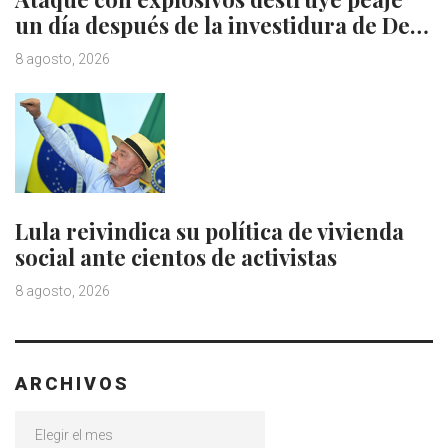
un día después de la investidura de De…
8 agosto, 2026
Lula reivindica su política de vivienda
social ante cientos de activistas
8 agosto, 2026
ARCHIVOS
Archivos