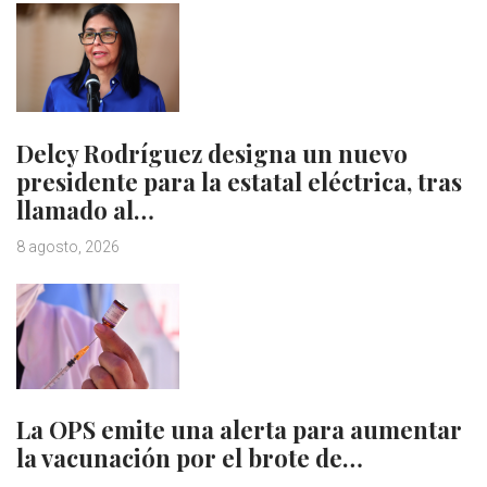
Delcy Rodríguez designa un nuevo
presidente para la estatal eléctrica, tras
llamado al…
8 agosto, 2026
La OPS emite una alerta para aumentar
la vacunación por el brote de…