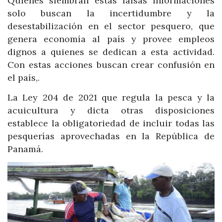
Quienes siembran estas falsas informaciones
solo buscan la incertidumbre y la
desestabilización en el sector pesquero, que
genera economía al país y provee empleos
dignos a quienes se dedican a esta actividad.
Con estas acciones buscan crear confusión en
el país,.
La Ley 204 de 2021 que regula la pesca y la
acuicultura y dicta otras disposiciones
establece la obligatoriedad de incluir todas las
pesquerías aprovechadas en la República de
Panamá.