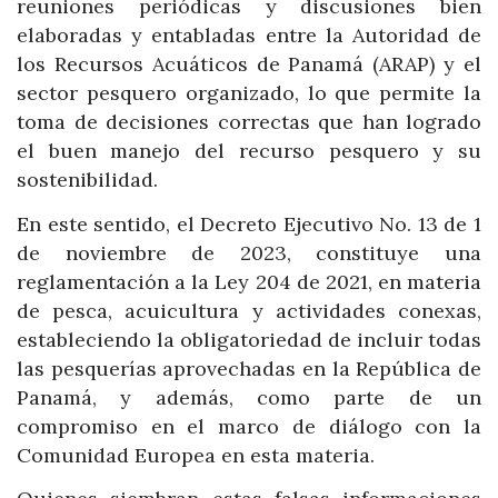
reuniones periódicas y discusiones bien
elaboradas y entabladas entre la Autoridad de
los Recursos Acuáticos de Panamá (ARAP) y el
sector pesquero organizado, lo que permite la
toma de decisiones correctas que han logrado
el buen manejo del recurso pesquero y su
sostenibilidad.
En este sentido, el Decreto Ejecutivo No. 13 de 1
de noviembre de 2023, constituye una
reglamentación a la Ley 204 de 2021, en materia
de pesca, acuicultura y actividades conexas,
estableciendo la obligatoriedad de incluir todas
las pesquerías aprovechadas en la República de
Panamá, y además, como parte de un
compromiso en el marco de diálogo con la
Comunidad Europea en esta materia.