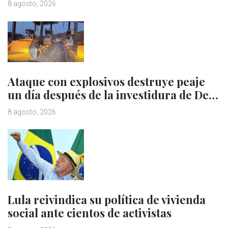
8 agosto, 2026
Ataque con explosivos destruye peaje
un día después de la investidura de De…
8 agosto, 2026
Lula reivindica su política de vivienda
social ante cientos de activistas