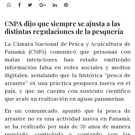
WhatsApp
Facebook
Twitter
Google+
LinkedIn
Pinterest
CNPA dijo que siempre se ajusta a las
distintas regulaciones de la pesquería
La Cámara Nacional de Pesca y Acuicultura de
Panamá (CNPA) comunicó que personas con
malas intenciones han estado emitiendo
información falsa en redes sociales y medios
digitales, señalando que la histórica “pesca de
arrastre” es una práctica pesquera nueva en el
país, y que no cuenta con sustento científico
que avale su realización en aguas panameñas.
En un comunicado, apuntó que la pesca de
arrastre no es una actividad nueva en Panamá;
se ha realizado por más de 70 años de manera
regulada, controlada y contando con las