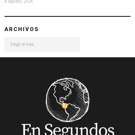
8 agosto, 2026
ARCHIVOS
Archivos