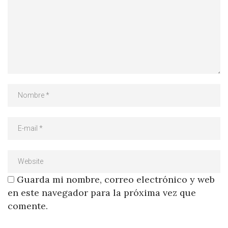
Guarda mi nombre, correo electrónico y web
en este navegador para la próxima vez que
comente.