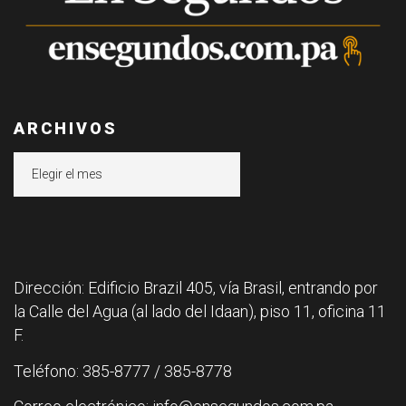
ARCHIVOS
Archivos
Dirección: Edificio Brazil 405, vía Brasil, entrando por
la Calle del Agua (al lado del Idaan), piso 11, oficina 11
F.
Teléfono: 385-8777 / 385-8778