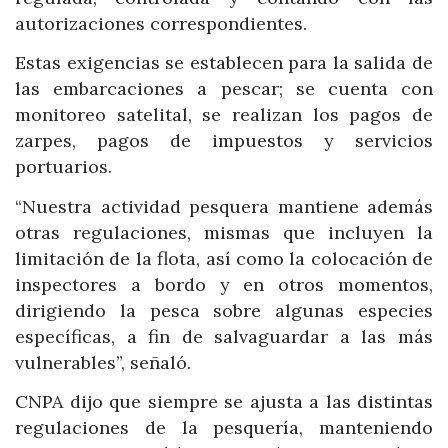
autorizaciones correspondientes.
Estas exigencias se establecen para la salida de
las embarcaciones a pescar; se cuenta con
monitoreo satelital, se realizan los pagos de
zarpes, pagos de impuestos y servicios
portuarios.
“Nuestra actividad pesquera mantiene además
otras regulaciones, mismas que incluyen la
limitación de la flota, así como la colocación de
inspectores a bordo y en otros momentos,
dirigiendo la pesca sobre algunas especies
específicas, a fin de salvaguardar a las más
vulnerables”, señaló.
CNPA dijo que siempre se ajusta a las distintas
regulaciones de la pesquería, manteniendo