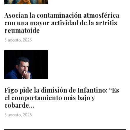
Asocian la contaminación atmosférica
con una mayor actividad de la artritis
reumatoide
6 agosto, 2026
Figo pide la dimisión de Infantino: “Es
el comportamiento más bajo y
cobarde…
6 agosto, 2026