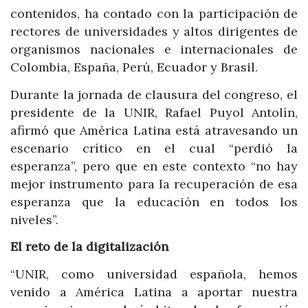
contenidos, ha contado con la participación de
rectores de universidades y altos dirigentes de
organismos nacionales e internacionales de
Colombia, España, Perú, Ecuador y Brasil.
Durante la jornada de clausura del congreso, el
presidente de la UNIR, Rafael Puyol Antolín,
afirmó que América Latina está atravesando un
escenario crítico en el cual “perdió la
esperanza”, pero que en este contexto “no hay
mejor instrumento para la recuperación de esa
esperanza que la educación en todos los
niveles”.
El reto de la digitalización
“UNIR, como universidad española, hemos
venido a América Latina a aportar nuestra