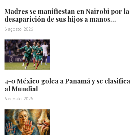
Madres se manifiestan en Nairobi por la
desaparición de sus hijos a manos…
6 agosto, 2026
4-0 México golea a Panamá y se clasifica
al Mundial
6 agosto, 2026