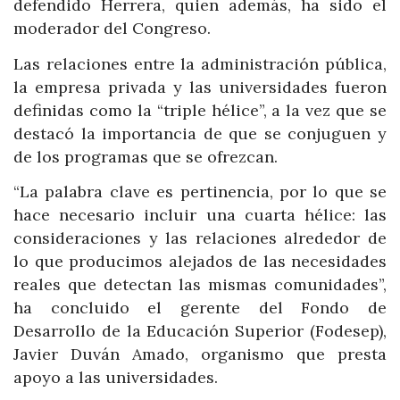
defendido Herrera, quien además, ha sido el
moderador del Congreso.
Las relaciones entre la administración pública,
la empresa privada y las universidades fueron
definidas como la “triple hélice”, a la vez que se
destacó la importancia de que se conjuguen y
de los programas que se ofrezcan.
“La palabra clave es pertinencia, por lo que se
hace necesario incluir una cuarta hélice: las
consideraciones y las relaciones alrededor de
lo que producimos alejados de las necesidades
reales que detectan las mismas comunidades”,
ha concluido el gerente del Fondo de
Desarrollo de la Educación Superior (Fodesep),
Javier Duván Amado, organismo que presta
apoyo a las universidades.