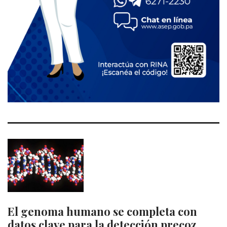
El genoma humano se completa con
datos clave para la detección precoz