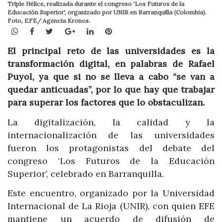
Triple Hélice, realizada durante el congreso 'Los Futuros de la
Educación Superior', organizado por UNIR en Barranquilla (Colombia).
Foto, EFE/ Agencia Kronos.
WhatsApp
Facebook
Twitter
Google+
LinkedIn
Pinterest
El principal reto de las universidades es la
transformación digital, en palabras de Rafael
Puyol, ya que si no se lleva a cabo “se van a
quedar anticuadas”, por lo que hay que trabajar
para superar los factores que lo obstaculizan.
La digitalización, la calidad y la
internacionalización de las universidades
fueron los protagonistas del debate del
congreso ‘Los Futuros de la Educación
Superior’, celebrado en Barranquilla.
Este encuentro, organizado por la Universidad
Internacional de La Rioja (UNIR), con quien EFE
mantiene un acuerdo de difusión de