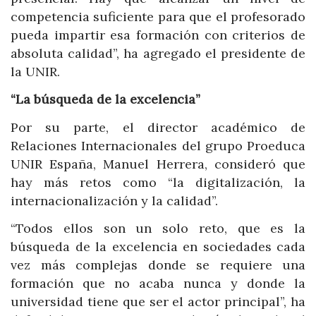
competencia suficiente para que el profesorado
pueda impartir esa formación con criterios de
absoluta calidad”, ha agregado el presidente de
la UNIR.
“La búsqueda de la excelencia”
Por su parte, el director académico de
Relaciones Internacionales del grupo Proeduca
UNIR España, Manuel Herrera, consideró que
hay más retos como “la digitalización, la
internacionalización y la calidad”.
“Todos ellos son un solo reto, que es la
búsqueda de la excelencia en sociedades cada
vez más complejas donde se requiere una
formación que no acaba nunca y donde la
universidad tiene que ser el actor principal”, ha