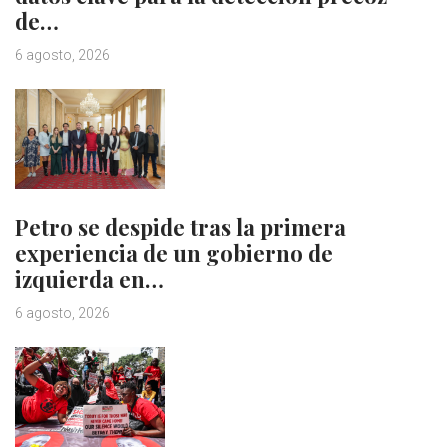
de…
6 agosto, 2026
Petro se despide tras la primera
experiencia de un gobierno de
izquierda en…
6 agosto, 2026