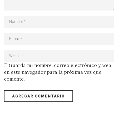
Guarda mi nombre, correo electrónico y web
en este navegador para la próxima vez que
comente.