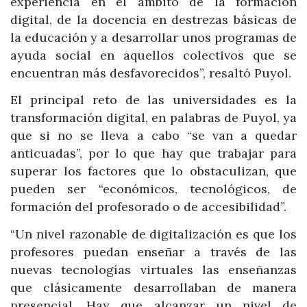
experiencia en el ámbito de la formación
digital, de la docencia en destrezas básicas de
la educación y a desarrollar unos programas de
ayuda social en aquellos colectivos que se
encuentran más desfavorecidos”, resaltó Puyol.
El principal reto de las universidades es la
transformación digital, en palabras de Puyol, ya
que si no se lleva a cabo “se van a quedar
anticuadas”, por lo que hay que trabajar para
superar los factores que lo obstaculizan, que
pueden ser “económicos, tecnológicos, de
formación del profesorado o de accesibilidad”.
“Un nivel razonable de digitalización es que los
profesores puedan enseñar a través de las
nuevas tecnologías virtuales las enseñanzas
que clásicamente desarrollaban de manera
presencial. Hay que alcanzar un nivel de