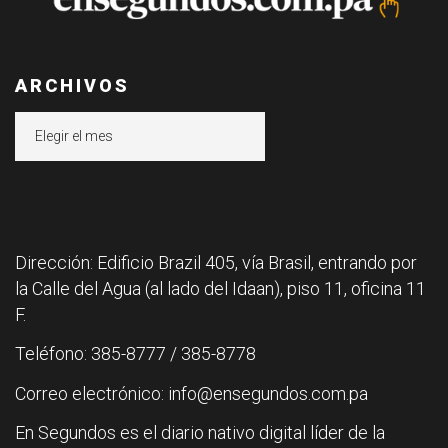
ARCHIVOS
Archivos
Dirección: Edificio Brazil 405, vía Brasil, entrando por
la Calle del Agua (al lado del Idaan), piso 11, oficina 11
F.
Teléfono: 385-8777 / 385-8778
Correo electrónico: info@ensegundos.com.pa
En Segundos es el diario nativo digital líder de la