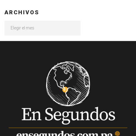
ARCHIVOS
Archivos