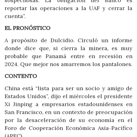
sospechosas. La obligación del Banco es
reportar las operaciones a la UAF y cerrar la
cuenta”.
EL PRONÓSTICO
A propósito de Dulcidio. Circuló un informe
donde dice que, si cierra la minera, es muy
probable que Panamá entre en recesión en
2024. Que mejor nos amarremos los pantalones.
CONTENTO
China está “lista para ser un socio y amigo de
Estados Unidos”, dijo el miércoles el presidente
Xi Jinping a empresarios estadounidenses en
San Francisco, en un contexto de preocupación
por la desaceleración de su economía en el
Foro de Cooperación Económica Asia-Pacífico
(APEC).