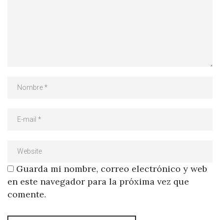
Guarda mi nombre, correo electrónico y web
en este navegador para la próxima vez que
comente.