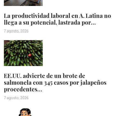
La productividad laboral en A. Latina no
llega a su potencial, lastrada por…
7 agosto, 2026
EE.UU. advierte de un brote de
salmonela con 345 casos por jalapeños
procedentes…
7 agosto, 2026