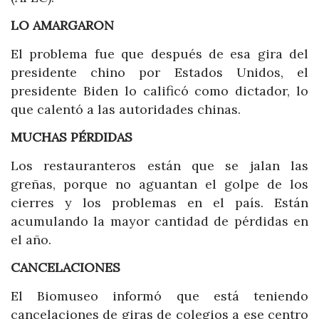
LO AMARGARON
El problema fue que después de esa gira del
presidente chino por Estados Unidos, el
presidente Biden lo calificó como dictador, lo
que calentó a las autoridades chinas.
MUCHAS PÉRDIDAS
Los restauranteros están que se jalan las
greñas, porque no aguantan el golpe de los
cierres y los problemas en el país. Están
acumulando la mayor cantidad de pérdidas en
el año.
CANCELACIONES
El Biomuseo informó que está teniendo
cancelaciones de giras de colegios a ese centro