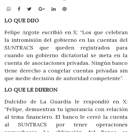
WhatsApp
Facebook
Twitter
Google+
LinkedIn
Pinterest
LO QUE DIJO
Felipe Argote escribió en X: “Los que celebran
la intromisión del gobierno en las cuentas del
SUNTRACS que queden registrados para
cuando un gobierno dictatorial se meta en la
cuenta de asociaciones privadas. Ningún banco
tiene derecho a congelar cuentas privadas sin
que medie decisión de autoridad competente”.
LO QUE LE DIJERON
Dulcidio de La Guardia le respondió en X:
“Felipe, demuestras tu ignorancia con relación
al tema financiero. El banco le cerró la cuenta
al SUNTRACS por tener operaciones