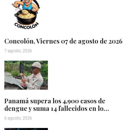
Concolón, Viernes 07 de agosto de 2026
7 agosto, 2026
Panamá supera los 4,900 casos de
dengue y suma 14 fallecidos en lo…
6 agosto, 2026