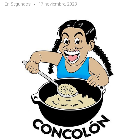
En Segundos
17 noviembre, 2023