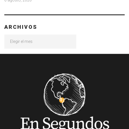
6 agosto, 2026
ARCHIVOS
Archivos