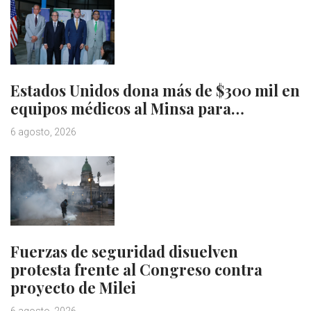
Estados Unidos dona más de $300 mil en
equipos médicos al Minsa para…
6 agosto, 2026
Fuerzas de seguridad disuelven
protesta frente al Congreso contra
proyecto de Milei