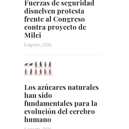
Fuerzas de seguridad
disuelven protesta
frente al Congreso
contra proyecto de
Milei
6 agosto, 2026
Los azúcares naturales
han sido
fundamentales para la
evolución del cerebro
humano