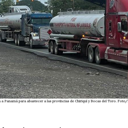
 a Panamá para abastecer a las provincias de Chiriquí y Bocas del Toro. Foto