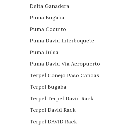
Delta Ganadera
Puma Bugaba
Puma Coquito
Puma David Interboquete
Puma Julsa
Puma David Vía Aeropuerto
Terpel Conejo Paso Canoas
Terpel Bugaba
Terpel Terpel David Rack
Terpel David Rack
Terpel DAVID Rack