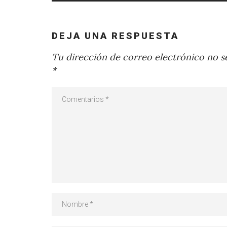
DEJA UNA RESPUESTA
Tu dirección de correo electrónico no se
*