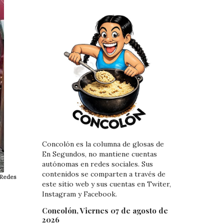
Concolón es la columna de glosas de
En Segundos, no mantiene cuentas
autónomas en redes sociales. Sus
contenidos se comparten a través de
/Redes
este sitio web y sus cuentas en Twiter,
Instagram y Facebook.
Concolón, Viernes 07 de agosto de
2026