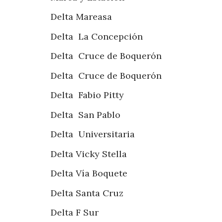
Delta Mareasa
Delta La Concepción
Delta Cruce de Boquerón
Delta Cruce de Boquerón
Delta Fabio Pitty
Delta San Pablo
Delta Universitaria
Delta Vicky Stella
Delta Vía Boquete
Delta Santa Cruz
Delta F Sur