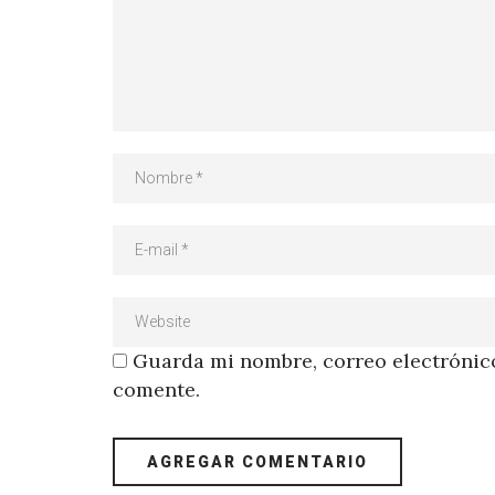
Guarda mi nombre, correo electrónico
comente.