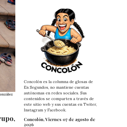
Concolón es la columna de glosas de
En Segundos, no mantiene cuentas
autónomas en redes sociales. Sus
González
contenidos se comparten a través de
este sitio web y sus cuentas en Twiter,
Instagram y Facebook.
rupo,
Concolón, Viernes 07 de agosto de
2026