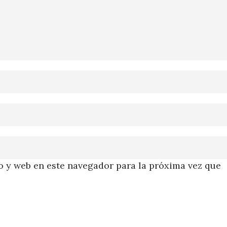
 y web en este navegador para la próxima vez que