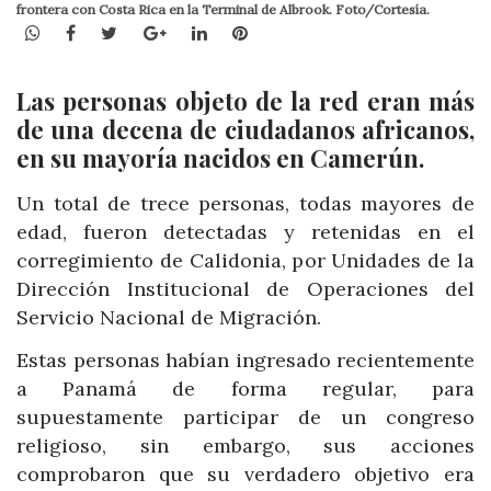
frontera con Costa Rica en la Terminal de Albrook. Foto/Cortesía.
WhatsApp
Facebook
Twitter
Google+
LinkedIn
Pinterest
Las personas objeto de la red eran más
de una decena de ciudadanos africanos,
en su mayoría nacidos en Camerún.
Un total de trece personas, todas mayores de
edad, fueron detectadas y retenidas en el
corregimiento de Calidonia, por Unidades de la
Dirección Institucional de Operaciones del
Servicio Nacional de Migración.
Estas personas habían ingresado recientemente
a Panamá de forma regular, para
supuestamente participar de un congreso
religioso, sin embargo, sus acciones
comprobaron que su verdadero objetivo era