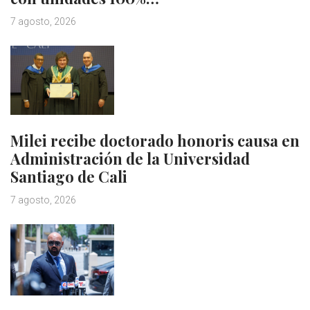
7 agosto, 2026
Milei recibe doctorado honoris causa en
Administración de la Universidad
Santiago de Cali
7 agosto, 2026