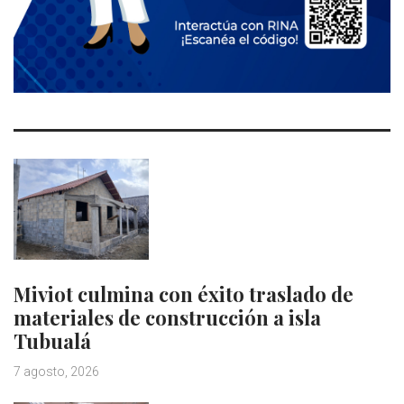
Miviot culmina con éxito traslado de
materiales de construcción a isla
Tubualá
7 agosto, 2026