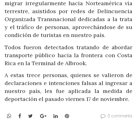
migrar irregularmente hacia Norteamérica vía
terrestre, asistidos por redes de Delincuencia
Organizada Transnacional dedicadas a la trata
y el tráfico de personas, aprovechándose de su
condición de turistas en nuestro país.
Todos fueron detectados tratando de abordar
transporte público hacia la frontera con Costa
Rica en la Terminal de Albrook.
A estas trece personas, quienes se valieron de
declaraciones e intenciones falsas al ingresar a
nuestro país, les fue aplicada la medida de
deportación el pasado viernes 17 de noviembre.
WhatsApp
Facebook
Twitter
Google+
LinkedIn
Pinterest
0 comments