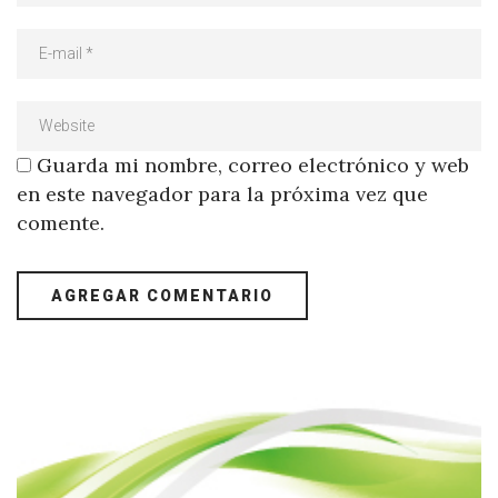
Guarda mi nombre, correo electrónico y web
en este navegador para la próxima vez que
comente.