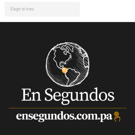
Archivos