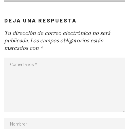
DEJA UNA RESPUESTA
Tu dirección de correo electrónico no será
publicada.
Los campos obligatorios están
marcados con
*