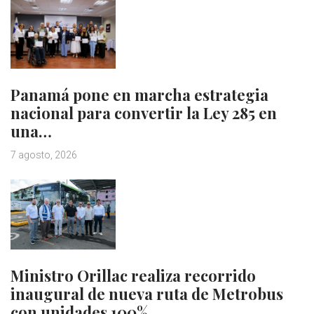
Panamá pone en marcha estrategia
nacional para convertir la Ley 285 en
una…
7 agosto, 2026
Ministro Orillac realiza recorrido
inaugural de nueva ruta de Metrobus
con unidades 100%…