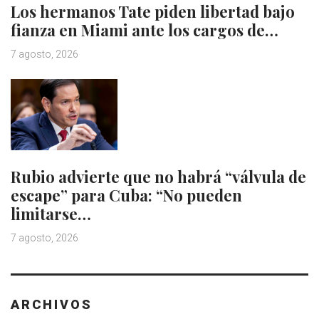
Los hermanos Tate piden libertad bajo
fianza en Miami ante los cargos de…
7 agosto, 2026
Rubio advierte que no habrá “válvula de
escape” para Cuba: “No pueden
limitarse…
7 agosto, 2026
ARCHIVOS