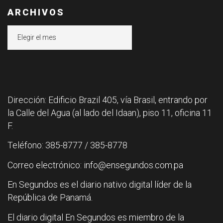
ARCHIVOS
Archivos
Dirección: Edificio Brazil 405, vía Brasil, entrando por
la Calle del Agua (al lado del Idaan), piso 11, oficina 11
F.
Teléfono: 385-8777 / 385-8778
Correo electrónico: info@ensegundos.com.pa
En Segundos es el diario nativo digital líder de la
República de Panamá.
El diario digital En Segundos es miembro de la