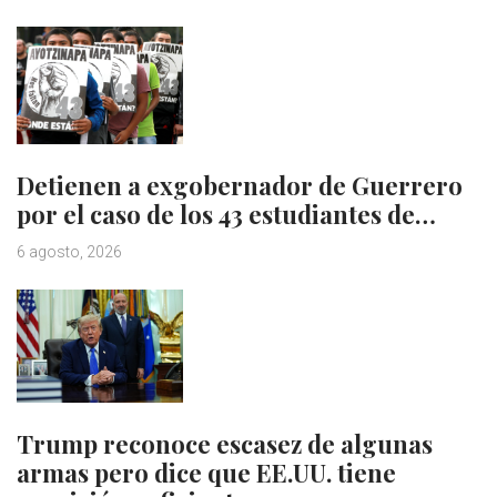
Detienen a exgobernador de Guerrero
por el caso de los 43 estudiantes de…
6 agosto, 2026
Trump reconoce escasez de algunas
armas pero dice que EE.UU. tiene