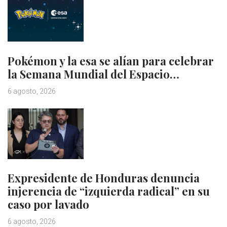
Pokémon y la esa se alían para celebrar
la Semana Mundial del Espacio…
6 agosto, 2026
Expresidente de Honduras denuncia
injerencia de “izquierda radical” en su
caso por lavado
6 agosto, 2026