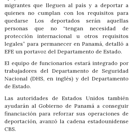
migrantes que lleguen al país y a deportar a
quienes no cumplan con los requisitos para
quedarse Los deportados serán aquellas
personas que no “tengan necesidad de
protección internacional u otros requisitos
legales” para permanecer en Panamá, detalló a
EFE un portavoz del Departamento de Estado.
El equipo de funcionarios estará integrado por
trabajadores del Departamento de Seguridad
Nacional (DHS, en inglés) y del Departamento
de Estado.
Las autoridades de Estados Unidos también
ayudarán al Gobierno de Panamá a conseguir
financiación para reforzar sus operaciones de
deportación, avanzó la cadena estadounidense
CBS.