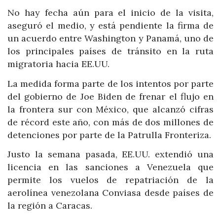
No hay fecha aún para el inicio de la visita,
aseguró el medio, y está pendiente la firma de
un acuerdo entre Washington y Panamá, uno de
los principales países de tránsito en la ruta
migratoria hacia EE.UU.
La medida forma parte de los intentos por parte
del gobierno de Joe Biden de frenar el flujo en
la frontera sur con México, que alcanzó cifras
de récord este año, con más de dos millones de
detenciones por parte de la Patrulla Fronteriza.
Justo la semana pasada, EE.UU. extendió una
licencia en las sanciones a Venezuela que
permite los vuelos de repatriación de la
aerolínea venezolana Conviasa desde países de
la región a Caracas.