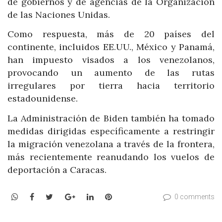
de gobiernos y de agencias de la Organización
de las Naciones Unidas.
Como respuesta, más de 20 países del
continente, incluidos EE.UU., México y Panamá,
han impuesto visados a los venezolanos,
provocando un aumento de las rutas
irregulares por tierra hacia territorio
estadounidense.
La Administración de Biden también ha tomado
medidas dirigidas específicamente a restringir
la migración venezolana a través de la frontera,
más recientemente reanudando los vuelos de
deportación a Caracas.
WhatsApp
Facebook
Twitter
Google+
LinkedIn
Pinterest
0 comments