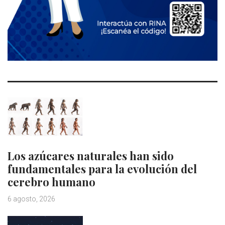
Los azúcares naturales han sido
fundamentales para la evolución del
cerebro humano
6 agosto, 2026