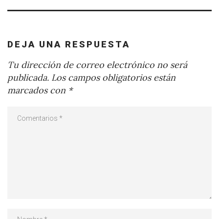
DEJA UNA RESPUESTA
Tu dirección de correo electrónico no será
publicada.
Los campos obligatorios están
marcados con
*