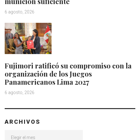
munición suficiente
6 agosto, 2026
Fujimori ratificó su compromiso con la
organización de los Juegos
Panamericanos Lima 2027
6 agosto, 2026
ARCHIVOS
Archivos