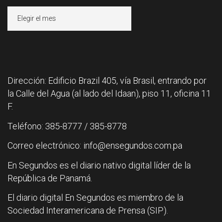
Archivos
Dirección: Edificio Brazil 405, vía Brasil, entrando por
la Calle del Agua (al lado del Idaan), piso 11, oficina 11
F.
Teléfono: 385-8777 / 385-8778
Correo electrónico: info@ensegundos.com.pa
En Segundos es el diario nativo digital líder de la
República de Panamá.
El diario digital En Segundos es miembro de la
Sociedad Interamericana de Prensa (SIP).