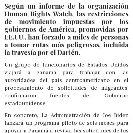
Según un informe de la organización
Human Rights Watch, las restricciones
de movimiento impuestas por los
gobiernos de América, promovidas por
EE.UU., han forzado a miles de personas
a tomar rutas más peligrosas, incluida
la travesía por el Darién.
Un grupo de funcionarios de Estados Unidos
viajará a Panamá para trabajar con las
autoridades del país centroamericano en el
procesamiento de solicitudes de migrantes,
confirmaron fuentes del Gobierno
estadounidense.
En concreto, La Administración de Joe Biden
lanzará un programa piloto de seis meses para
apoyar a Panamá a revisar las solicitudes de los