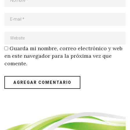
Guarda mi nombre, correo electrónico y web
en este navegador para la próxima vez que
comente.