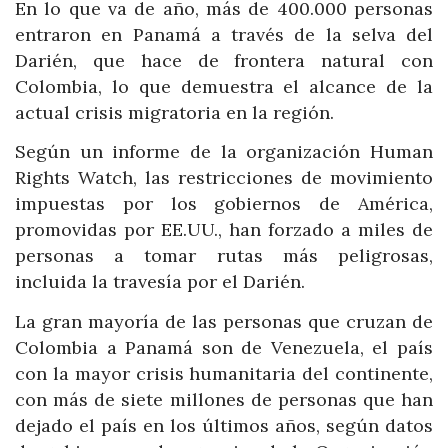
En lo que va de año, más de 400.000 personas
entraron en Panamá a través de la selva del
Darién, que hace de frontera natural con
Colombia, lo que demuestra el alcance de la
actual crisis migratoria en la región.
Según un informe de la organización Human
Rights Watch, las restricciones de movimiento
impuestas por los gobiernos de América,
promovidas por EE.UU., han forzado a miles de
personas a tomar rutas más peligrosas,
incluida la travesía por el Darién.
La gran mayoría de las personas que cruzan de
Colombia a Panamá son de Venezuela, el país
con la mayor crisis humanitaria del continente,
con más de siete millones de personas que han
dejado el país en los últimos años, según datos