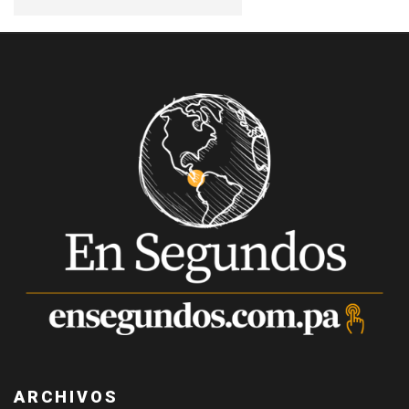
ARCHIVOS