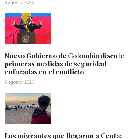
9 agosto, 2026
Nuevo Gobierno de Colombia discute
primeras medidas de seguridad
enfocadas en el conflicto
9 agosto, 2026
Los migrantes que llegaron a Ceuta: