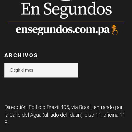
ARCHIVOS
Archivos
Dirección: Edificio Brazil 405, vía Brasil, entrando por
la Calle del Agua (al lado del Idaan), piso 11, oficina 11
F.