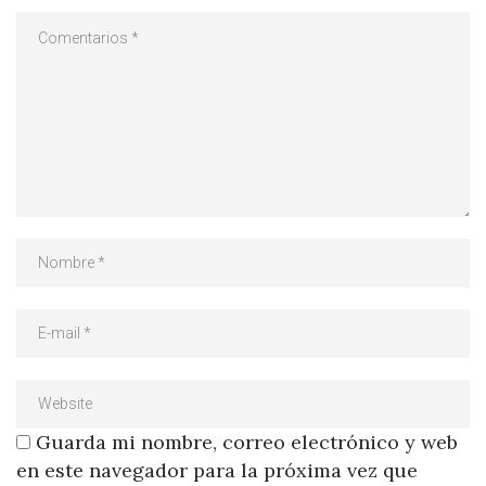
Guarda mi nombre, correo electrónico y web
en este navegador para la próxima vez que