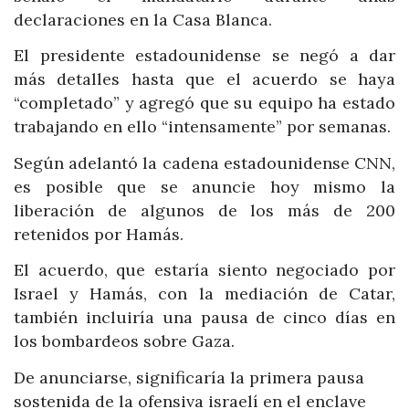
declaraciones en la Casa Blanca.
El presidente estadounidense se negó a dar
más detalles hasta que el acuerdo se haya
“completado” y agregó que su equipo ha estado
trabajando en ello “intensamente” por semanas.
Según adelantó la cadena estadounidense CNN,
es posible que se anuncie hoy mismo la
liberación de algunos de los más de 200
retenidos por Hamás.
El acuerdo, que estaría siento negociado por
Israel y Hamás, con la mediación de Catar,
también incluiría una pausa de cinco días en
los bombardeos sobre Gaza.
De anunciarse, significaría la primera pausa
sostenida de la ofensiva israelí en el enclave