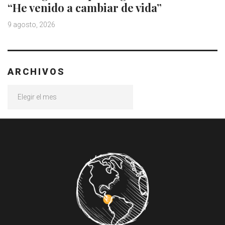
“He venido a cambiar de vida”
9 agosto, 2026
ARCHIVOS
Archivos