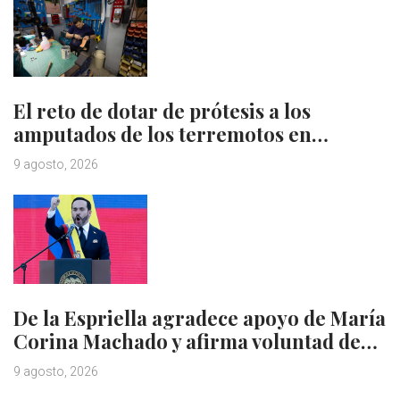
El reto de dotar de prótesis a los
amputados de los terremotos en…
9 agosto, 2026
De la Espriella agradece apoyo de María
Corina Machado y afirma voluntad de…
9 agosto, 2026