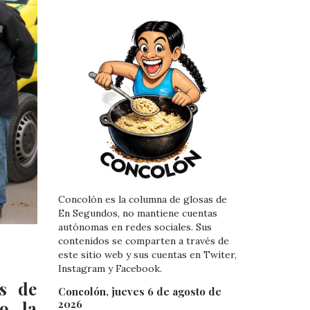
Concolón es la columna de glosas de
En Segundos, no mantiene cuentas
autónomas en redes sociales. Sus
contenidos se comparten a través de
este sitio web y sus cuentas en Twiter,
Instagram y Facebook.
s de
Concolón, jueves 6 de agosto de
2026
o, la