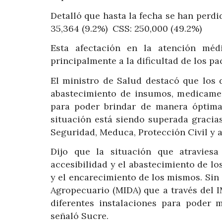
Detalló que hasta la fecha se han perdi
35,364 (9.2%) CSS: 250,000 (49.2%)
Esta afectación en la atención médi
principalmente a la dificultad de los p
El ministro de Salud destacó que los 
abastecimiento de insumos, medicamen
para poder brindar de manera óptima 
situación está siendo superada gracias
Seguridad, Meduca, Protección Civil y a
Dijo que la situación que atravies
accesibilidad y el abastecimiento de lo
y el encarecimiento de los mismos. Sin
Agropecuario (MIDA) que a través del 
diferentes instalaciones para poder m
señaló Sucre.