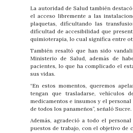
La autoridad de Salud también destacó 
el acceso libremente a las instalacio
plaquetas, dificultando las transfus
dificultad de accesibilidad que present
quimioterapia, lo cual significa entre o
También resaltó que han sido vandali
Ministerio de Salud, además de habe
pacientes, lo que ha complicado el es
sus vidas.
“En estos momentos, queremos apelar
tengan que trasladarse, vehículos d
medicamentos e insumos y el personal de
de todos los panameños”, señaló Sucre.
Además, agradeció a todo el personal 
puestos de trabajo, con el objetivo de