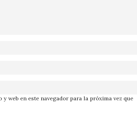
 y web en este navegador para la próxima vez que