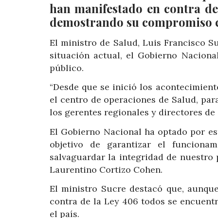
han manifestado en contra de
demostrando su compromiso con
El ministro de Salud, Luis Francisco S
situación actual, el Gobierno Nacion
público.
“Desde que se inició los acontecimiento
el centro de operaciones de Salud, pa
los gerentes regionales y directores de 
El Gobierno Nacional ha optado por es
objetivo de garantizar el funcion
salvaguardar la integridad de nuestro 
Laurentino Cortizo Cohen.
El ministro Sucre destacó que, aunque
contra de la Ley 406 todos se encuent
el país.