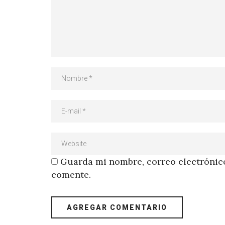
Guarda mi nombre, correo electrónico
comente.