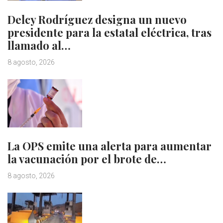
Delcy Rodríguez designa un nuevo
presidente para la estatal eléctrica, tras
llamado al…
8 agosto, 2026
La OPS emite una alerta para aumentar
la vacunación por el brote de…
8 agosto, 2026