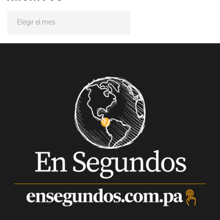
Archivos