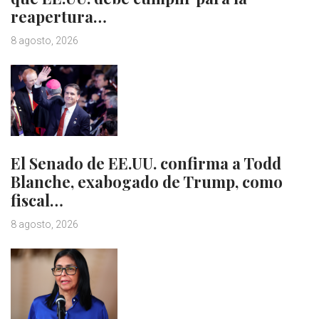
reapertura…
8 agosto, 2026
El Senado de EE.UU. confirma a Todd
Blanche, exabogado de Trump, como
fiscal…
8 agosto, 2026