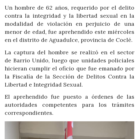
Un hombre de 62 años, requerido por el delito
contra la integridad y la libertad sexual en la
modalidad de violación en perjuicio de una
menor de edad, fue aprehendido este miércoles
en el distrito de Aguadulce, provincia de Coclé.
La captura del hombre se realizó en el sector
de Barrio Unido, luego que unidades policiales
hicieran cumplir el oficio que fue emanado por
la Fiscalía de la Sección de Delitos Contra la
Libertad e Integridad Sexual.
El aprehendido fue puesto a órdenes de las
autoridades competentes para los trámites
correspondientes.