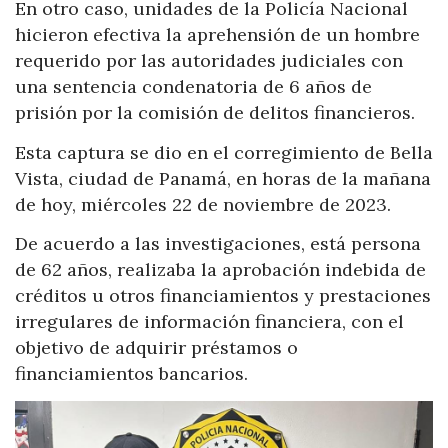
En otro caso, unidades de la Policía Nacional
hicieron efectiva la aprehensión de un hombre
requerido por las autoridades judiciales con
una sentencia condenatoria de 6 años de
prisión por la comisión de delitos financieros.
Esta captura se dio en el corregimiento de Bella
Vista, ciudad de Panamá, en horas de la mañana
de hoy, miércoles 22 de noviembre de 2023.
De acuerdo a las investigaciones, está persona
de 62 años, realizaba la aprobación indebida de
créditos u otros financiamientos y prestaciones
irregulares de información financiera, con el
objetivo de adquirir préstamos o
financiamientos bancarios.