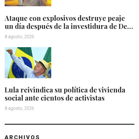
Ataque con explosivos destruye peaje
un día después de la investidura de De…
8 agosto, 2026
Lula reivindica su política de vivienda
social ante cientos de activistas
8 agosto, 2026
ARCHIVOS