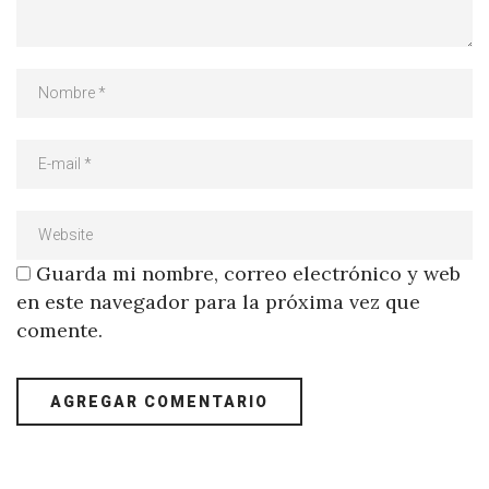
Guarda mi nombre, correo electrónico y web
en este navegador para la próxima vez que
comente.