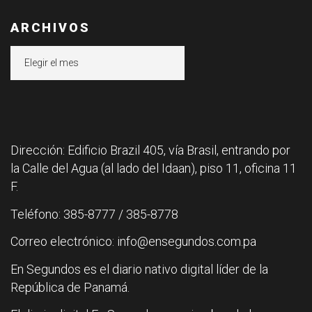
ARCHIVOS
Archivos
Dirección: Edificio Brazil 405, vía Brasil, entrando por
la Calle del Agua (al lado del Idaan), piso 11, oficina 11
F.
Teléfono: 385-8777 / 385-8778
Correo electrónico: info@ensegundos.com.pa
En Segundos es el diario nativo digital líder de la
República de Panamá.