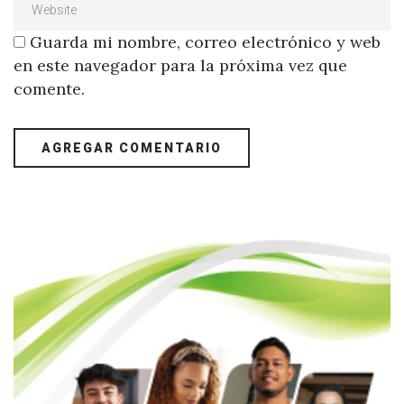
Guarda mi nombre, correo electrónico y web
en este navegador para la próxima vez que
comente.