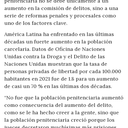
penitenciaria no se debe únicamente a un
aumento en la comisión de delitos, sino a una
serie de reformas penales y procesales como
uno de los factores clave.
América Latina ha enfrentado en las últimas
décadas un fuerte aumento en la población
carcelaria. Datos de Oficina de Naciones
Unidas contra la Droga y el Delito de las
Naciones Unidas muestran que la tasa de
personas privadas de libertad por cada 100.000
habitantes en 2021 fue de 1.8 para un aumento
de casi un 70 % en las últimas dos décadas.
“No fue que la población penitenciaria aumentó
como consecuencia del aumento del delito,
como se le ha hecho creer a la gente, sino que
la población penitenciaria creció porque los
jueces decretaron muchísimas más prisiones