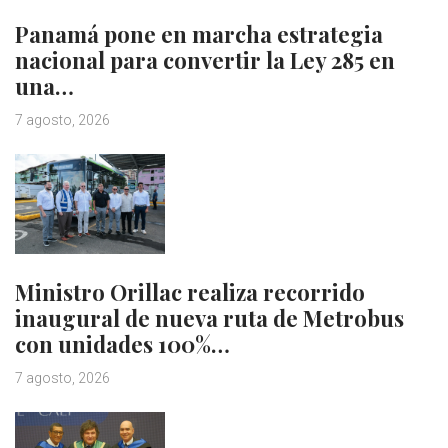
Panamá pone en marcha estrategia
nacional para convertir la Ley 285 en
una…
7 agosto, 2026
Ministro Orillac realiza recorrido
inaugural de nueva ruta de Metrobus
con unidades 100%…
7 agosto, 2026