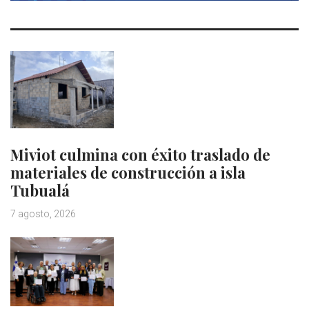
Miviot culmina con éxito traslado de
materiales de construcción a isla
Tubualá
7 agosto, 2026