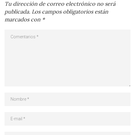
Tu dirección de correo electrónico no será
publicada.
Los campos obligatorios están
marcados con
*