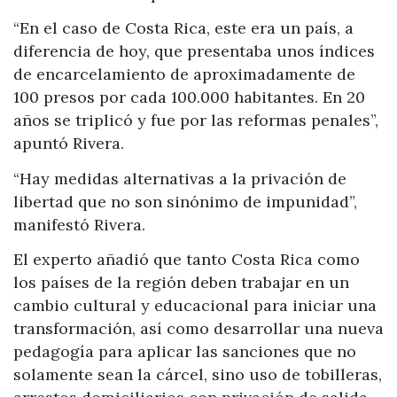
“En el caso de Costa Rica, este era un país, a
diferencia de hoy, que presentaba unos índices
de encarcelamiento de aproximadamente de
100 presos por cada 100.000 habitantes. En 20
años se triplicó y fue por las reformas penales”,
apuntó Rivera.
“Hay medidas alternativas a la privación de
libertad que no son sinónimo de impunidad”,
manifestó Rivera.
El experto añadió que tanto Costa Rica como
los países de la región deben trabajar en un
cambio cultural y educacional para iniciar una
transformación, así como desarrollar una nueva
pedagogía para aplicar las sanciones que no
solamente sean la cárcel, sino uso de tobilleras,