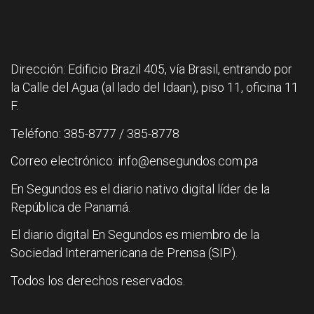
Dirección: Edificio Brazil 405, vía Brasil, entrando por
la Calle del Agua (al lado del Idaan), piso 11, oficina 11
F.
Teléfono: 385-8777 / 385-8778
Correo electrónico: info@ensegundos.com.pa
En Segundos es el diario nativo digital líder de la
República de Panamá.
El diario digital En Segundos es miembro de la
Sociedad Interamericana de Prensa (SIP).
Todos los derechos reservados.