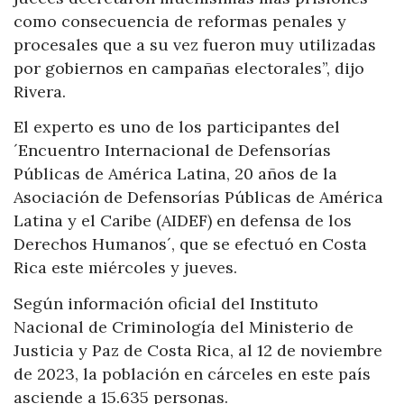
como consecuencia de reformas penales y
procesales que a su vez fueron muy utilizadas
por gobiernos en campañas electorales”, dijo
Rivera.
El experto es uno de los participantes del
´Encuentro Internacional de Defensorías
Públicas de América Latina, 20 años de la
Asociación de Defensorías Públicas de América
Latina y el Caribe (AIDEF) en defensa de los
Derechos Humanos´, que se efectuó en Costa
Rica este miércoles y jueves.
Según información oficial del Instituto
Nacional de Criminología del Ministerio de
Justicia y Paz de Costa Rica, al 12 de noviembre
de 2023, la población en cárceles en este país
asciende a 15.635 personas.