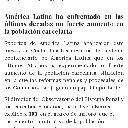
América Latina ha enfrentado en las
últimas décadas un fuerte aumento en
la población carcelaria.
Expertos de América Latina analizaron este
jueves en Costa Rica los desafíos del sistema
penitenciario en América Latina que en los
últimos 20 años ha experimentado un fuerte
aumento de la población carcelaria, situación
en la que las reformas penales y procesales de
los Gobiernos han jugado un papel importante.
El director del Observatorio del Sistema Penal y
los Derechos Humanos, Iñaki Rivera Beiras,
explicó a EFE, en el marco de un foro, que el
incremento cuantitativo de la población