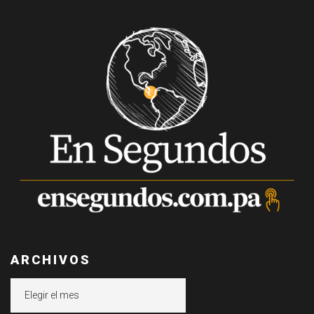
ARCHIVOS
Archivos