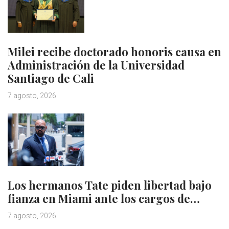
Milei recibe doctorado honoris causa en
Administración de la Universidad
Santiago de Cali
7 agosto, 2026
Los hermanos Tate piden libertad bajo
fianza en Miami ante los cargos de…
7 agosto, 2026