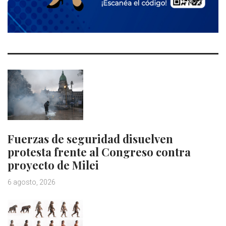
Fuerzas de seguridad disuelven
protesta frente al Congreso contra
proyecto de Milei
6 agosto, 2026