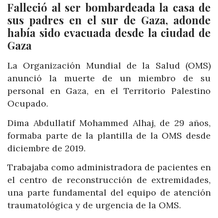
Falleció al ser bombardeada la casa de
sus padres en el sur de Gaza, adonde
había sido evacuada desde la ciudad de
Gaza
La Organización Mundial de la Salud (OMS)
anunció la muerte de un miembro de su
personal en Gaza, en el Territorio Palestino
Ocupado.
Dima Abdullatif Mohammed Alhaj, de 29 años,
formaba parte de la plantilla de la OMS desde
diciembre de 2019.
Trabajaba como administradora de pacientes en
el centro de reconstrucción de extremidades,
una parte fundamental del equipo de atención
traumatológica y de urgencia de la OMS.