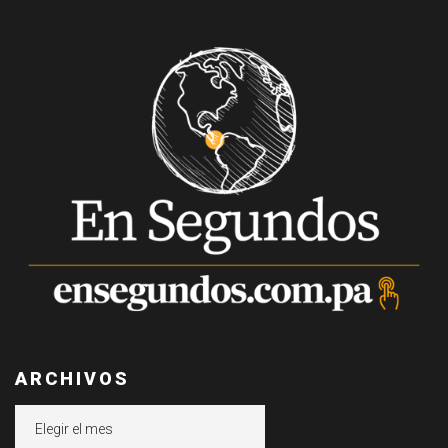
ARCHIVOS
Archivos