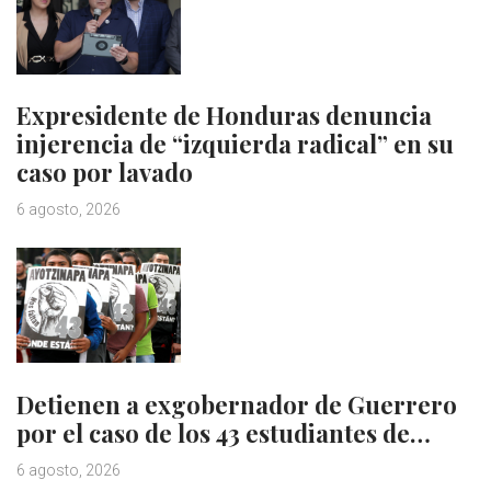
Expresidente de Honduras denuncia
injerencia de “izquierda radical” en su
caso por lavado
6 agosto, 2026
Detienen a exgobernador de Guerrero
por el caso de los 43 estudiantes de…
6 agosto, 2026