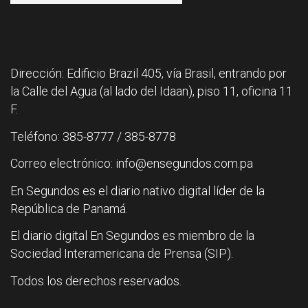
Dirección: Edificio Brazil 405, vía Brasil, entrando por
la Calle del Agua (al lado del Idaan), piso 11, oficina 11
F.
Teléfono: 385-8777 / 385-8778
Correo electrónico: info@ensegundos.com.pa
En Segundos es el diario nativo digital líder de la
República de Panamá.
El diario digital En Segundos es miembro de la
Sociedad Interamericana de Prensa (SIP).
Todos los derechos reservados.