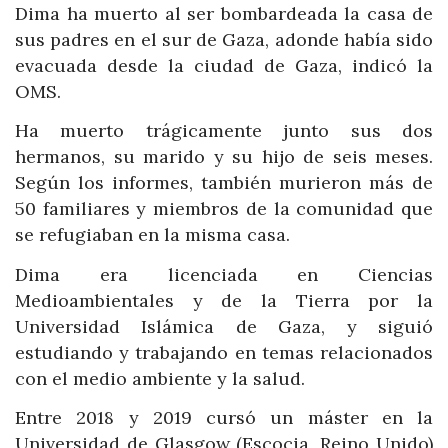
Dima ha muerto al ser bombardeada la casa de
sus padres en el sur de Gaza, adonde había sido
evacuada desde la ciudad de Gaza, indicó la
OMS.
Ha muerto trágicamente junto sus dos
hermanos, su marido y su hijo de seis meses.
Según los informes, también murieron más de
50 familiares y miembros de la comunidad que
se refugiaban en la misma casa.
Dima era licenciada en Ciencias
Medioambientales y de la Tierra por la
Universidad Islámica de Gaza, y siguió
estudiando y trabajando en temas relacionados
con el medio ambiente y la salud.
Entre 2018 y 2019 cursó un máster en la
Universidad de Glasgow (Escocia, Reino Unido)