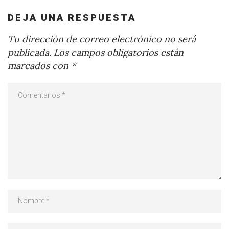
DEJA UNA RESPUESTA
Tu dirección de correo electrónico no será
publicada.
Los campos obligatorios están
marcados con
*