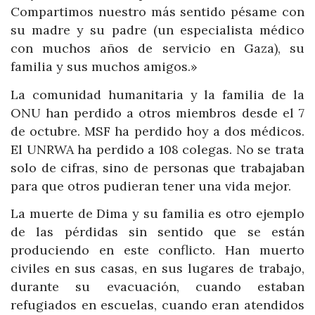
Compartimos nuestro más sentido pésame con
su madre y su padre (un especialista médico
con muchos años de servicio en Gaza), su
familia y sus muchos amigos.»
La comunidad humanitaria y la familia de la
ONU han perdido a otros miembros desde el 7
de octubre. MSF ha perdido hoy a dos médicos.
El UNRWA ha perdido a 108 colegas. No se trata
solo de cifras, sino de personas que trabajaban
para que otros pudieran tener una vida mejor.
La muerte de Dima y su familia es otro ejemplo
de las pérdidas sin sentido que se están
produciendo en este conflicto. Han muerto
civiles en sus casas, en sus lugares de trabajo,
durante su evacuación, cuando estaban
refugiados en escuelas, cuando eran atendidos