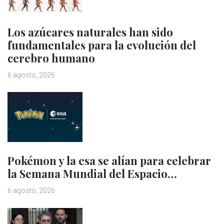
Los azúcares naturales han sido
fundamentales para la evolución del
cerebro humano
6 agosto, 2026
Pokémon y la esa se alían para celebrar
la Semana Mundial del Espacio…
6 agosto, 2026