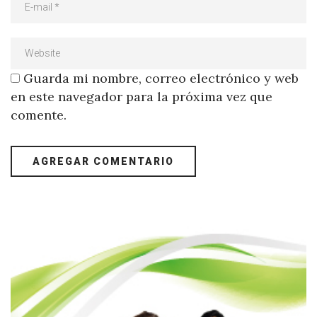
Guarda mi nombre, correo electrónico y web
en este navegador para la próxima vez que
comente.