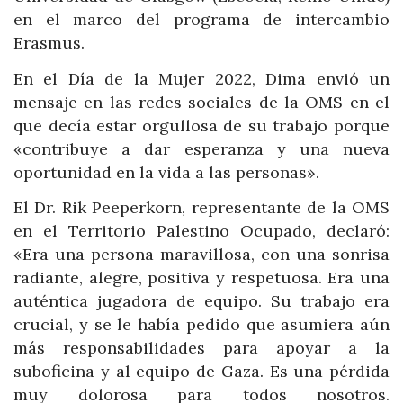
en el marco del programa de intercambio
Erasmus.
En el Día de la Mujer 2022, Dima envió un
mensaje en las redes sociales de la OMS en el
que decía estar orgullosa de su trabajo porque
«contribuye a dar esperanza y una nueva
oportunidad en la vida a las personas».
El Dr. Rik Peeperkorn, representante de la OMS
en el Territorio Palestino Ocupado, declaró:
«Era una persona maravillosa, con una sonrisa
radiante, alegre, positiva y respetuosa. Era una
auténtica jugadora de equipo. Su trabajo era
crucial, y se le había pedido que asumiera aún
más responsabilidades para apoyar a la
suboficina y al equipo de Gaza. Es una pérdida
muy dolorosa para todos nosotros.