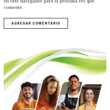
en este navegador para la próxima vez que
comente.