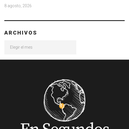
8 agosto, 2026
ARCHIVOS
Archivos