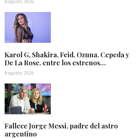
8 agosto, 2026
Karol G, Shakira, Feid, Ozuna, Cepeda y
De La Rose, entre los estrenos…
8 agosto, 2026
Fallece Jorge Messi, padre del astro
argentino