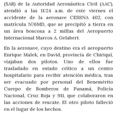
(SAR) de la Autoridad Aeronáutica Civil (AAC),
atendió a las 11:24 a.m. de este viernes el
accidente de la aeronave CESSNA 402, con
matrícula N76MD, que se precipitó a tierra en
un área boscosa a 2 millas del Aeropuerto
Internacional Marcos A. Gelabert.
En la aeronave, cuyo destino era el aeropuerto
Enrique Malek, en David, provincia de Chiriquí,
viajaban dos pilotos. Uno de ellos fue
trasladado en estado crítico a un centro
hospitalario para recibir atención médica, tras
ser evacuado por personal del Benemérito
Cuerpo de Bomberos de Panamá, Policía
Nacional, Cruz Roja y 911, que colaboraron en
las acciones de rescate. El otro piloto falleció
en el lugar de los hechos.