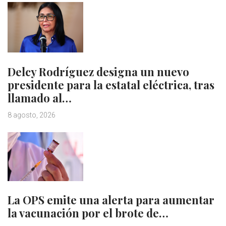
Delcy Rodríguez designa un nuevo
presidente para la estatal eléctrica, tras
llamado al…
8 agosto, 2026
La OPS emite una alerta para aumentar
la vacunación por el brote de…