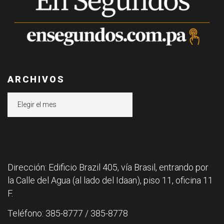
ARCHIVOS
Archivos
Dirección: Edificio Brazil 405, vía Brasil, entrando por
la Calle del Agua (al lado del Idaan), piso 11, oficina 11
F.
Teléfono: 385-8777 / 385-8778