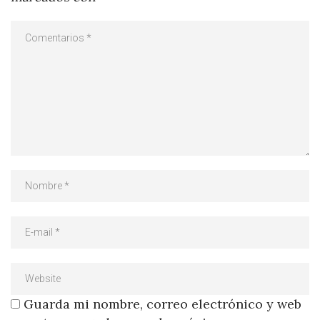
Guarda mi nombre, correo electrónico y web