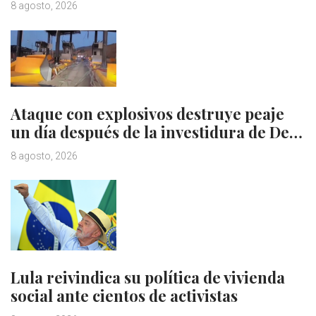
8 agosto, 2026
Ataque con explosivos destruye peaje
un día después de la investidura de De…
8 agosto, 2026
Lula reivindica su política de vivienda
social ante cientos de activistas