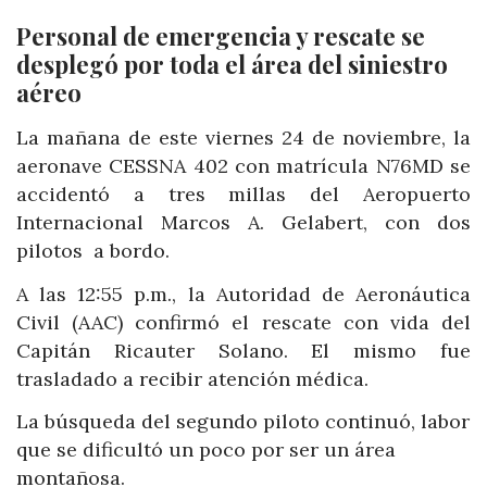
Personal de emergencia y rescate se
desplegó por toda el área del siniestro
aéreo
La mañana de este viernes 24 de noviembre, la
aeronave CESSNA 402 con matrícula N76MD se
accidentó a tres millas del Aeropuerto
Internacional Marcos A. Gelabert, con dos
pilotos a bordo.
A las 12:55 p.m., la Autoridad de Aeronáutica
Civil (AAC) confirmó el rescate con vida del
Capitán Ricauter Solano. El mismo fue
trasladado a recibir atención médica.
La búsqueda del segundo piloto continuó, labor
que se dificultó un poco por ser un área
montañosa.