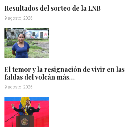
Resultados del sorteo de la LNB
9 agosto, 2026
El temor y la resignación de vivir en las
faldas del volcán más…
9 agosto, 2026