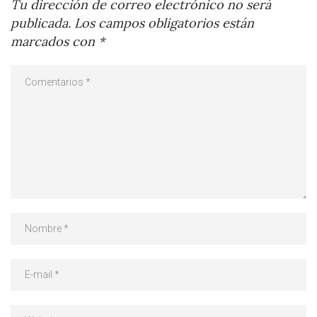
Tu dirección de correo electrónico no será
publicada.
Los campos obligatorios están
marcados con
*