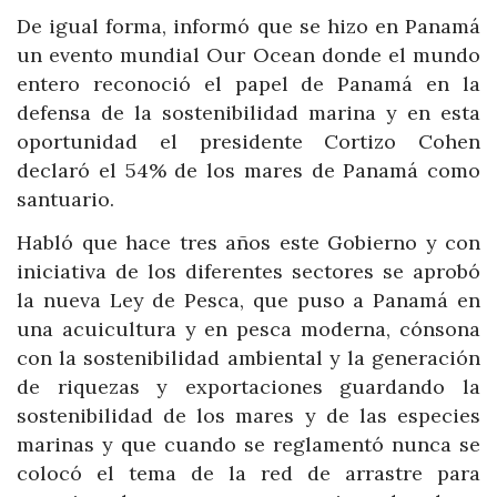
De igual forma, informó que se hizo en Panamá
un evento mundial Our Ocean donde el mundo
entero reconoció el papel de Panamá en la
defensa de la sostenibilidad marina y en esta
oportunidad el presidente Cortizo Cohen
declaró el 54% de los mares de Panamá como
santuario.
Habló que hace tres años este Gobierno y con
iniciativa de los diferentes sectores se aprobó
la nueva Ley de Pesca, que puso a Panamá en
una acuicultura y en pesca moderna, cónsona
con la sostenibilidad ambiental y la generación
de riquezas y exportaciones guardando la
sostenibilidad de los mares y de las especies
marinas y que cuando se reglamentó nunca se
colocó el tema de la red de arrastre para