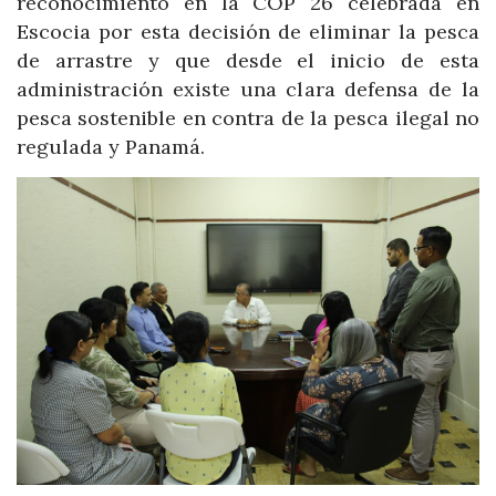
reconocimiento en la COP 26 celebrada en
Escocia por esta decisión de eliminar la pesca
de arrastre y que desde el inicio de esta
administración existe una clara defensa de la
pesca sostenible en contra de la pesca ilegal no
regulada y Panamá.