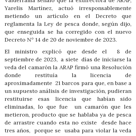
Valderrama señaló que la exdirectora de ARAP,
Yarelis Martínez, actuó irresponsablemente
metiendo un artículo en el Decreto que
reglamenta la Ley de pesca donde, según dijo,
que enseguida se ha corregido con el nuevo
Decreto N° 14 de 20 de noviembre de 2023.
El ministro explicó que desde el 8 de
septiembre de 2023, a siete días de iniciarse la
veda del camarón la ARAP firmó una Resolución
donde restituía la licencia de
aproximadamente 21 barcos para que, en base a
un supuesto análisis de investigación, pudieran
restituirse esas licencia que habían sido
eliminadas, lo que fue un camarón que les
metieron, producto que se hablaba ya de pesca
de arrastre cuando esta no existe desde hace
tres años, porque se usaba para violar la veda