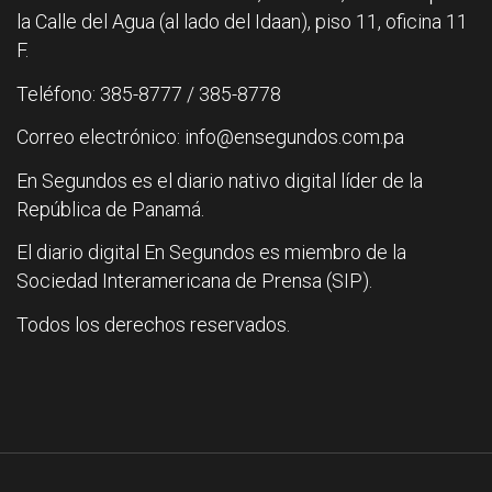
la Calle del Agua (al lado del Idaan), piso 11, oficina 11
F.
Teléfono: 385-8777 / 385-8778
Correo electrónico: info@ensegundos.com.pa
En Segundos es el diario nativo digital líder de la
República de Panamá.
El diario digital En Segundos es miembro de la
Sociedad Interamericana de Prensa (SIP).
Todos los derechos reservados.