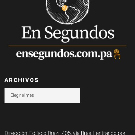
ARCHIVOS
Archivos
Dirección: Edificio Brazil 405, vía Brasil, entrando por