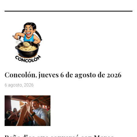
Concolón, jueves 6 de agosto de 2026
6 agosto, 2026