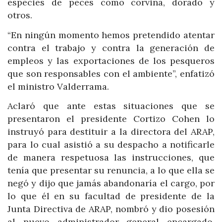
especies de peces como corvina, dorado y
otros.
“En ningún momento hemos pretendido atentar
contra el trabajo y contra la generación de
empleos y las exportaciones de los pesqueros
que son responsables con el ambiente”, enfatizó
el ministro Valderrama.
Aclaró que ante estas situaciones que se
presentaron el presidente Cortizo Cohen lo
instruyó para destituir a la directora del ARAP,
para lo cual asistió a su despacho a notificarle
de manera respetuosa las instrucciones, que
tenía que presentar su renuncia, a lo que ella se
negó y dijo que jamás abandonaría el cargo, por
lo que él en su facultad de presidente de la
Junta Directiva de ARAP, nombró y dio posesión
al nuevo administrador general encargado,