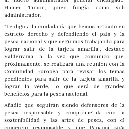
Hamed Tuñón, quien fungía como sub
administrador.
“Le digo a la ciudadanía que hemos actuado en
estricto derecho y defendiendo el país y la
pesca nacional y que seguimos trabajando para
lograr salir de la tarjeta amarilla”, destacó
Valderrama, a la vez que comunicó que,
próximamente, se realizará una reunión con la
Comunidad Europea para revisar los temas
pendientes para salir de la tarjeta amarilla y
lograr la verde, lo que será de grandes
beneficios para la pesca nacional.
Añadió que seguirán siendo defensores de la
pesca responsable y comprometida con la
sostenibilidad y las artes de pesca, con el
comercio responsable y que Panamá siga