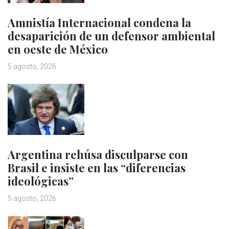
Amnistía Internacional condena la
desaparición de un defensor ambiental
en oeste de México
5 agosto, 2026
Argentina rehúsa disculparse con
Brasil e insiste en las “diferencias
ideológicas”
5 agosto, 2026