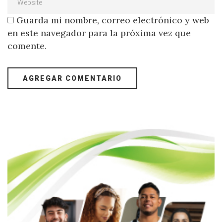
Guarda mi nombre, correo electrónico y web
en este navegador para la próxima vez que
comente.