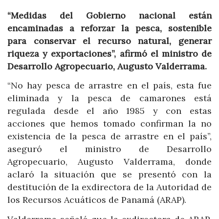
“Medidas del Gobierno nacional están
encaminadas a reforzar la pesca, sostenible
para conservar el recurso natural, generar
riqueza y exportaciones”, afirmó el ministro de
Desarrollo Agropecuario, Augusto Valderrama.
“No hay pesca de arrastre en el país, esta fue
eliminada y la pesca de camarones está
regulada desde el año 1985 y con estas
acciones que hemos tomado confirman la no
existencia de la pesca de arrastre en el país”,
aseguró el ministro de Desarrollo
Agropecuario, Augusto Valderrama, donde
aclaró la situación que se presentó con la
destitución de la exdirectora de la Autoridad de
los Recursos Acuáticos de Panamá (ARAP).