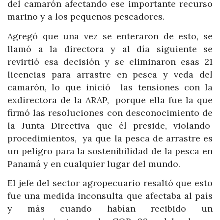
del camarón afectando ese importante recurso
marino y a los pequeños pescadores.
Agregó que una vez se enteraron de esto, se
llamó a la directora y al día siguiente se
revirtió esa decisión y se eliminaron esas 21
licencias para arrastre en pesca y veda del
camarón, lo que inició las tensiones con la
exdirectora de la ARAP, porque ella fue la que
firmó las resoluciones con desconocimiento de
la Junta Directiva que él preside, violando
procedimientos, ya que la pesca de arrastre es
un peligro para la sostenibilidad de la pesca en
Panamá y en cualquier lugar del mundo.
El jefe del sector agropecuario resaltó que esto
fue una medida inconsulta que afectaba al país
y más cuando habían recibido un