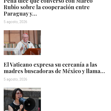
Peña dice que conversó con Marco
Rubio sobre la cooperación entre
Paraguay y…
5 agosto, 2026
El Vaticano expresa su cercanía a las
madres buscadoras de México y llama…
5 agosto, 2026