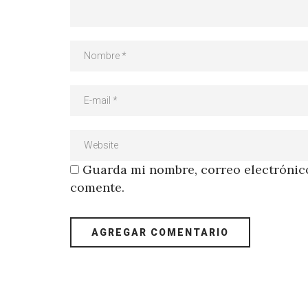
Guarda mi nombre, correo electrónico
comente.