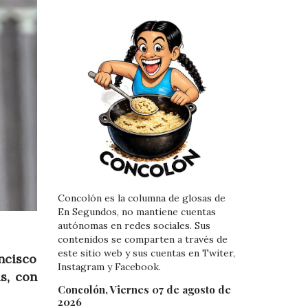
Concolón es la columna de glosas de
En Segundos, no mantiene cuentas
autónomas en redes sociales. Sus
contenidos se comparten a través de
este sitio web y sus cuentas en Twiter,
ncisco
Instagram y Facebook.
s, con
Concolón, Viernes 07 de agosto de
2026