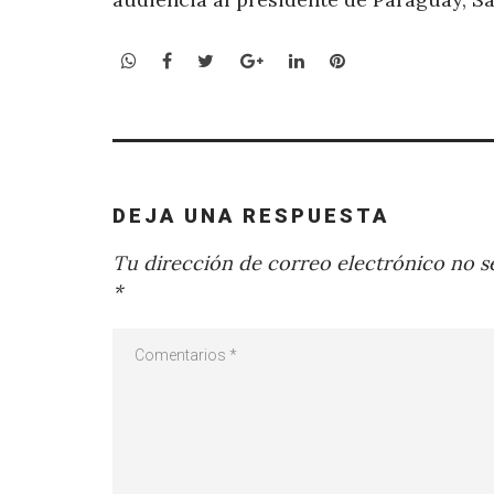
WhatsApp
Facebook
Twitter
Google+
LinkedIn
Pinterest
DEJA UNA RESPUESTA
Tu dirección de correo electrónico no se
*