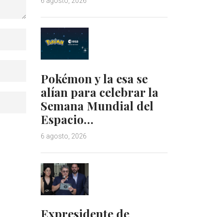
6 agosto, 2026
Pokémon y la esa se
alían para celebrar la
Semana Mundial del
Espacio…
6 agosto, 2026
Expresidente de