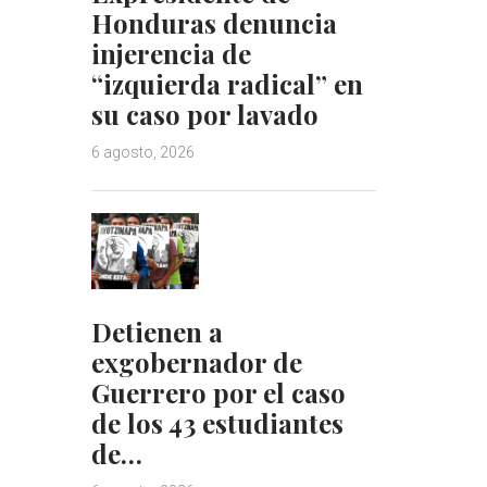
Honduras denuncia
injerencia de
“izquierda radical” en
su caso por lavado
6 agosto, 2026
Detienen a
exgobernador de
Guerrero por el caso
de los 43 estudiantes
de…