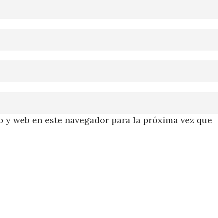
 y web en este navegador para la próxima vez que