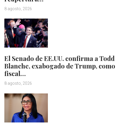
8 agosto, 2026
El Senado de EE.UU. confirma a Todd
Blanche, exabogado de Trump, como
fiscal…
8 agosto, 2026