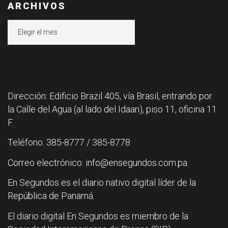
ARCHIVOS
Archivos
Dirección: Edificio Brazil 405, vía Brasil, entrando por
la Calle del Agua (al lado del Idaan), piso 11, oficina 11
F.
Teléfono: 385-8777 / 385-8778
Correo electrónico: info@ensegundos.com.pa
En Segundos es el diario nativo digital líder de la
República de Panamá.
El diario digital En Segundos es miembro de la