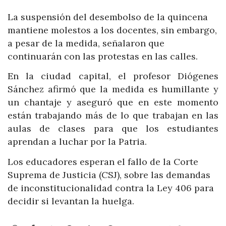
La suspensión del desembolso de la quincena
mantiene molestos a los docentes, sin embargo,
a pesar de la medida, señalaron que
continuarán con las protestas en las calles.
En la ciudad capital, el profesor Diógenes
Sánchez afirmó que la medida es humillante y
un chantaje y aseguró que en este momento
están trabajando más de lo que trabajan en las
aulas de clases para que los estudiantes
aprendan a luchar por la Patria.
Los educadores esperan el fallo de la Corte
Suprema de Justicia (CSJ), sobre las demandas
de inconstitucionalidad contra la Ley 406 para
decidir si levantan la huelga.