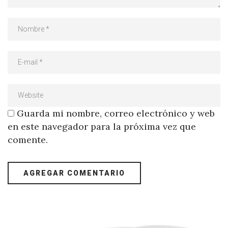
Guarda mi nombre, correo electrónico y web
en este navegador para la próxima vez que
comente.