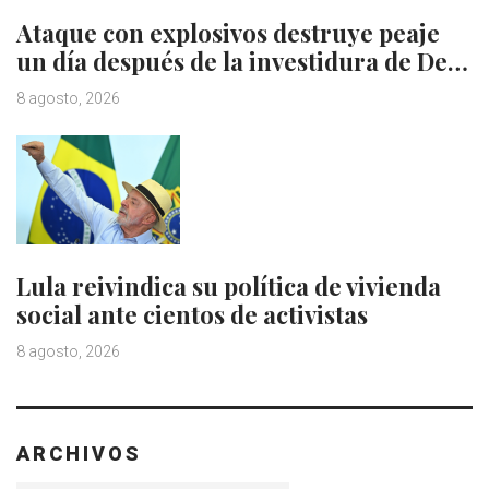
Ataque con explosivos destruye peaje
un día después de la investidura de De…
8 agosto, 2026
Lula reivindica su política de vivienda
social ante cientos de activistas
8 agosto, 2026
ARCHIVOS