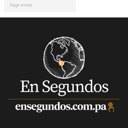
Archivos