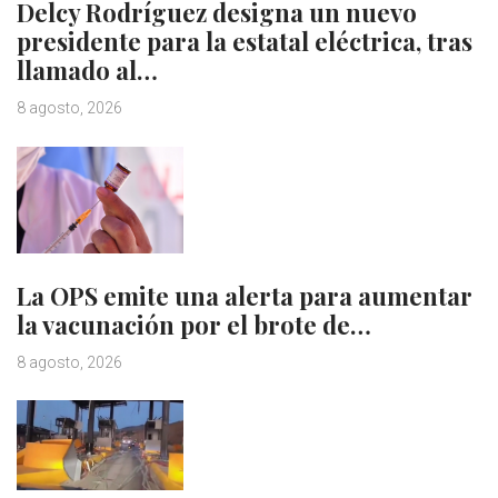
Delcy Rodríguez designa un nuevo
presidente para la estatal eléctrica, tras
llamado al…
8 agosto, 2026
La OPS emite una alerta para aumentar
la vacunación por el brote de…
8 agosto, 2026