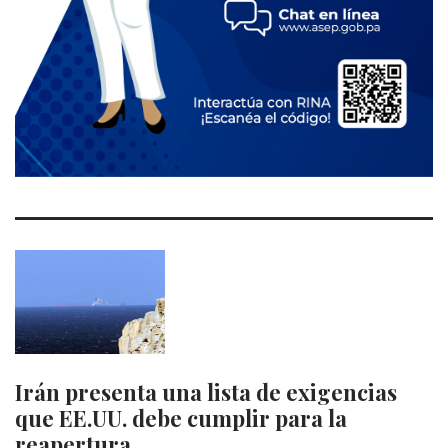
Irán presenta una lista de exigencias
que EE.UU. debe cumplir para la
reapertura…