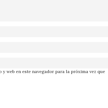
 y web en este navegador para la próxima vez que