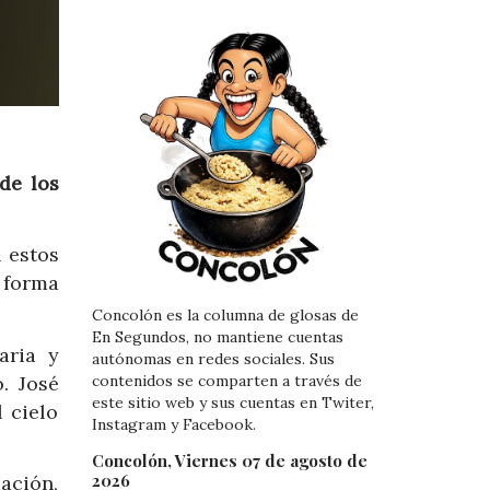
de los
 estos
 forma
Concolón es la columna de glosas de
En Segundos, no mantiene cuentas
aria y
autónomas en redes sociales. Sus
. José
contenidos se comparten a través de
este sitio web y sus cuentas en Twiter,
 cielo
Instagram y Facebook.
Concolón, Viernes 07 de agosto de
2026
ación,