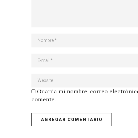
Guarda mi nombre, correo electrónico
comente.