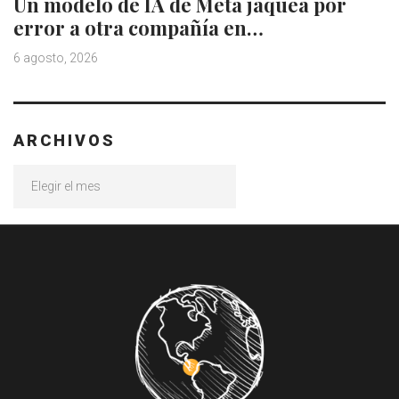
Un modelo de IA de Meta jaquea por
error a otra compañía en…
6 agosto, 2026
ARCHIVOS
Archivos