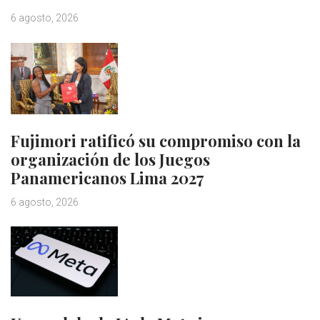
6 agosto, 2026
Fujimori ratificó su compromiso con la
organización de los Juegos
Panamericanos Lima 2027
6 agosto, 2026