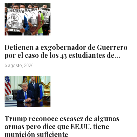
Detienen a exgobernador de Guerrero
por el caso de los 43 estudiantes de…
6 agosto, 2026
Trump reconoce escasez de algunas
armas pero dice que EE.UU. tiene
munición suficiente