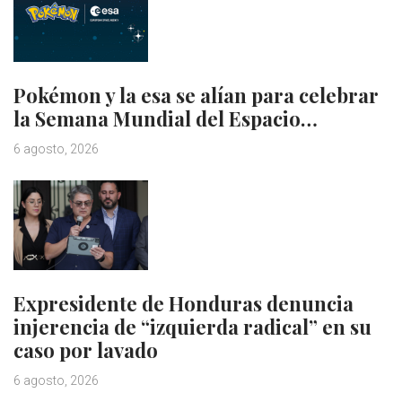
Pokémon y la esa se alían para celebrar
la Semana Mundial del Espacio…
6 agosto, 2026
Expresidente de Honduras denuncia
injerencia de “izquierda radical” en su
caso por lavado
6 agosto, 2026