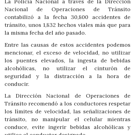
La Policía Nacional a través de la Dirección
Nacional de Operaciones de Tránsito
contabilizó a la fecha 30,800 accidentes de
tránsito, unos 1,832 hechos viales más que para
la misma fecha del año pasado.
Entre las causas de estos accidentes podemos
mencionar, el exceso de velocidad, no utilizar
los puentes elevados, la ingesta de bebidas
alcohólicas, no utilizar el cinturón de
seguridad y la distracción a la hora de
conducir.
La Dirección Nacional de Operaciones de
Tránsito recomendó a los conductores respetar
los límites de velocidad, las señalizaciones de
tránsito, no manipular el celular mientras
conduce, evite ingerir bebidas alcohólicas y
utilice el conductor designado.