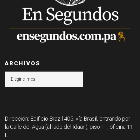
ARCHIVOS
Archivos
Dirección: Edificio Brazil 405, vía Brasil, entrando por
la Calle del Agua (al lado del Idaan), piso 11, oficina 11
F.