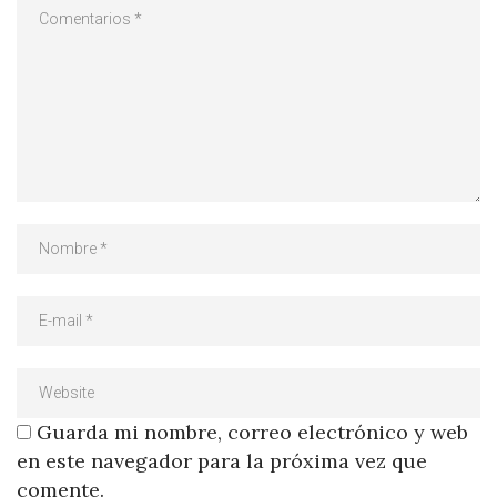
Guarda mi nombre, correo electrónico y web
en este navegador para la próxima vez que
comente.