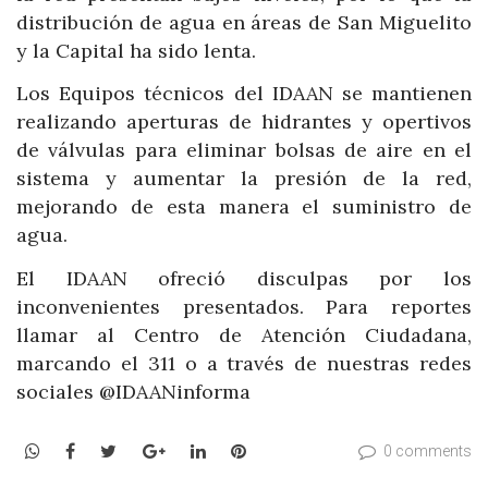
distribución de agua en áreas de San Miguelito
y la Capital ha sido lenta.
Los Equipos técnicos del IDAAN se mantienen
realizando aperturas de hidrantes y opertivos
de válvulas para eliminar bolsas de aire en el
sistema y aumentar la presión de la red,
mejorando de esta manera el suministro de
agua.
El IDAAN ofreció disculpas por los
inconvenientes presentados. Para reportes
llamar al Centro de Atención Ciudadana,
marcando el 311 o a través de nuestras redes
sociales @IDAANinforma
WhatsApp
Facebook
Twitter
Google+
LinkedIn
Pinterest
0 comments