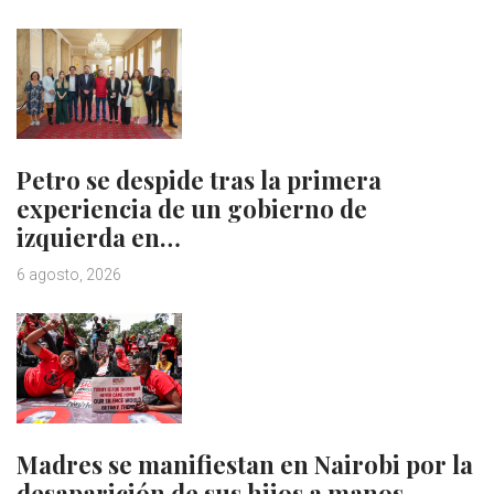
Petro se despide tras la primera
experiencia de un gobierno de
izquierda en…
6 agosto, 2026
Madres se manifiestan en Nairobi por la
desaparición de sus hijos a manos…