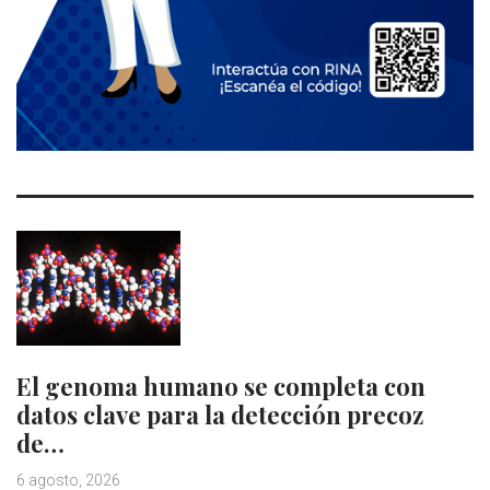
El genoma humano se completa con
datos clave para la detección precoz
de…
6 agosto, 2026