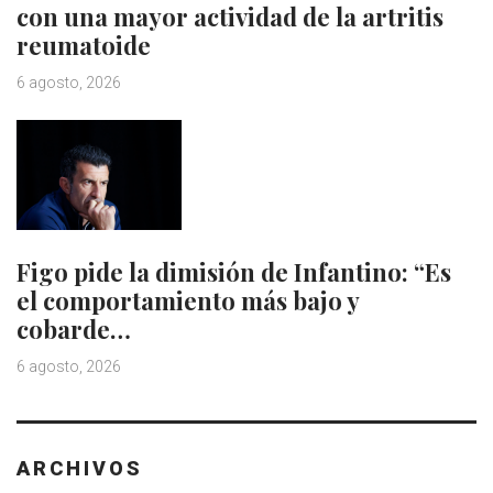
con una mayor actividad de la artritis
reumatoide
6 agosto, 2026
Figo pide la dimisión de Infantino: “Es
el comportamiento más bajo y
cobarde…
6 agosto, 2026
ARCHIVOS