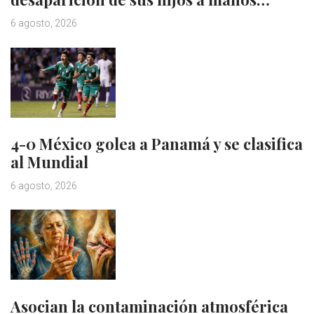
6 agosto, 2026
4-0 México golea a Panamá y se clasifica
al Mundial
6 agosto, 2026
Asocian la contaminación atmosférica