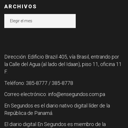
ARCHIVOS
Archivos
Dirección: Edificio Brazil 405, vía Brasil, entrando por
la Calle del Agua (al lado del Idaan), piso 11, oficina 11
F.
Teléfono: 385-8777 / 385-8778
Correo electrónico: info@ensegundos.com.pa
En Segundos es el diario nativo digital líder de la
República de Panamá.
El diario digital En Segundos es miembro de la