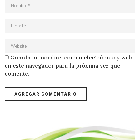
Guarda mi nombre, correo electrónico y web
en este navegador para la próxima vez que
comente.