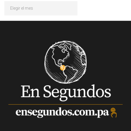
Archivos