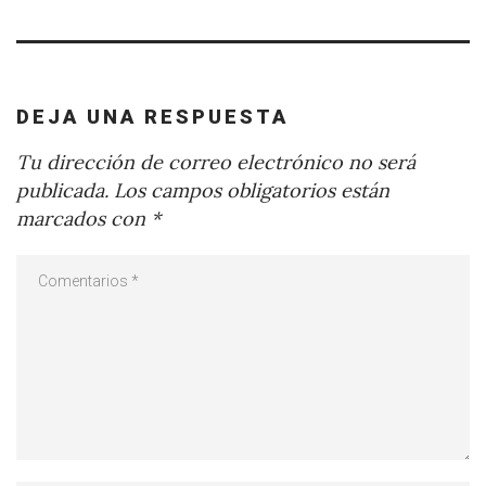
DEJA UNA RESPUESTA
Tu dirección de correo electrónico no será
publicada.
Los campos obligatorios están
marcados con
*