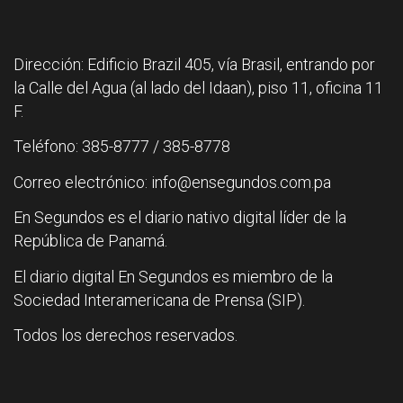
Dirección: Edificio Brazil 405, vía Brasil, entrando por
la Calle del Agua (al lado del Idaan), piso 11, oficina 11
F.
Teléfono: 385-8777 / 385-8778
Correo electrónico: info@ensegundos.com.pa
En Segundos es el diario nativo digital líder de la
República de Panamá.
El diario digital En Segundos es miembro de la
Sociedad Interamericana de Prensa (SIP).
Todos los derechos reservados.