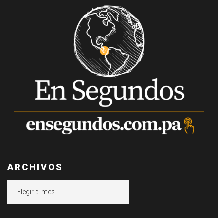
ARCHIVOS
Archivos