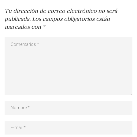
Tu dirección de correo electrónico no será
publicada.
Los campos obligatorios están
marcados con
*