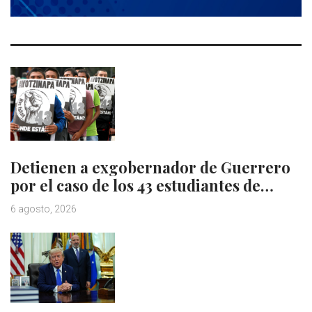
Detienen a exgobernador de Guerrero
por el caso de los 43 estudiantes de…
6 agosto, 2026