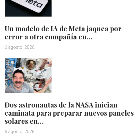
Un modelo de IA de Meta jaquea por
error a otra compañía en…
6 agosto, 2026
Dos astronautas de la NASA inician
caminata para preparar nuevos paneles
solares en…
6 agosto, 2026