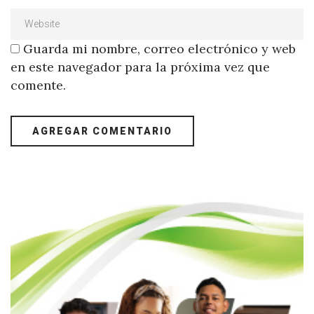
Guarda mi nombre, correo electrónico y web
en este navegador para la próxima vez que
comente.